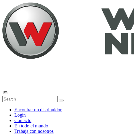
Encontrar un distribuidor
Login
Contacto
En todo el mundo
Trabaja con nosotros