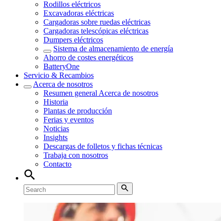
Rodillos eléctricos
Excavadoras eléctricas
Cargadoras sobre ruedas eléctricas
Cargadoras telescópicas eléctricas
Dumpers eléctricos
Sistema de almacenamiento de energía
Ahorro de costes energéticos
BatteryOne
Servicio & Recambios
Acerca de nosotros
Resumen general
Acerca de nosotros
Historia
Plantas de producción
Ferias y eventos
Noticias
Insights
Descargas de folletos y fichas técnicas
Trabaja con nosotros
Contacto