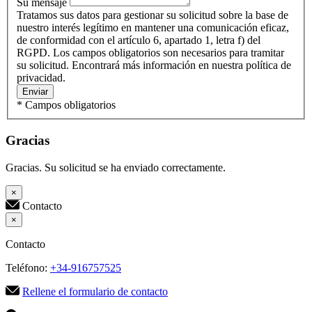
Su mensaje
Tratamos sus datos para gestionar su solicitud sobre la base de
nuestro interés legítimo en mantener una comunicación eficaz,
de conformidad con el artículo 6, apartado 1, letra f) del
RGPD. Los campos obligatorios son necesarios para tramitar
su solicitud. Encontrará más información en nuestra política de
privacidad.
Enviar
* Campos obligatorios
Gracias
Gracias. Su solicitud se ha enviado correctamente.
×
Contacto
×
Contacto
Teléfono:
+34-916757525
Rellene el formulario de contacto