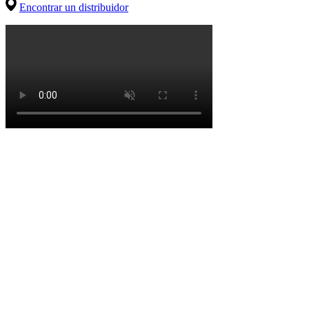
Encontrar un distribuidor