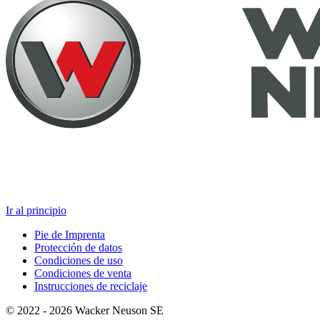
Ir al principio
Pie de Imprenta
Protección de datos
Condiciones de uso
Condiciones de venta
Instrucciones de reciclaje
© 2022 - 2026 Wacker Neuson SE