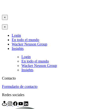
×
×
Login
En todo el mundo
Wacker Neuson Group
Insights
Login
En todo el mundo
Wacker Neuson Group
Insights
Contacto
Formulario de contacto
Redes sociales