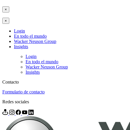
×
×
Login
En todo el mundo
Wacker Neuson Group
Insights
Login
En todo el mundo
Wacker Neuson Group
Insights
Contacto
Formulario de contacto
Redes sociales