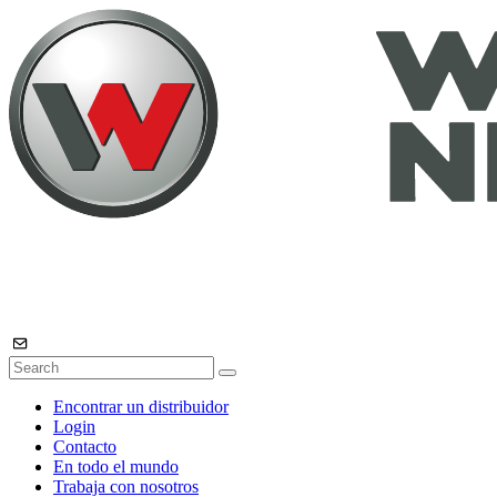
Encontrar un distribuidor
Login
Contacto
En todo el mundo
Trabaja con nosotros