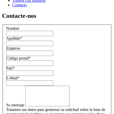
Trabaja con nosotros
Contacto
Contacte-nos
Nombre
Apellido
*
Empresa
Código postal
*
País
*
E-Mail
*
Su mensaje
Tratamos sus datos para gestionar su solicitud sobre la base de