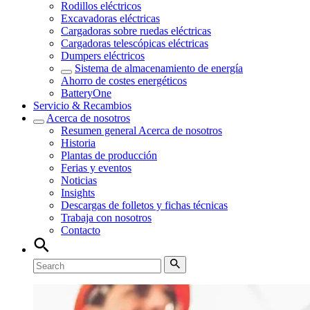
Rodillos eléctricos
Excavadoras eléctricas
Cargadoras sobre ruedas eléctricas
Cargadoras telescópicas eléctricas
Dumpers eléctricos
Sistema de almacenamiento de energía
Ahorro de costes energéticos
BatteryOne
Servicio & Recambios
Acerca de nosotros
Resumen general
Acerca de nosotros
Historia
Plantas de producción
Ferias y eventos
Noticias
Insights
Descargas de folletos y fichas técnicas
Trabaja con nosotros
Contacto