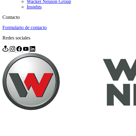
Wacker Neuson Group
Insights
Contacto
Formulario de contacto
Redes sociales