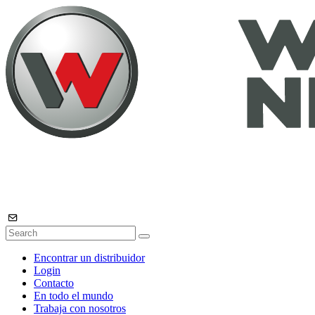
Encontrar un distribuidor
Login
Contacto
En todo el mundo
Trabaja con nosotros