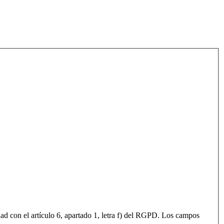
dad con el artículo 6, apartado 1, letra f) del RGPD. Los campos