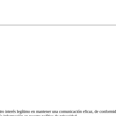
stro interés legítimo en mantener una comunicación eficaz, de conformi