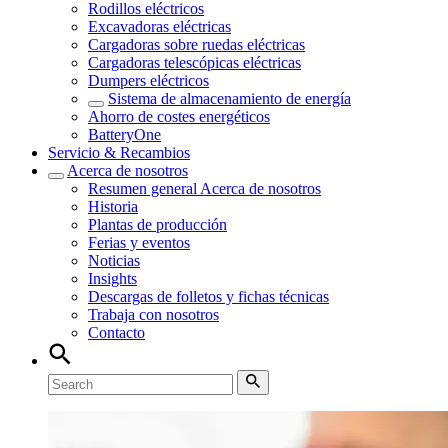
Rodillos eléctricos
Excavadoras eléctricas
Cargadoras sobre ruedas eléctricas
Cargadoras telescópicas eléctricas
Dumpers eléctricos
Sistema de almacenamiento de energía
Ahorro de costes energéticos
BatteryOne
Servicio & Recambios
Acerca de nosotros
Resumen general
Acerca de nosotros
Historia
Plantas de producción
Ferias y eventos
Noticias
Insights
Descargas de folletos y fichas técnicas
Trabaja con nosotros
Contacto