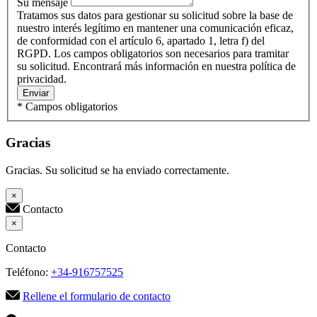
Su mensaje
Tratamos sus datos para gestionar su solicitud sobre la base de
nuestro interés legítimo en mantener una comunicación eficaz,
de conformidad con el artículo 6, apartado 1, letra f) del
RGPD. Los campos obligatorios son necesarios para tramitar
su solicitud. Encontrará más información en nuestra política de
privacidad.
Enviar
* Campos obligatorios
Gracias
Gracias. Su solicitud se ha enviado correctamente.
×
Contacto
×
Contacto
Teléfono:
+34-916757525
Rellene el formulario de contacto