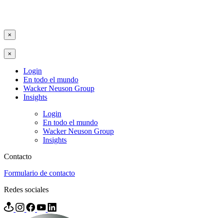
×
×
Login
En todo el mundo
Wacker Neuson Group
Insights
Login
En todo el mundo
Wacker Neuson Group
Insights
Contacto
Formulario de contacto
Redes sociales