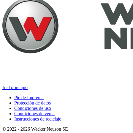
Ir al principio
Pie de Imprenta
Protección de datos
Condiciones de uso
Condiciones de venta
Instrucciones de reciclaje
© 2022 - 2026 Wacker Neuson SE