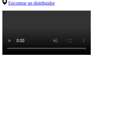
Encontrar un distribuidor