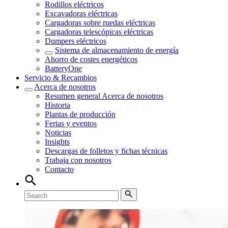
Rodillos eléctricos
Excavadoras eléctricas
Cargadoras sobre ruedas eléctricas
Cargadoras telescópicas eléctricas
Dumpers eléctricos
Sistema de almacenamiento de energía
Ahorro de costes energéticos
BatteryOne
Servicio & Recambios
Acerca de nosotros
Resumen general
Acerca de nosotros
Historia
Plantas de producción
Ferias y eventos
Noticias
Insights
Descargas de folletos y fichas técnicas
Trabaja con nosotros
Contacto