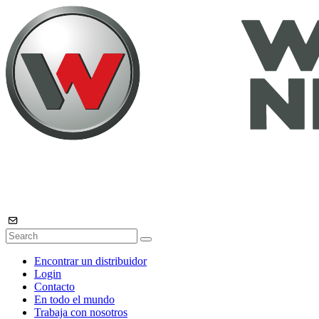
Encontrar un distribuidor
Login
Contacto
En todo el mundo
Trabaja con nosotros