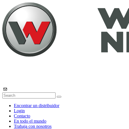
Encontrar un distribuidor
Login
Contacto
En todo el mundo
Trabaja con nosotros