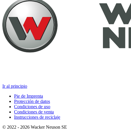
Ir al principio
Pie de Imprenta
Protección de datos
Condiciones de uso
Condiciones de venta
Instrucciones de reciclaje
© 2022 - 2026 Wacker Neuson SE