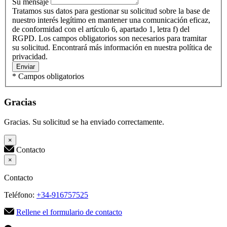
Su mensaje
Tratamos sus datos para gestionar su solicitud sobre la base de
nuestro interés legítimo en mantener una comunicación eficaz,
de conformidad con el artículo 6, apartado 1, letra f) del
RGPD. Los campos obligatorios son necesarios para tramitar
su solicitud. Encontrará más información en nuestra política de
privacidad.
Enviar
* Campos obligatorios
Gracias
Gracias. Su solicitud se ha enviado correctamente.
×
Contacto
×
Contacto
Teléfono:
+34-916757525
Rellene el formulario de contacto