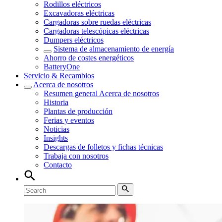
Rodillos eléctricos
Excavadoras eléctricas
Cargadoras sobre ruedas eléctricas
Cargadoras telescópicas eléctricas
Dumpers eléctricos
Sistema de almacenamiento de energía
Ahorro de costes energéticos
BatteryOne
Servicio & Recambios
Acerca de nosotros
Resumen general
Acerca de nosotros
Historia
Plantas de producción
Ferias y eventos
Noticias
Insights
Descargas de folletos y fichas técnicas
Trabaja con nosotros
Contacto