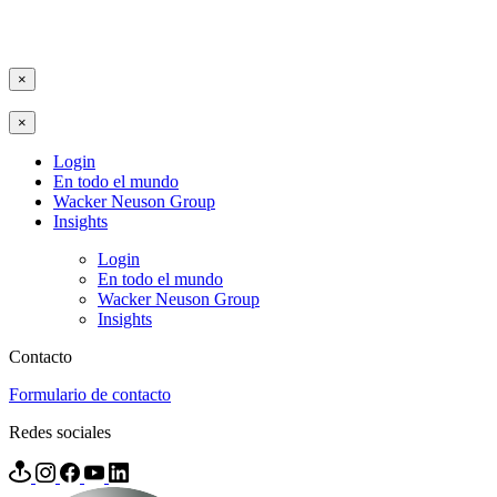
×
×
Login
En todo el mundo
Wacker Neuson Group
Insights
Login
En todo el mundo
Wacker Neuson Group
Insights
Contacto
Formulario de contacto
Redes sociales