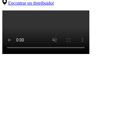
Encontrar un distribuidor