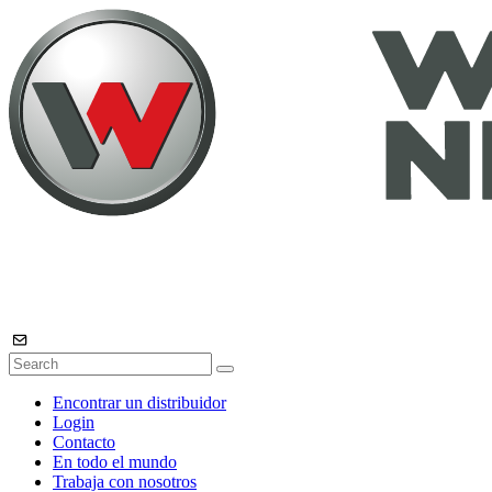
Encontrar un distribuidor
Login
Contacto
En todo el mundo
Trabaja con nosotros