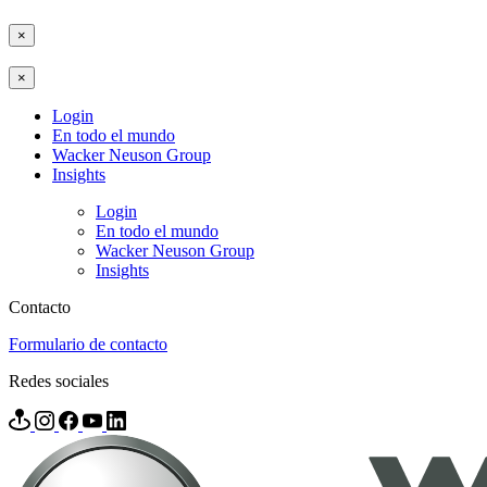
×
×
Login
En todo el mundo
Wacker Neuson Group
Insights
Login
En todo el mundo
Wacker Neuson Group
Insights
Contacto
Formulario de contacto
Redes sociales