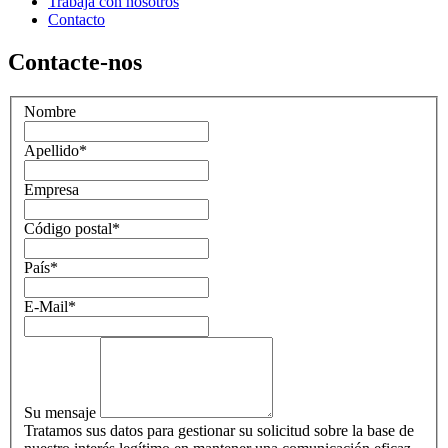
Trabaja con nosotros
Contacto
Contacte-nos
Nombre
Apellido
*
Empresa
Código postal
*
País
*
E-Mail
*
Su mensaje
Tratamos sus datos para gestionar su solicitud sobre la base de