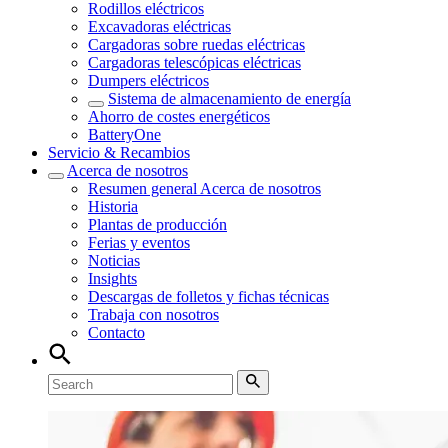
Rodillos eléctricos
Excavadoras eléctricas
Cargadoras sobre ruedas eléctricas
Cargadoras telescópicas eléctricas
Dumpers eléctricos
Sistema de almacenamiento de energía
Ahorro de costes energéticos
BatteryOne
Servicio & Recambios
Acerca de nosotros
Resumen general
Acerca de nosotros
Historia
Plantas de producción
Ferias y eventos
Noticias
Insights
Descargas de folletos y fichas técnicas
Trabaja con nosotros
Contacto