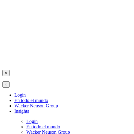
×
×
Login
En todo el mundo
Wacker Neuson Group
Insights
Login
En todo el mundo
Wacker Neuson Group