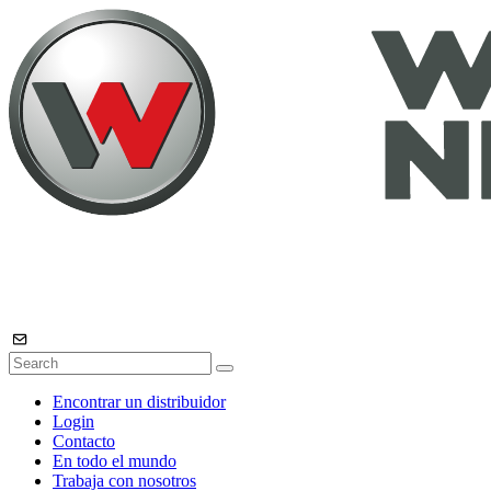
Encontrar un distribuidor
Login
Contacto
En todo el mundo
Trabaja con nosotros