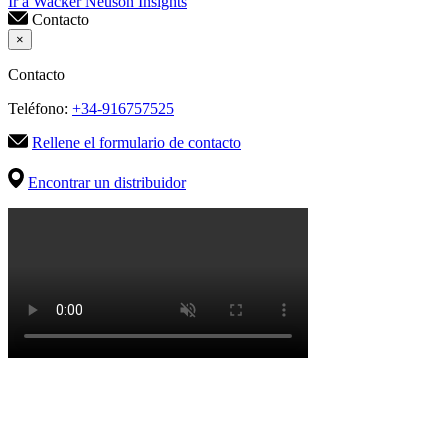
Ir a Wacker Neuson Insights
Contacto
×
Contacto
Teléfono:
+34-916757525
Rellene el formulario de contacto
Encontrar un distribuidor