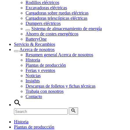
Rodillos eléctricos
Excavadoras eléctricas
Cargadoras sobre ruedas eléctricas
Cargadoras telescópicas eléctricas
Dumpers eléctricos
Sistema de almacenamiento de energía
Ahorro de costes energéticos
BatteryOne
Servicio & Recambios
Acerca de nosotros
Resumen general
Acerca de nosotros
Historia
Plantas de producción
Ferias y eventos
Noticias
Insights
Descargas de folletos y fichas técnicas
Trabaja con nosotros
Contacto
Historia
Plantas de producción