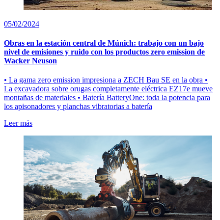
05/02/2024
Obras en la estación central de Múnich: trabajo con un bajo
nivel de emisiones y ruido con los productos zero emission de
Wacker Neuson
• La gama zero emission impresiona a ZECH Bau SE en la obra •
La excavadora sobre orugas completamente eléctrica EZ17e mueve
montañas de materiales • Batería BatteryOne: toda la potencia para
los apisonadores y planchas vibratorias a batería
Leer más