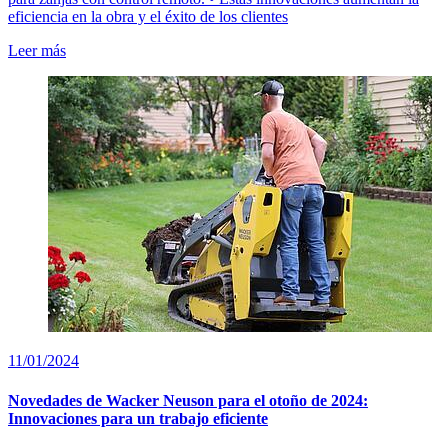
eficiencia en la obra y el éxito de los clientes
Leer más
11/01/2024
Novedades de Wacker Neuson para el otoño de 2024:
Innovaciones para un trabajo eficiente