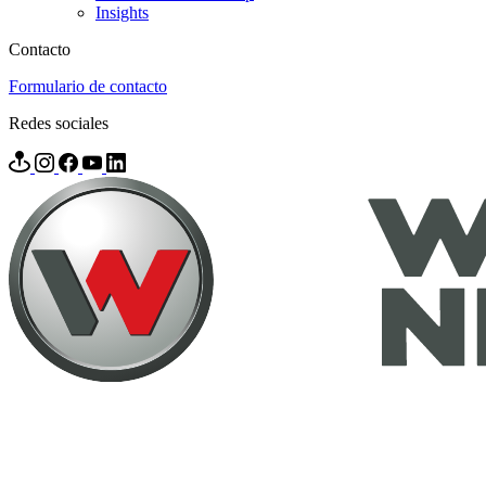
Insights
Contacto
Formulario de contacto
Redes sociales