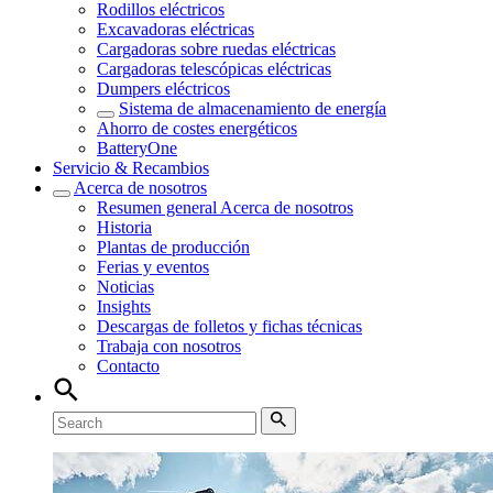
Rodillos eléctricos
Excavadoras eléctricas
Cargadoras sobre ruedas eléctricas
Cargadoras telescópicas eléctricas
Dumpers eléctricos
Sistema de almacenamiento de energía
Ahorro de costes energéticos
BatteryOne
Servicio & Recambios
Acerca de nosotros
Resumen general
Acerca de nosotros
Historia
Plantas de producción
Ferias y eventos
Noticias
Insights
Descargas de folletos y fichas técnicas
Trabaja con nosotros
Contacto