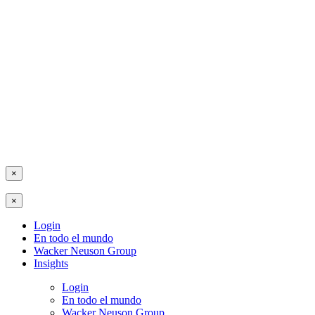
×
×
Login
En todo el mundo
Wacker Neuson Group
Insights
Login
En todo el mundo
Wacker Neuson Group