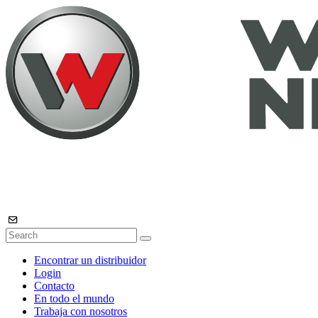
Encontrar un distribuidor
Login
Contacto
En todo el mundo
Trabaja con nosotros