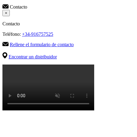
Contacto
×
Contacto
Teléfono:
+34-916757525
Rellene el formulario de contacto
Encontrar un distribuidor