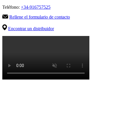
Teléfono:
+34-916757525
Rellene el formulario de contacto
Encontrar un distribuidor