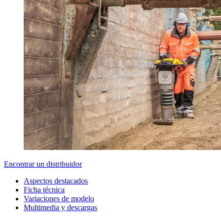
Encontrar un distribuidor
Aspectos destacados
Ficha técnica
Variaciones de modelo
Multimedia y descargas