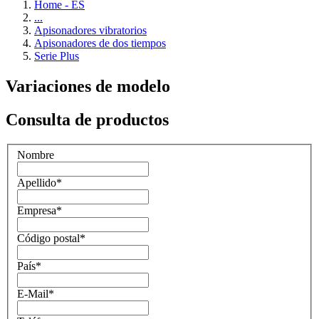
Home - ES
...
Apisonadores vibratorios
Apisonadores de dos tiempos
Serie Plus
Variaciones de modelo
Consulta de productos
Nombre
Apellido
*
Empresa
*
Código postal
*
País
*
E-Mail
*