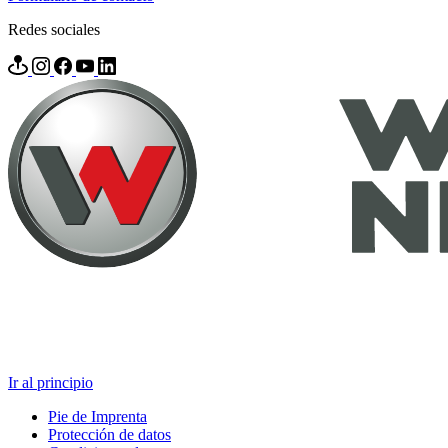
Redes sociales
Ir al principio
Pie de Imprenta
Protección de datos