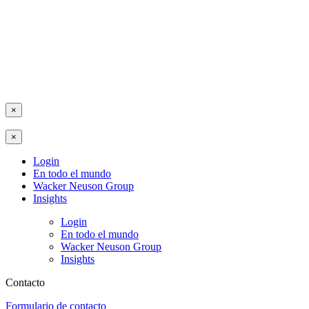
×
×
Login
En todo el mundo
Wacker Neuson Group
Insights
Login
En todo el mundo
Wacker Neuson Group
Insights
Contacto
Formulario de contacto