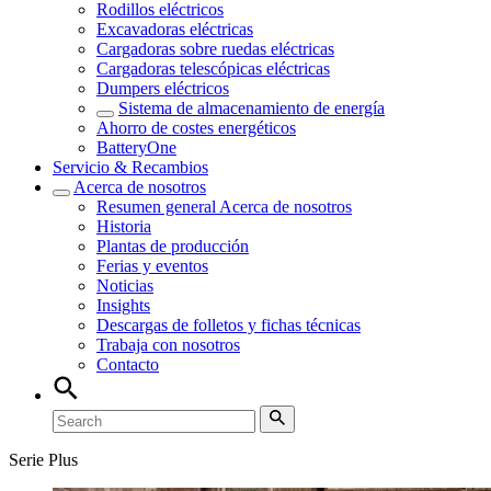
Rodillos eléctricos
Excavadoras eléctricas
Cargadoras sobre ruedas eléctricas
Cargadoras telescópicas eléctricas
Dumpers eléctricos
Sistema de almacenamiento de energía
Ahorro de costes energéticos
BatteryOne
Servicio & Recambios
Acerca de nosotros
Resumen general
Acerca de nosotros
Historia
Plantas de producción
Ferias y eventos
Noticias
Insights
Descargas de folletos y fichas técnicas
Trabaja con nosotros
Contacto
Serie Plus