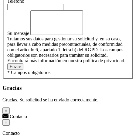
Teléfono
Su mensaje
Tratamos sus datos para gestionar su solicitud y, en su caso,
para llevar a cabo medidas precontractuales, de conformidad
con el artículo 6, apartado 1, letra b) del RGPD. Los campos
obligatorios son necesarios para tramitar su solicitud.
Encontrará más información en nuestra política de privacidad.
Enviar
* Campos obligatorios
Gracias
Gracias. Su solicitud se ha enviado correctamente.
×
Contacto
×
Contacto