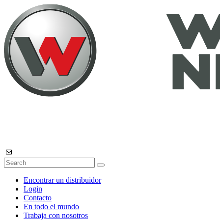
Encontrar un distribuidor
Login
Contacto
En todo el mundo
Trabaja con nosotros