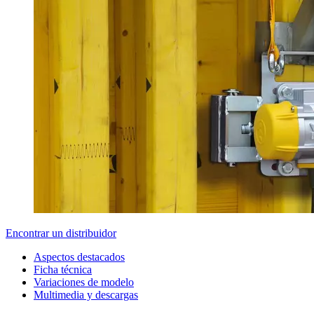
Encontrar un distribuidor
Aspectos destacados
Ficha técnica
Variaciones de modelo
Multimedia y descargas