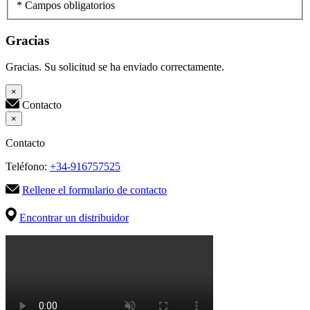
* Campos obligatorios
Gracias
Gracias. Su solicitud se ha enviado correctamente.
×
Contacto
×
Contacto
Teléfono:
+34-916757525
Rellene el formulario de contacto
Encontrar un distribuidor