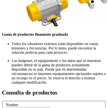
Gama de productos finamente graduada
Todos los vibradores externos están disponibles en varias
tensiones y frecuencias. Por lo tanto, puede encontrar la
solución perfecta para cada proyecto.
Las imágenes, el equipamiento y los datos que se muestran
pueden diferir de la gama de productos actualmente
disponible en su país. Puede que en determinadas
circunstancias se muestren equipamientos opcionales sujetos a
un recargo en el precio. Se reserva el derecho a realizar
cualquier modificación.
Consulta de productos
Nombre