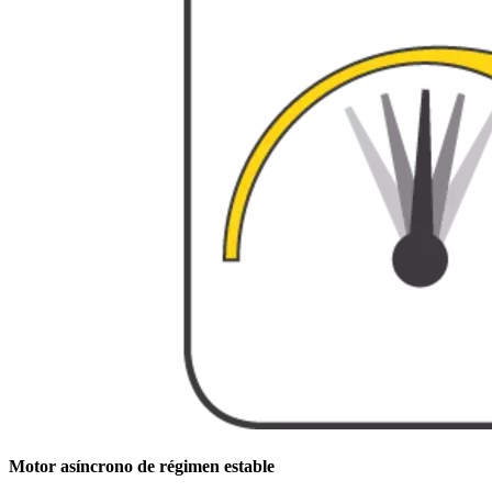
Motor asíncrono de régimen estable