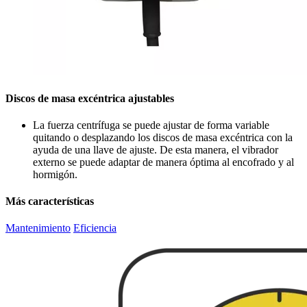
Discos de masa excéntrica ajustables
La fuerza centrífuga se puede ajustar de forma variable
quitando o desplazando los discos de masa excéntrica con la
ayuda de una llave de ajuste. De esta manera, el vibrador
externo se puede adaptar de manera óptima al encofrado y al
hormigón.
Más características
Mantenimiento
Eficiencia