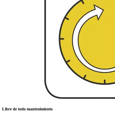
Libre de todo mantenimiento