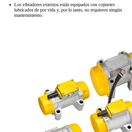
Los vibradores externos están equipados con cojinetes
lubricados de por vida y, por lo tanto, no requieren ningún
mantenimiento.