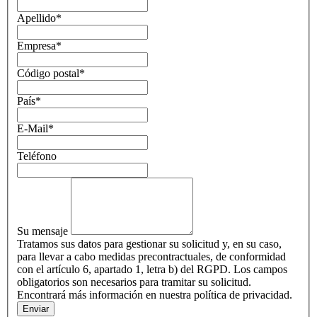
Apellido
*
Empresa
*
Código postal
*
País
*
E-Mail
*
Teléfono
Su mensaje
Tratamos sus datos para gestionar su solicitud y, en su caso,
para llevar a cabo medidas precontractuales, de conformidad
con el artículo 6, apartado 1, letra b) del RGPD. Los campos
obligatorios son necesarios para tramitar su solicitud.
Encontrará más información en nuestra política de privacidad.
Enviar