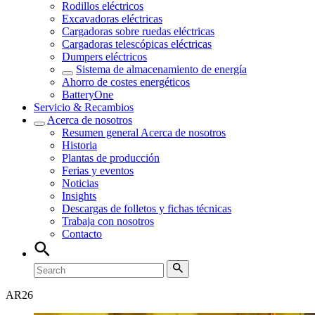
Rodillos eléctricos
Excavadoras eléctricas
Cargadoras sobre ruedas eléctricas
Cargadoras telescópicas eléctricas
Dumpers eléctricos
Sistema de almacenamiento de energía
Ahorro de costes energéticos
BatteryOne
Servicio & Recambios
Acerca de nosotros
Resumen general
Acerca de nosotros
Historia
Plantas de producción
Ferias y eventos
Noticias
Insights
Descargas de folletos y fichas técnicas
Trabaja con nosotros
Contacto
AR
26