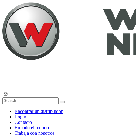
Encontrar un distribuidor
Login
Contacto
En todo el mundo
Trabaja con nosotros