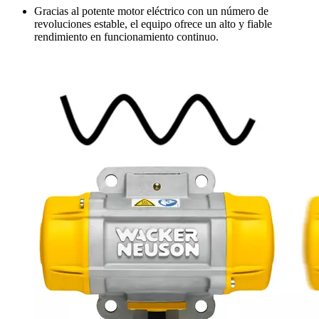
Gracias al potente motor eléctrico con un número de
revoluciones estable, el equipo ofrece un alto y fiable
rendimiento en funcionamiento continuo.