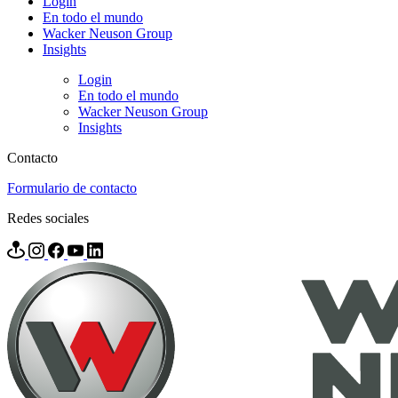
Login
En todo el mundo
Wacker Neuson Group
Insights
Login
En todo el mundo
Wacker Neuson Group
Insights
Contacto
Formulario de contacto
Redes sociales