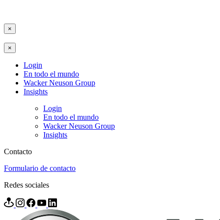
×
×
Login
En todo el mundo
Wacker Neuson Group
Insights
Login
En todo el mundo
Wacker Neuson Group
Insights
Contacto
Formulario de contacto
Redes sociales