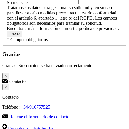
Su mensaje
Tratamos sus datos para gestionar su solicitud y, en su caso,
para llevar a cabo medidas precontractuales, de conformidad
con el artículo 6, apartado 1, letra b) del RGPD. Los campos
obligatorios son necesarios para tramitar su solicitud.
Encontrará más información en nuestra política de privacidad.
Enviar
* Campos obligatorios
Gracias
Gracias. Su solicitud se ha enviado correctamente.
×
Contacto
×
Contacto
Teléfono:
+34-916757525
Rellene el formulario de contacto
Encontrar un distribuidor