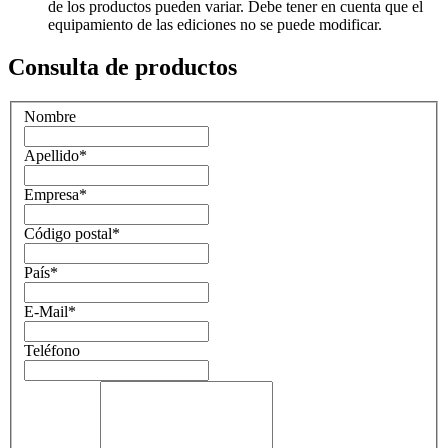
de los productos pueden variar. Debe tener en cuenta que el
equipamiento de las ediciones no se puede modificar.
Consulta de productos
Nombre
Apellido
*
Empresa
*
Código postal
*
País
*
E-Mail
*
Teléfono