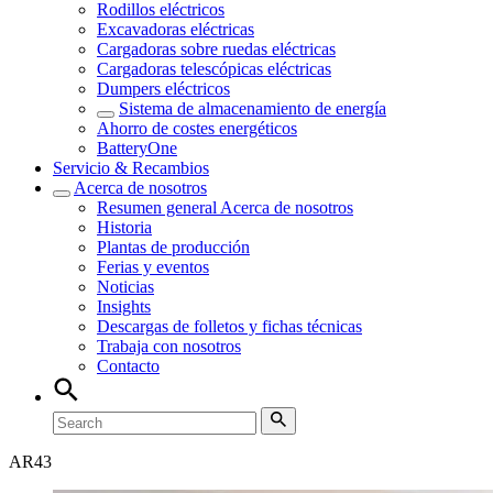
Rodillos eléctricos
Excavadoras eléctricas
Cargadoras sobre ruedas eléctricas
Cargadoras telescópicas eléctricas
Dumpers eléctricos
Sistema de almacenamiento de energía
Ahorro de costes energéticos
BatteryOne
Servicio & Recambios
Acerca de nosotros
Resumen general
Acerca de nosotros
Historia
Plantas de producción
Ferias y eventos
Noticias
Insights
Descargas de folletos y fichas técnicas
Trabaja con nosotros
Contacto
AR
43