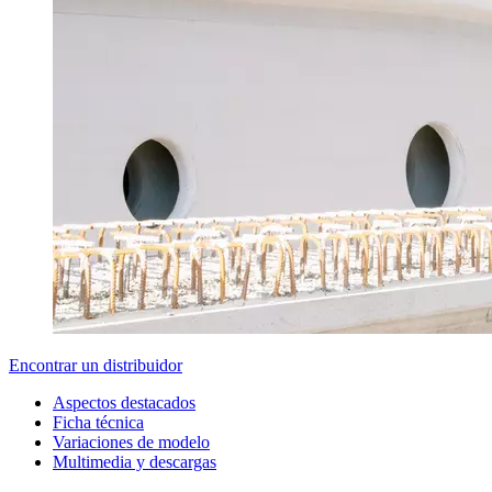
Encontrar un distribuidor
Aspectos destacados
Ficha técnica
Variaciones de modelo
Multimedia y descargas