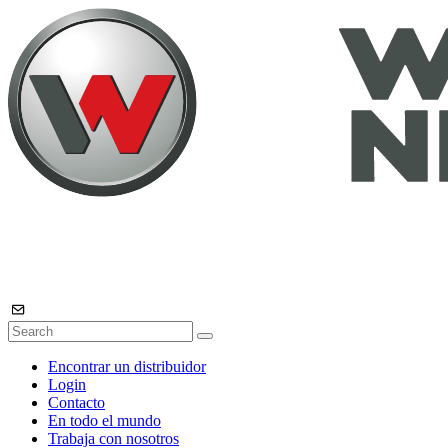
Encontrar un distribuidor
Login
Contacto
En todo el mundo
Trabaja con nosotros