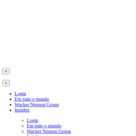
×
×
Login
Em todo o mundo
Wacker Neuson Group
Insights
Login
Em todo o mundo
Wacker Neuson Group