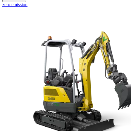
zero emission