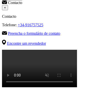
Contacto
×
Contacto
Telefone:
+34-916757525
Preencha o formulário de contato
Encontre um revendedor