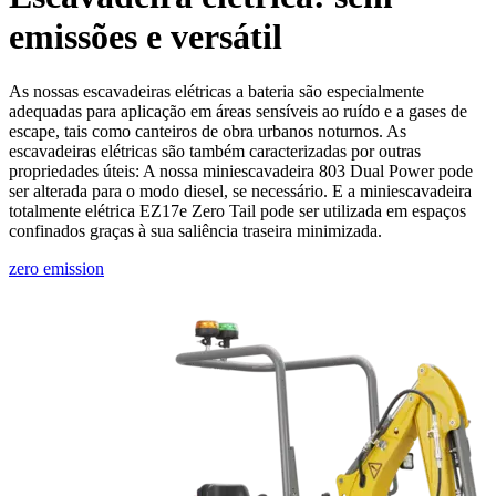
emissões e versátil
As nossas escavadeiras elétricas a bateria são especialmente
adequadas para aplicação em áreas sensíveis ao ruído e a gases de
escape, tais como canteiros de obra urbanos noturnos. As
escavadeiras elétricas são também caracterizadas por outras
propriedades úteis: A nossa miniescavadeira 803 Dual Power pode
ser alterada para o modo diesel, se necessário. E a miniescavadeira
totalmente elétrica EZ17e Zero Tail pode ser utilizada em espaços
confinados graças à sua saliência traseira minimizada.
zero emission