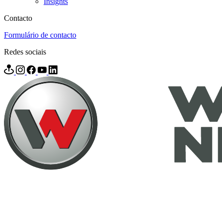
Insights
Contacto
Formulário de contacto
Redes sociais