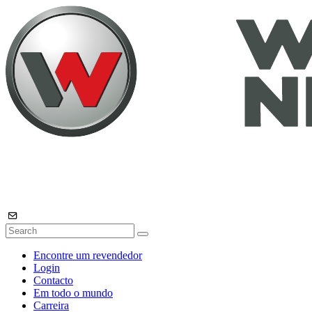
Encontre um revendedor
Login
Contacto
Em todo o mundo
Carreira