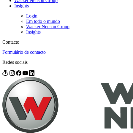
Wacker Neuson Group
Insights
Login
Em todo o mundo
Wacker Neuson Group
Insights
Contacto
Formulário de contacto
Redes sociais