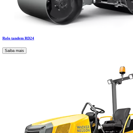
Rolo tandem RD24
Saiba mais