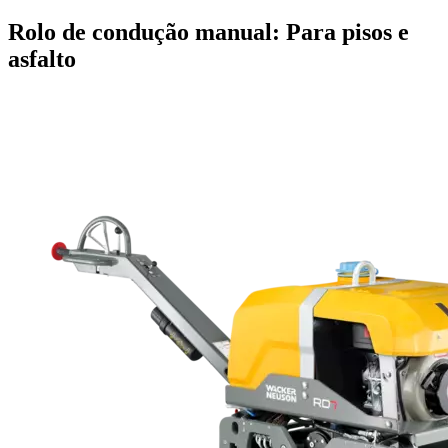
Rolo de condução manual: Para pisos e
asfalto