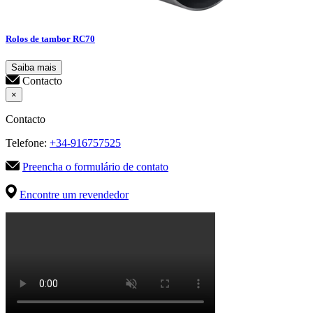
Rolos de tambor RC70
Saiba mais
Contacto
×
Contacto
Telefone:
+34-916757525
Preencha o formulário de contato
Encontre um revendedor