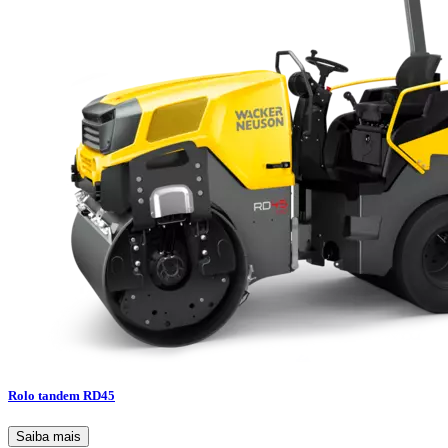
Rolo tandem RD45
Saiba mais