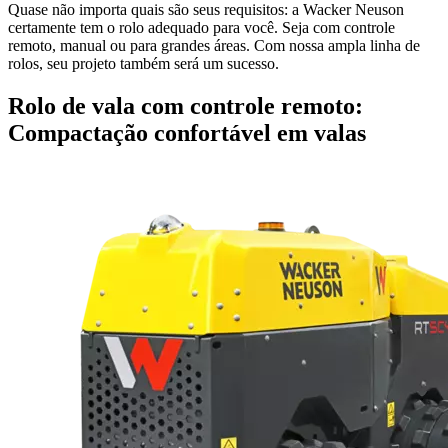
Quase não importa quais são seus requisitos: a Wacker Neuson
certamente tem o rolo adequado para você. Seja com controle
remoto, manual ou para grandes áreas. Com nossa ampla linha de
rolos, seu projeto também será um sucesso.
Rolo de vala com controle remoto:
Compactação confortável em valas