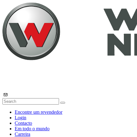
Encontre um revendedor
Login
Contacto
Em todo o mundo
Carreira