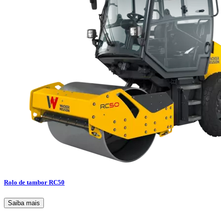
Rolo de tambor RC50
Saiba mais