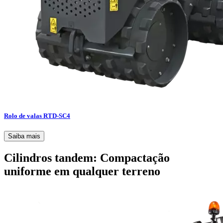
Rolo de valas RTD-SC4
Saiba mais
Cilindros tandem: Compactação
uniforme em qualquer terreno