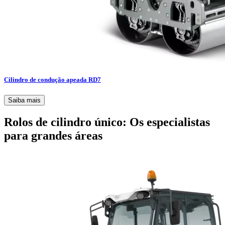
Cilindro de condução apeada RD7
Saiba mais
Rolos de cilindro único: Os especialistas
para grandes áreas