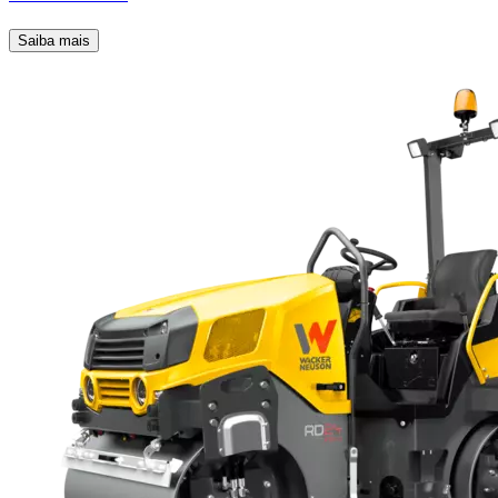
Saiba mais