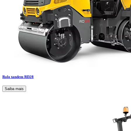
Rolo tandem RD28
Saiba mais