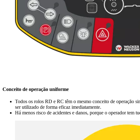
Conceito de operação uniforme
Todos os rolos RD e RC têm o mesmo conceito de operação simpl
ser utilizado de forma eficaz imediatamente.
Há menos risco de acidentes e danos, porque o operador tem tu