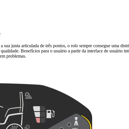
e
sua junta articulada de três pontos, o rolo sempre consegue uma distr
a qualidade. Benefícios para o usuário a partir da interface de usuário i
sem problemas.