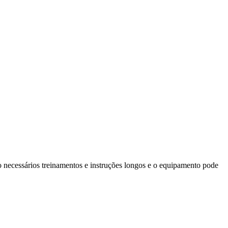
o necessários treinamentos e instruções longos e o equipamento pode