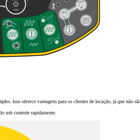
es. Isso oferece vantagens para os clientes de locação, já que não sã
do sob controle rapidamente.