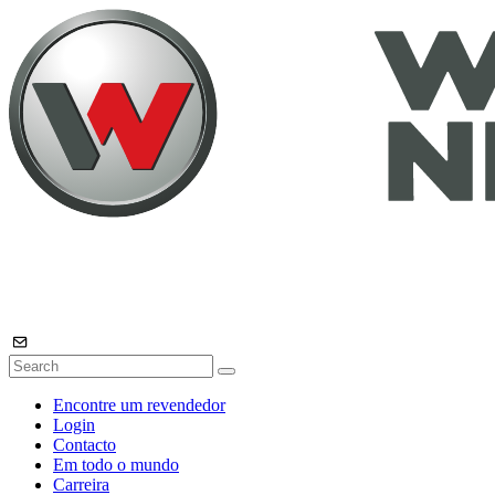
Encontre um revendedor
Login
Contacto
Em todo o mundo
Carreira