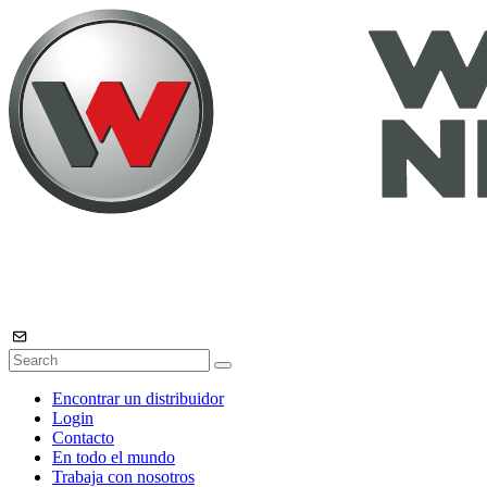
Encontrar un distribuidor
Login
Contacto
En todo el mundo
Trabaja con nosotros