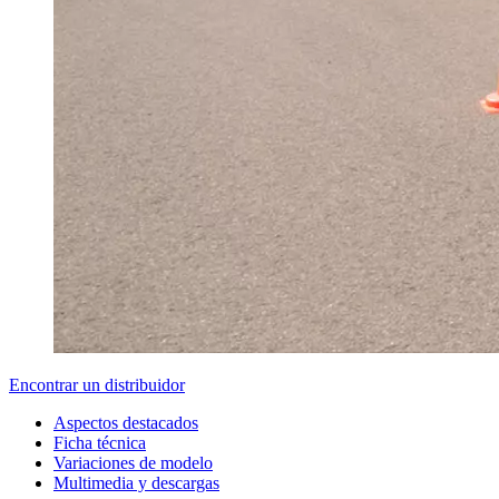
Encontrar un distribuidor
Aspectos destacados
Ficha técnica
Variaciones de modelo
Multimedia y descargas