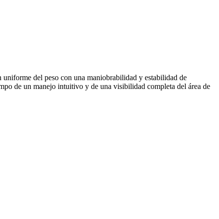
ón uniforme del peso con una maniobrabilidad y estabilidad de
empo de un manejo intuitivo y de una visibilidad completa del área de