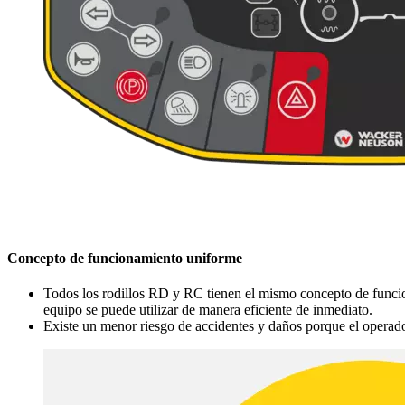
Concepto de funcionamiento uniforme
Todos los rodillos RD y RC tienen el mismo concepto de funciona
equipo se puede utilizar de manera eficiente de inmediato.
Existe un menor riesgo de accidentes y daños porque el operado