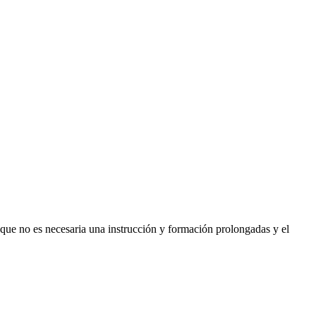
 que no es necesaria una instrucción y formación prolongadas y el