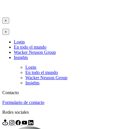
×
×
Login
En todo el mundo
Wacker Neuson Group
Insights
Login
En todo el mundo
Wacker Neuson Group
Insights
Contacto
Formulario de contacto
Redes sociales