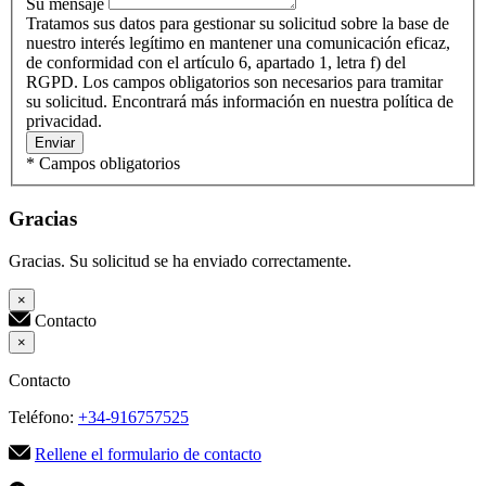
Su mensaje
Tratamos sus datos para gestionar su solicitud sobre la base de
nuestro interés legítimo en mantener una comunicación eficaz,
de conformidad con el artículo 6, apartado 1, letra f) del
RGPD. Los campos obligatorios son necesarios para tramitar
su solicitud. Encontrará más información en nuestra política de
privacidad.
Enviar
* Campos obligatorios
Gracias
Gracias. Su solicitud se ha enviado correctamente.
×
Contacto
×
Contacto
Teléfono:
+34-916757525
Rellene el formulario de contacto