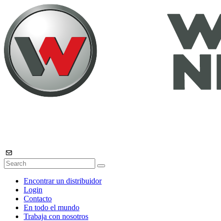
Encontrar un distribuidor
Login
Contacto
En todo el mundo
Trabaja con nosotros