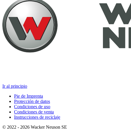
Ir al principio
Pie de Imprenta
Protección de datos
Condiciones de uso
Condiciones de venta
Instrucciones de reciclaje
© 2022 - 2026 Wacker Neuson SE