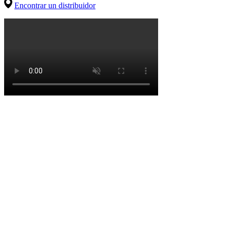
Encontrar un distribuidor