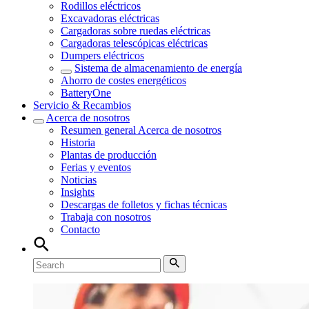
Rodillos eléctricos
Excavadoras eléctricas
Cargadoras sobre ruedas eléctricas
Cargadoras telescópicas eléctricas
Dumpers eléctricos
Sistema de almacenamiento de energía
Ahorro de costes energéticos
BatteryOne
Servicio & Recambios
Acerca de nosotros
Resumen general
Acerca de nosotros
Historia
Plantas de producción
Ferias y eventos
Noticias
Insights
Descargas de folletos y fichas técnicas
Trabaja con nosotros
Contacto