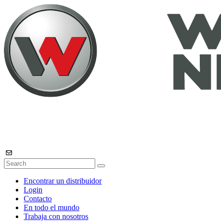
Encontrar un distribuidor
Login
Contacto
En todo el mundo
Trabaja con nosotros