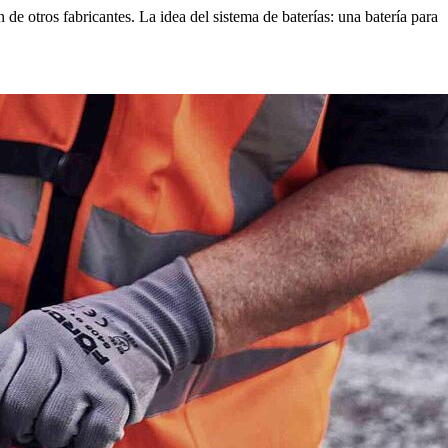
e otros fabricantes. La idea del sistema de baterías: una batería para