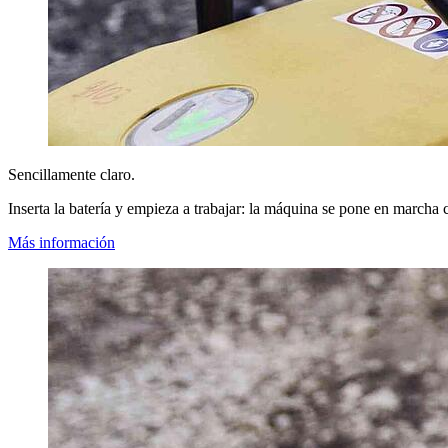
Sencillamente claro.
Inserta la batería y empieza a trabajar: la máquina se pone en marcha c
Más información