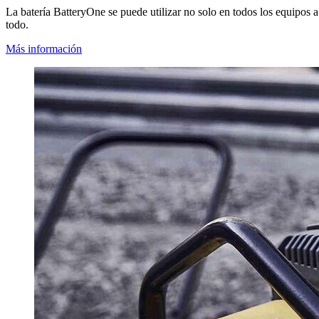
La batería BatteryOne se puede utilizar no solo en todos los equipos a
todo.
Más información