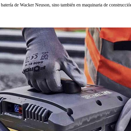
 batería de Wacker Neuson, sino también en maquinaria de construcción d