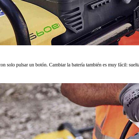
on solo pulsar un botón. Cambiar la batería también es muy fácil: suelta