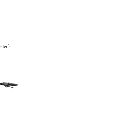
atería