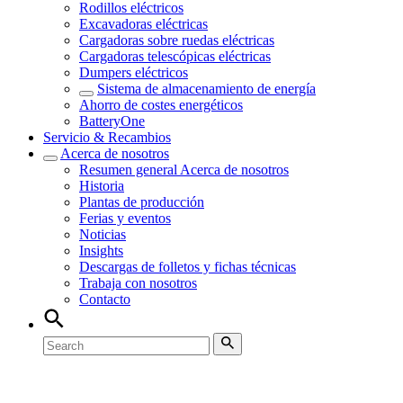
Rodillos eléctricos
Excavadoras eléctricas
Cargadoras sobre ruedas eléctricas
Cargadoras telescópicas eléctricas
Dumpers eléctricos
Sistema de almacenamiento de energía
Ahorro de costes energéticos
BatteryOne
Servicio & Recambios
Acerca de nosotros
Resumen general
Acerca de nosotros
Historia
Plantas de producción
Ferias y eventos
Noticias
Insights
Descargas de folletos y fichas técnicas
Trabaja con nosotros
Contacto