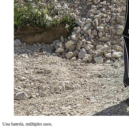
Una batería, múltiples usos.