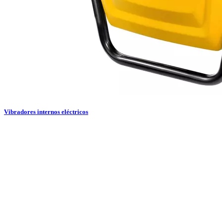
Vibradores internos eléctricos