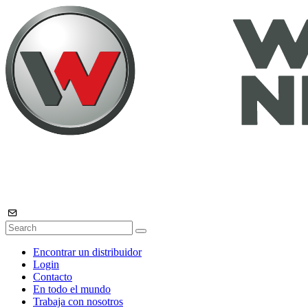
Encontrar un distribuidor
Login
Contacto
En todo el mundo
Trabaja con nosotros