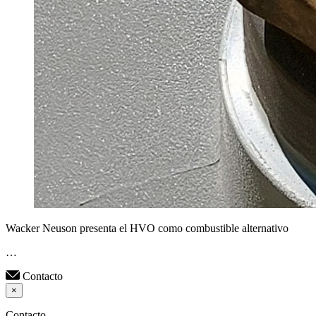
Wacker Neuson presenta el HVO como combustible alternativo
…
Contacto
×
Contacto