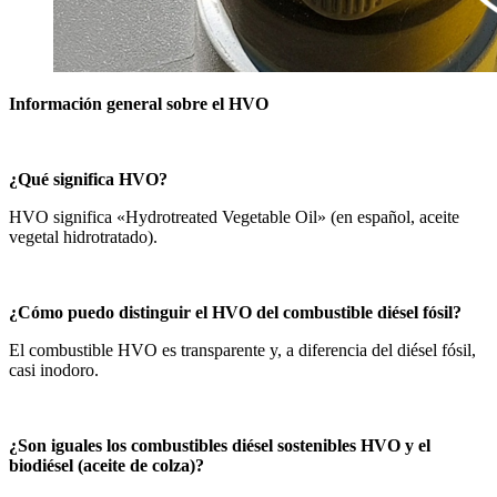
Información general sobre el HVO
¿Qué significa HVO?
HVO significa «Hydrotreated Vegetable Oil» (en español, aceite
vegetal hidrotratado).
¿Cómo puedo distinguir el HVO del combustible diésel fósil?
El combustible HVO es transparente y, a diferencia del diésel fósil,
casi inodoro.
¿Son iguales los combustibles diésel sostenibles HVO y el
biodiésel (aceite de colza)?