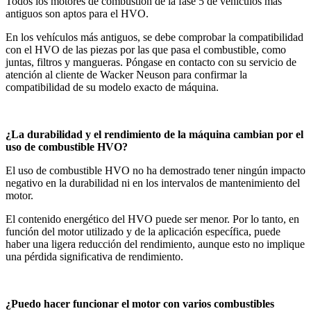
Todos los motores de combustión de la fase 5 de vehículos más
antiguos son aptos para el HVO.
En los vehículos más antiguos, se debe comprobar la compatibilidad
con el HVO de las piezas por las que pasa el combustible, como
juntas, filtros y mangueras. Póngase en contacto con su servicio de
atención al cliente de Wacker Neuson para confirmar la
compatibilidad de su modelo exacto de máquina.
¿La durabilidad y el rendimiento de la máquina cambian por el
uso de combustible HVO?
El uso de combustible HVO no ha demostrado tener ningún impacto
negativo en la durabilidad ni en los intervalos de mantenimiento del
motor.
El contenido energético del HVO puede ser menor. Por lo tanto, en
función del motor utilizado y de la aplicación específica, puede
haber una ligera reducción del rendimiento, aunque esto no implique
una pérdida significativa de rendimiento.
¿Puedo hacer funcionar el motor con varios combustibles