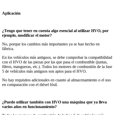
Aplicación
¿Tengo que tener en cuenta algo esencial al utilizar HVO, por
ejemplo, modificar el motor?
No, porque los cambios más importantes ya se han hecho en
fábrica.
En los vehículos más antiguos, se debe comprobar la compatibilidad
con el HVO de las piezas por las que pasa el combustible (juntas,
filtros, mangueras, etc.). Todos los motores de combustión de la fase
5 de vehículos más antiguos son aptos para el HVO.
No hay requisitos adicionales en cuanto al almacenamiento o el uso
en comparación con el diésel fósil.
¿Puedo utilizar también con HVO una máquina que ya lleva
varios años en funcionamiento?