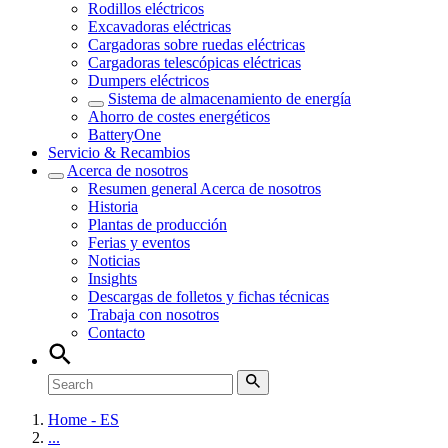
Rodillos eléctricos
Excavadoras eléctricas
Cargadoras sobre ruedas eléctricas
Cargadoras telescópicas eléctricas
Dumpers eléctricos
Sistema de almacenamiento de energía
Ahorro de costes energéticos
BatteryOne
Servicio & Recambios
Acerca de nosotros
Resumen general
Acerca de nosotros
Historia
Plantas de producción
Ferias y eventos
Noticias
Insights
Descargas de folletos y fichas técnicas
Trabaja con nosotros
Contacto
Home - ES
...