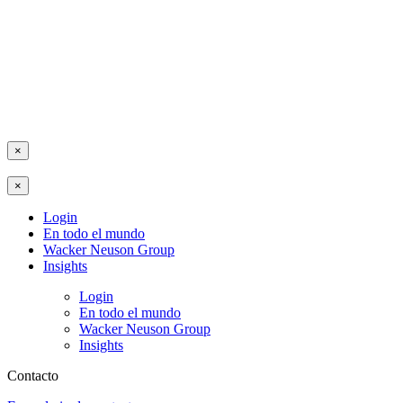
×
×
Login
En todo el mundo
Wacker Neuson Group
Insights
Login
En todo el mundo
Wacker Neuson Group
Insights
Contacto