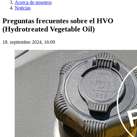
Acerca de nosotros
Noticias
Preguntas frecuentes sobre el HVO
(Hydrotreated Vegetable Oil)
18. septiembre 2024, 16:09