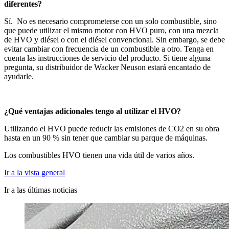
diferentes?
Sí.
No es necesario comprometerse con un solo combustible, sino
que puede utilizar el mismo motor con HVO puro, con una mezcla
de HVO y diésel o con el diésel convencional. Sin embargo, se debe
evitar cambiar con frecuencia de un combustible a otro. Tenga en
cuenta las instrucciones de servicio del producto. Si tiene alguna
pregunta, su distribuidor de Wacker Neuson estará encantado de
ayudarle.
¿Qué ventajas adicionales tengo al utilizar el HVO?
Utilizando el HVO puede reducir las emisiones de CO2 en su obra
hasta en un 90 % sin tener que cambiar su parque de máquinas.
Los combustibles HVO tienen una vida útil de varios años.
Ir a la vista general
Ir a las últimas noticias