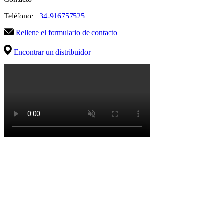
Teléfono:
+34-916757525
Rellene el formulario de contacto
Encontrar un distribuidor