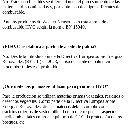
No. Estos combustibles se diferencian en el procesamiento de las
materias primas utilizadas y, por tanto, son dos tipos diferentes de
combustible.
Para los productos de Wacker Neuson solo está aprobado el
combustible HVO según la norma EN 15940.
¿El HVO se elabora a partir de aceite de palma?
No. Desde la introducción de la Directiva Europea sobre Energías
Renovables (RED II) en 2023, el uso de aceite de palma en
biocombustibles está prohibido.
¿Qué materias primas se utilizan para producir HVO?
Para la producción se utilizan materias primas vegetales, residuos o
desechos vegetales. Como parte de la Directiva Europea sobre
Energías Renovables, dichas materias deben cumplir con
estrictos criterios de sostenibilidad en lo que respecta a aspectos
medioambientales como el equilibrio de CO2, la protección de los
bosques, etc.