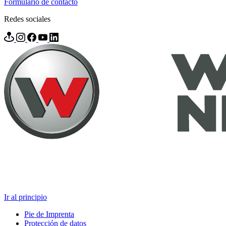
Formulario de contacto
Redes sociales
Ir al principio
Pie de Imprenta
Protección de datos