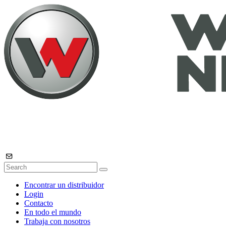
Encontrar un distribuidor
Login
Contacto
En todo el mundo
Trabaja con nosotros