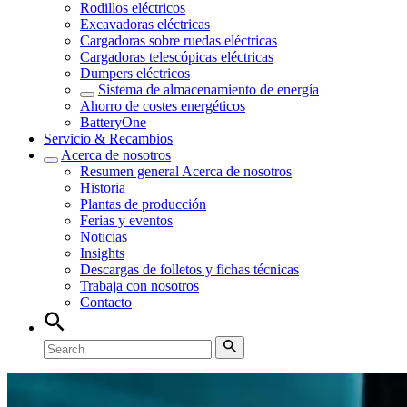
Rodillos eléctricos
Excavadoras eléctricas
Cargadoras sobre ruedas eléctricas
Cargadoras telescópicas eléctricas
Dumpers eléctricos
Sistema de almacenamiento de energía
Ahorro de costes energéticos
BatteryOne
Servicio & Recambios
Acerca de nosotros
Resumen general
Acerca de nosotros
Historia
Plantas de producción
Ferias y eventos
Noticias
Insights
Descargas de folletos y fichas técnicas
Trabaja con nosotros
Contacto