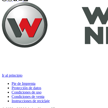
Ir al principio
Pie de Imprenta
Protección de datos
Condiciones de uso
Condiciones de venta
Instrucciones de reciclaje