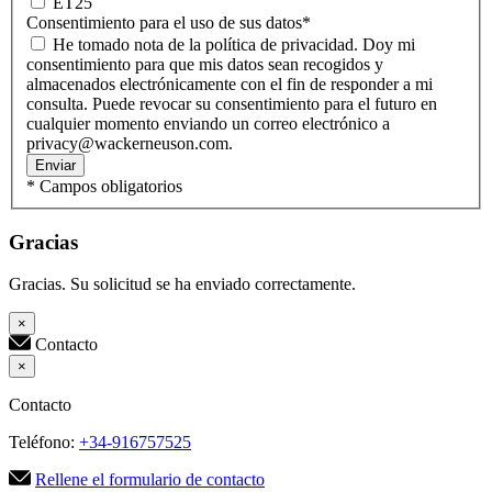
ET25
Consentimiento para el uso de sus datos
*
He tomado nota de la política de privacidad. Doy mi
consentimiento para que mis datos sean recogidos y
almacenados electrónicamente con el fin de responder a mi
consulta. Puede revocar su consentimiento para el futuro en
cualquier momento enviando un correo electrónico a
privacy@wackerneuson.com.
Enviar
* Campos obligatorios
Gracias
Gracias. Su solicitud se ha enviado correctamente.
×
Contacto
×
Contacto
Teléfono:
+34-916757525
Rellene el formulario de contacto