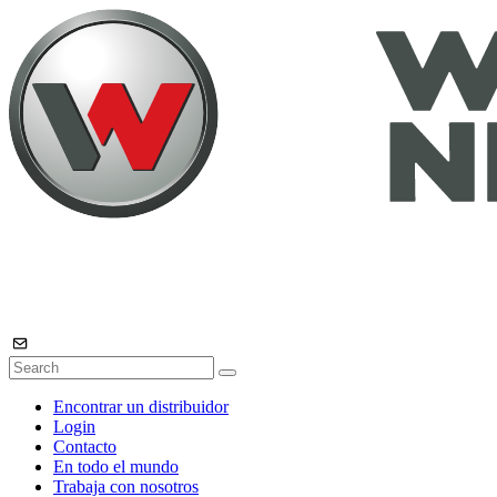
Encontrar un distribuidor
Login
Contacto
En todo el mundo
Trabaja con nosotros