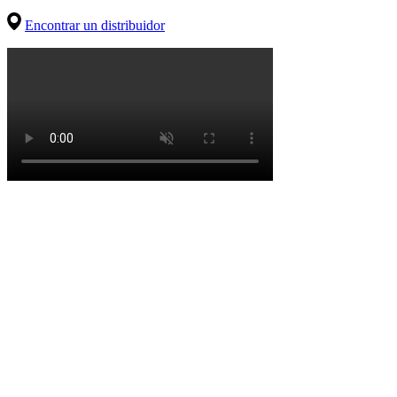
Encontrar un distribuidor