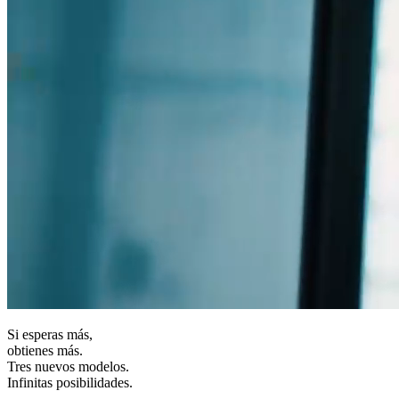
Si esperas más,
obtienes más.
Tres nuevos modelos.
Infinitas posibilidades.