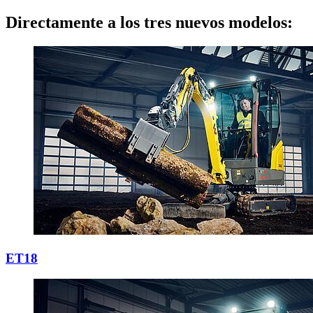
Directamente a los tres nuevos modelos:
ET18