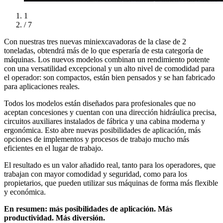
1
/ 7
Con nuestras tres nuevas miniexcavadoras de la clase de 2
toneladas, obtendrá más de lo que esperaría de esta categoría de
máquinas. Los nuevos modelos combinan un rendimiento potente
con una versatilidad excepcional y un alto nivel de comodidad para
el operador: son compactos, están bien pensados y se han fabricado
para aplicaciones reales.
Todos los modelos están diseñados para profesionales que no
aceptan concesiones y cuentan con una dirección hidráulica precisa,
circuitos auxiliares instalados de fábrica y una cabina moderna y
ergonómica. Esto abre nuevas posibilidades de aplicación, más
opciones de implementos y procesos de trabajo mucho más
eficientes en el lugar de trabajo.
El resultado es un valor añadido real, tanto para los operadores, que
trabajan con mayor comodidad y seguridad, como para los
propietarios, que pueden utilizar sus máquinas de forma más flexible
y económica.
En resumen: más posibilidades de aplicación. Más
productividad. Más diversión.