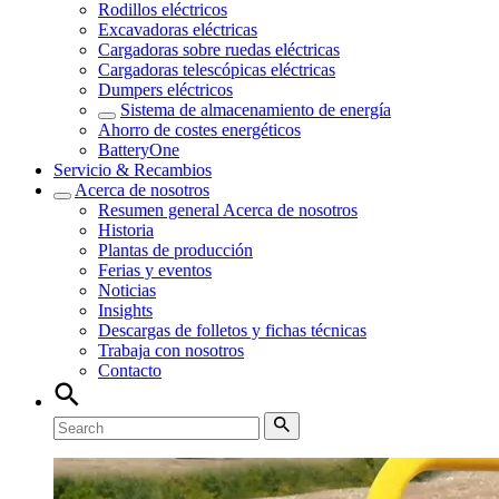
Rodillos eléctricos
Excavadoras eléctricas
Cargadoras sobre ruedas eléctricas
Cargadoras telescópicas eléctricas
Dumpers eléctricos
Sistema de almacenamiento de energía
Ahorro de costes energéticos
BatteryOne
Servicio & Recambios
Acerca de nosotros
Resumen general
Acerca de nosotros
Historia
Plantas de producción
Ferias y eventos
Noticias
Insights
Descargas de folletos y fichas técnicas
Trabaja con nosotros
Contacto