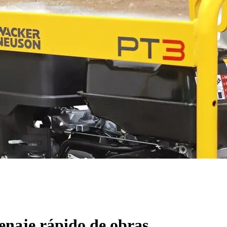
enaje rápido de obras