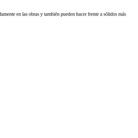
damente en las obras y también pueden hacer frente a sólidos más