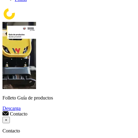
Folleto Guía de productos
Descarga
Contacto
×
Contacto