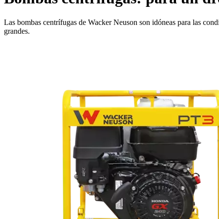
Las bombas centrífugas de Wacker Neuson son idóneas para las condici
grandes.