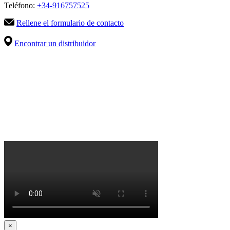
Teléfono:
+34-916757525
Rellene el formulario de contacto
Encontrar un distribuidor
×