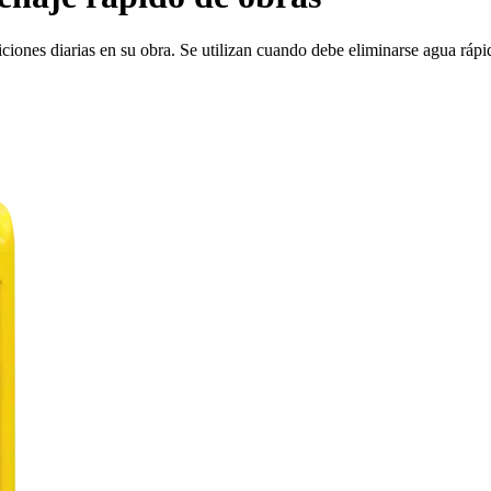
ones diarias en su obra. Se utilizan cuando debe eliminarse agua rápi