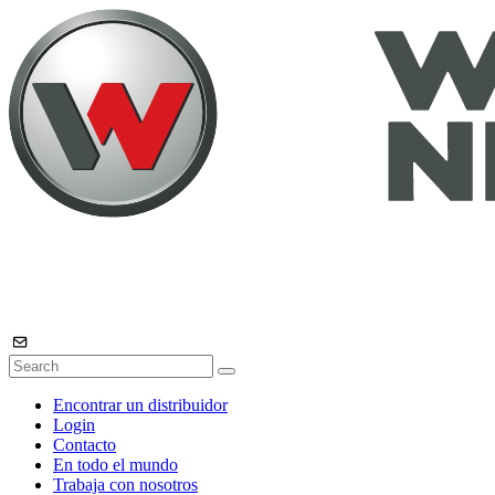
Encontrar un distribuidor
Login
Contacto
En todo el mundo
Trabaja con nosotros