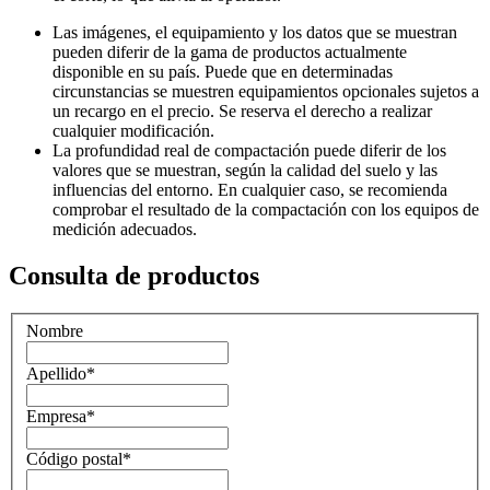
Las imágenes, el equipamiento y los datos que se muestran
pueden diferir de la gama de productos actualmente
disponible en su país. Puede que en determinadas
circunstancias se muestren equipamientos opcionales sujetos a
un recargo en el precio. Se reserva el derecho a realizar
cualquier modificación.
La profundidad real de compactación puede diferir de los
valores que se muestran, según la calidad del suelo y las
influencias del entorno. En cualquier caso, se recomienda
comprobar el resultado de la compactación con los equipos de
medición adecuados.
Consulta de productos
Nombre
Apellido
*
Empresa
*
Código postal
*