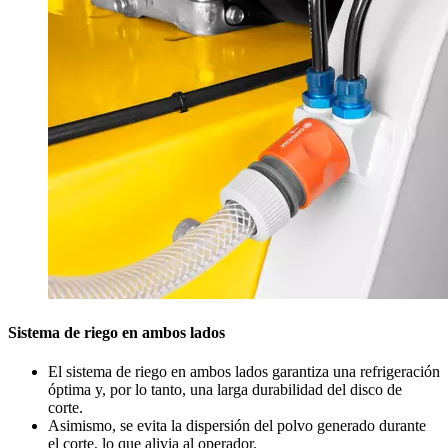
Sistema de riego en ambos lados
El sistema de riego en ambos lados garantiza una refrigeración
óptima y, por lo tanto, una larga durabilidad del disco de
corte.
Asimismo, se evita la dispersión del polvo generado durante
el corte, lo que alivia al operador.