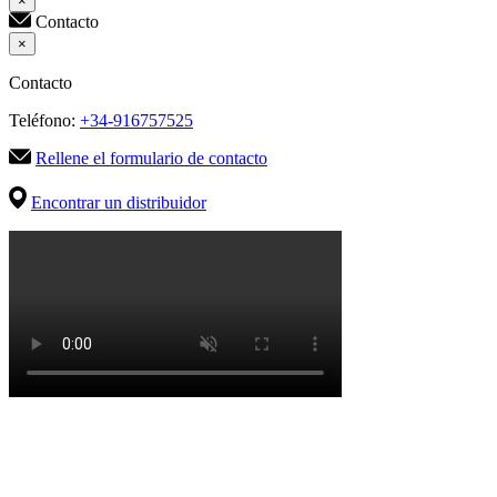
×
Contacto
×
Contacto
Teléfono:
+34-916757525
Rellene el formulario de contacto
Encontrar un distribuidor