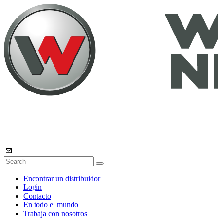
Encontrar un distribuidor
Login
Contacto
En todo el mundo
Trabaja con nosotros