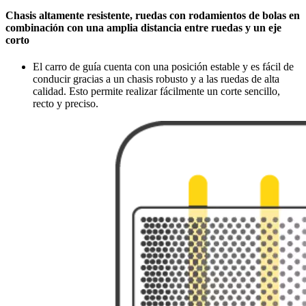
Chasis altamente resistente, ruedas con rodamientos de bolas en
combinación con una amplia distancia entre ruedas y un eje
corto
El carro de guía cuenta con una posición estable y es fácil de
conducir gracias a un chasis robusto y a las ruedas de alta
calidad. Esto permite realizar fácilmente un corte sencillo,
recto y preciso.