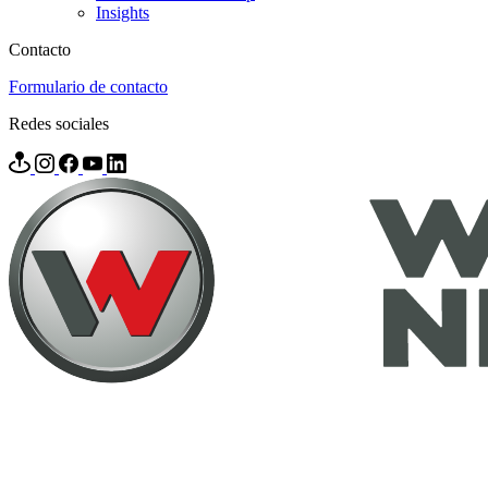
Insights
Contacto
Formulario de contacto
Redes sociales