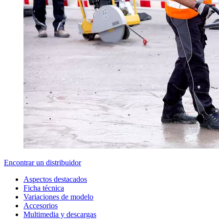
Encontrar un distribuidor
Aspectos destacados
Ficha técnica
Variaciones de modelo
Accesorios
Multimedia y descargas