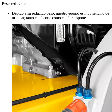
Peso reducido
Debido a su reducido peso, nuestro equipo es muy sencillo de
manejar, tanto en el corte como en el transporte.