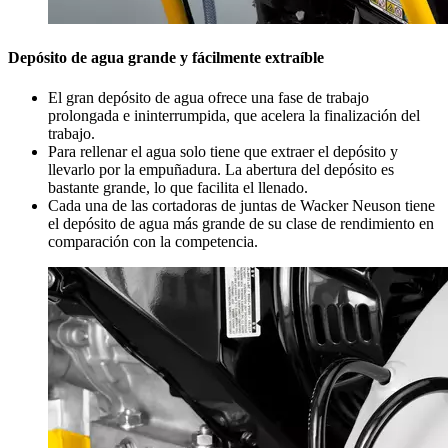
Depósito de agua grande y fácilmente extraíble
El gran depósito de agua ofrece una fase de trabajo
prolongada e ininterrumpida, que acelera la finalización del
trabajo.
Para rellenar el agua solo tiene que extraer el depósito y
llevarlo por la empuñadura. La abertura del depósito es
bastante grande, lo que facilita el llenado.
Cada una de las cortadoras de juntas de Wacker Neuson tiene
el depósito de agua más grande de su clase de rendimiento en
comparación con la competencia.