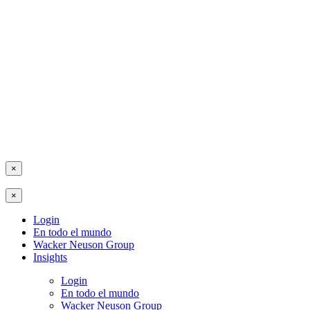
×
×
Login
En todo el mundo
Wacker Neuson Group
Insights
Login
En todo el mundo
Wacker Neuson Group