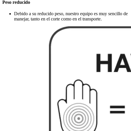
Peso reducido
Debido a su reducido peso, nuestro equipo es muy sencillo de
manejar, tanto en el corte como en el transporte.