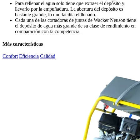
Para rellenar el agua solo tiene que extraer el depósito y
llevarlo por la empuñadura. La abertura del depósito es
bastante grande, lo que facilita el llenado.
Cada una de las cortadoras de juntas de Wacker Neuson tiene
el depósito de agua más grande de su clase de rendimiento en
comparación con la competencia.
Más características
Confort
Eficiencia
Calidad