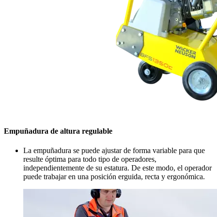
Empuñadura de altura regulable
La empuñadura se puede ajustar de forma variable para que
resulte óptima para todo tipo de operadores,
independientemente de su estatura. De este modo, el operador
puede trabajar en una posición erguida, recta y ergonómica.