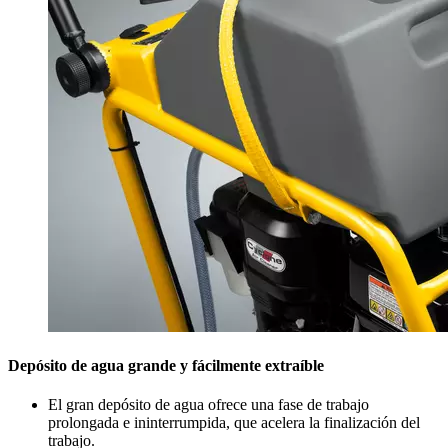
Depósito de agua grande y fácilmente extraíble
El gran depósito de agua ofrece una fase de trabajo
prolongada e ininterrumpida, que acelera la finalización del
trabajo.