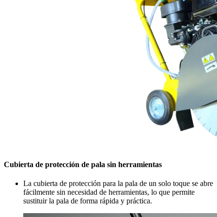
Cubierta de protección de pala sin herramientas
La cubierta de protección para la pala de un solo toque se abre
fácilmente sin necesidad de herramientas, lo que permite
sustituir la pala de forma rápida y práctica.