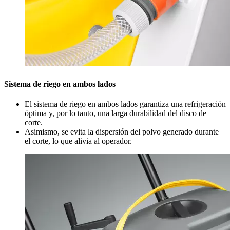
Sistema de riego en ambos lados
El sistema de riego en ambos lados garantiza una refrigeración
óptima y, por lo tanto, una larga durabilidad del disco de
corte.
Asimismo, se evita la dispersión del polvo generado durante
el corte, lo que alivia al operador.