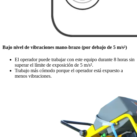
Bajo nivel de vibraciones mano-brazo (por debajo de 5 m/s²)
El operador puede trabajar con este equipo durante 8 horas sin
superar el límite de exposición de 5 m/s².
Trabajo más cómodo porque el operador está expuesto a
menos vibraciones.