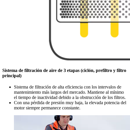
Sistema de filtración de aire de 3 etapas (ciclón, prefiltro y filtro
principal)
Sistema de filtración de alta eficiencia con los intervalos de
mantenimiento más largos del mercado. Mantiene al mínimo
el tiempo de inactividad debido a la obstrucción de los filtros.
Con una pérdida de presión muy baja, la elevada potencia del
motor siempre permanece constante.