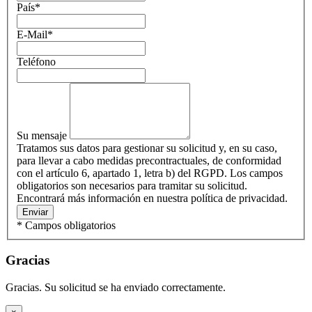
País
*
E-Mail
*
Teléfono
Su mensaje
Tratamos sus datos para gestionar su solicitud y, en su caso,
para llevar a cabo medidas precontractuales, de conformidad
con el artículo 6, apartado 1, letra b) del RGPD. Los campos
obligatorios son necesarios para tramitar su solicitud.
Encontrará más información en nuestra política de privacidad.
Enviar
* Campos obligatorios
Gracias
Gracias. Su solicitud se ha enviado correctamente.