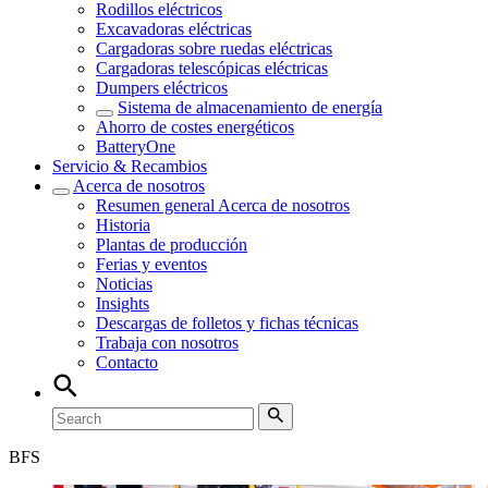
Rodillos eléctricos
Excavadoras eléctricas
Cargadoras sobre ruedas eléctricas
Cargadoras telescópicas eléctricas
Dumpers eléctricos
Sistema de almacenamiento de energía
Ahorro de costes energéticos
BatteryOne
Servicio & Recambios
Acerca de nosotros
Resumen general
Acerca de nosotros
Historia
Plantas de producción
Ferias y eventos
Noticias
Insights
Descargas de folletos y fichas técnicas
Trabaja con nosotros
Contacto
BFS