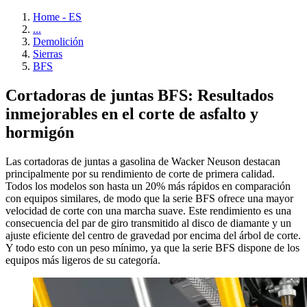
Home - ES
...
Demolición
Sierras
BFS
Cortadoras de juntas BFS: Resultados
inmejorables en el corte de asfalto y
hormigón
Las cortadoras de juntas a gasolina de Wacker Neuson destacan
principalmente por su rendimiento de corte de primera calidad.
Todos los modelos son hasta un 20% más rápidos en comparación
con equipos similares, de modo que la serie BFS ofrece una mayor
velocidad de corte con una marcha suave. Este rendimiento es una
consecuencia del par de giro transmitido al disco de diamante y un
ajuste eficiente del centro de gravedad por encima del árbol de corte.
Y todo esto con un peso mínimo, ya que la serie BFS dispone de los
equipos más ligeros de su categoría.