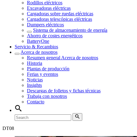
Rodillos eléctricos
Excavadoras eléctricas
Cargadoras sobre ruedas eléctricas
Cargadoras telescópicas eléctricas
Dumpers eléctricos
Sistema de almacenamiento de energía
Ahorro de costes energéticos
BatteryOne
Servicio & Recambios
Acerca de nosotros
Resumen general
Acerca de nosotros
Historia
Plantas de producción
Ferias y eventos
Noticias
Insights
Descargas de folletos y fichas técnicas
Trabaja con nosotros
Contacto
DT
08