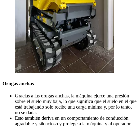
Orugas anchas
Gracias a las orugas anchas, la máquina ejerce una presión
sobre el suelo muy baja, lo que significa que el suelo en el que
está trabajando solo recibe una carga mínima y, por lo tanto,
no se daña.
Esto también deriva en un comportamiento de conducción
agradable y silencioso y protege a la máquina y al operador.