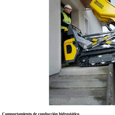
Comportamiento de conducción hidrostático