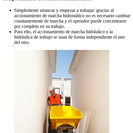
Simplemente arrancar y empezar a trabajar: gracias al
accionamiento de marcha hidrostático no es necesario cambiar
constantemente de marcha y el operador puede concentrarse
por completo en su trabajo.
Para ello, el accionamiento de marcha hidráulico y la
hidráulica de trabajo se usan de forma independiente el uno
del otro.