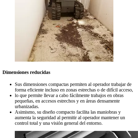
Dimensiones reducidas
Sus dimensiones compactas permiten al operador trabajar de
forma eficiente incluso en zonas estrechas o de difícil acceso,
lo que permite llevar a cabo fácilmente trabajos en obras
pequeñas, en accesos estrechos y en áreas densamente
urbanizadas.
Asimismo, su diseño compacto facilita las maniobras y
aumenta la seguridad al permitir al operador mantener un
control total y una visión general del entorno.