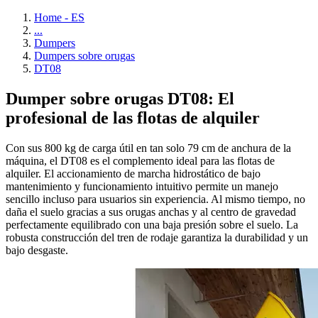
Home - ES
...
Dumpers
Dumpers sobre orugas
DT08
Dumper sobre orugas DT08: El
profesional de las flotas de alquiler
Con sus 800 kg de carga útil en tan solo 79 cm de anchura de la
máquina, el DT08 es el complemento ideal para las flotas de
alquiler. El accionamiento de marcha hidrostático de bajo
mantenimiento y funcionamiento intuitivo permite un manejo
sencillo incluso para usuarios sin experiencia. Al mismo tiempo, no
daña el suelo gracias a sus orugas anchas y al centro de gravedad
perfectamente equilibrado con una baja presión sobre el suelo. La
robusta construcción del tren de rodaje garantiza la durabilidad y un
bajo desgaste.