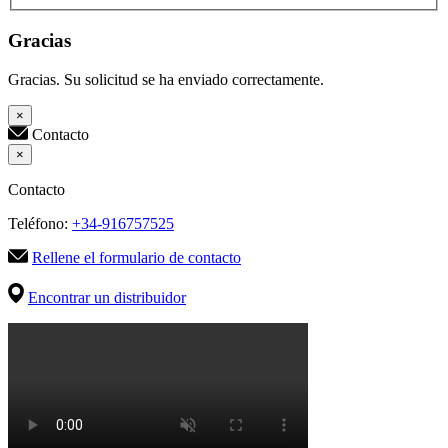
Gracias
Gracias. Su solicitud se ha enviado correctamente.
×
Contacto
×
Contacto
Teléfono:
+34-916757525
Rellene el formulario de contacto
Encontrar un distribuidor