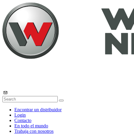
Encontrar un distribuidor
Login
Contacto
En todo el mundo
Trabaja con nosotros