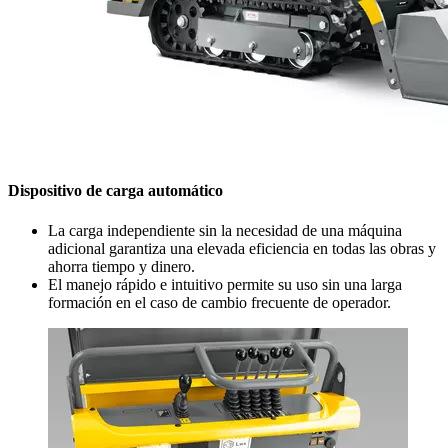
Dispositivo de carga automático
La carga independiente sin la necesidad de una máquina
adicional garantiza una elevada eficiencia en todas las obras y
ahorra tiempo y dinero.
El manejo rápido e intuitivo permite su uso sin una larga
formación en el caso de cambio frecuente de operador.