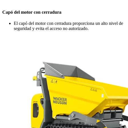
Capó del motor con cerradura
El capó del motor con cerradura proporciona un alto nivel de
seguridad y evita el acceso no autorizado.