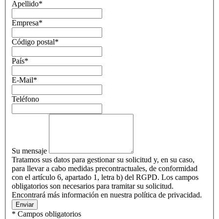
Apellido
*
Empresa
*
Código postal
*
País
*
E-Mail
*
Teléfono
Su mensaje
Tratamos sus datos para gestionar su solicitud y, en su caso,
para llevar a cabo medidas precontractuales, de conformidad
con el artículo 6, apartado 1, letra b) del RGPD. Los campos
obligatorios son necesarios para tramitar su solicitud.
Encontrará más información en nuestra política de privacidad.
Enviar
* Campos obligatorios