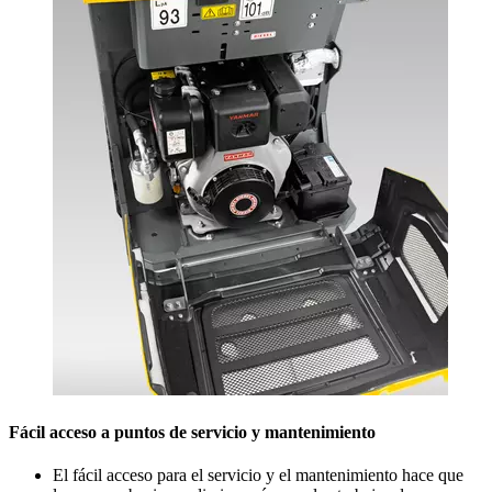
Fácil acceso a puntos de servicio y mantenimiento
El fácil acceso para el servicio y el mantenimiento hace que