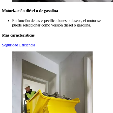
Motorización diésel o de gasolina
En función de las especificaciones o deseos, el motor se
puede seleccionar como versión diésel o gasolina.
Más características
Seguridad
Eficiencia