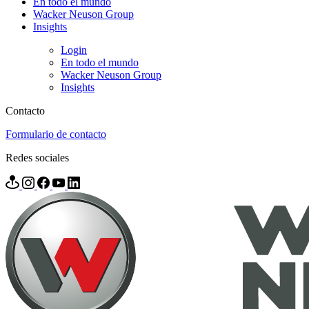
En todo el mundo
Wacker Neuson Group
Insights
Login
En todo el mundo
Wacker Neuson Group
Insights
Contacto
Formulario de contacto
Redes sociales