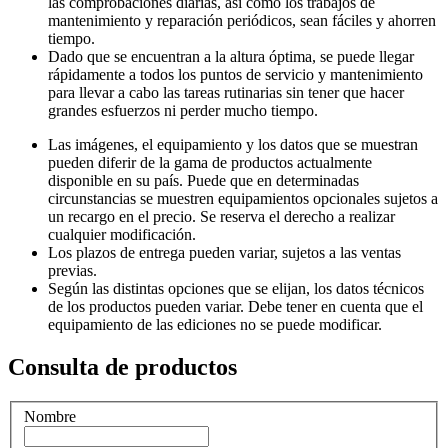
las comprobaciones diarias, así como los trabajos de
mantenimiento y reparación periódicos, sean fáciles y ahorren
tiempo.
Dado que se encuentran a la altura óptima, se puede llegar
rápidamente a todos los puntos de servicio y mantenimiento
para llevar a cabo las tareas rutinarias sin tener que hacer
grandes esfuerzos ni perder mucho tiempo.
Las imágenes, el equipamiento y los datos que se muestran
pueden diferir de la gama de productos actualmente
disponible en su país. Puede que en determinadas
circunstancias se muestren equipamientos opcionales sujetos a
un recargo en el precio. Se reserva el derecho a realizar
cualquier modificación.
Los plazos de entrega pueden variar, sujetos a las ventas
previas.
Según las distintas opciones que se elijan, los datos técnicos
de los productos pueden variar. Debe tener en cuenta que el
equipamiento de las ediciones no se puede modificar.
Consulta de productos
Nombre