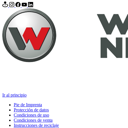
Ir al principio
Pie de Imprenta
Protección de datos
Condiciones de uso
Condiciones de venta
Instrucciones de reciclaje