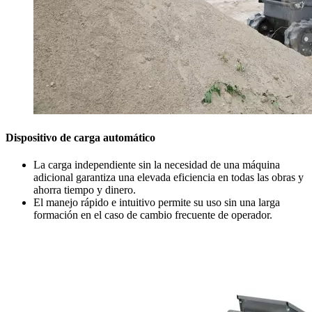
Dispositivo de carga automático
La carga independiente sin la necesidad de una máquina
adicional garantiza una elevada eficiencia en todas las obras y
ahorra tiempo y dinero.
El manejo rápido e intuitivo permite su uso sin una larga
formación en el caso de cambio frecuente de operador.