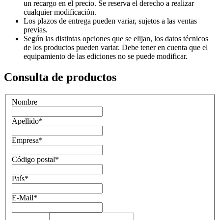
un recargo en el precio. Se reserva el derecho a realizar
cualquier modificación.
Los plazos de entrega pueden variar, sujetos a las ventas
previas.
Según las distintas opciones que se elijan, los datos técnicos
de los productos pueden variar. Debe tener en cuenta que el
equipamiento de las ediciones no se puede modificar.
Consulta de productos
Nombre
Apellido
*
Empresa
*
Código postal
*
País
*
E-Mail
*