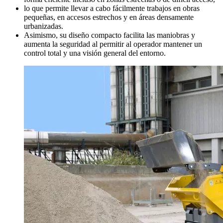
lo que permite llevar a cabo fácilmente trabajos en obras
pequeñas, en accesos estrechos y en áreas densamente
urbanizadas.
Asimismo, su diseño compacto facilita las maniobras y
aumenta la seguridad al permitir al operador mantener un
control total y una visión general del entorno.