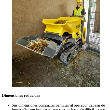
Dimensiones reducidas
Sus dimensiones compactas permiten al operador trabajar de
forma eficiente incluso en zonas estrechas o de difícil acceso,