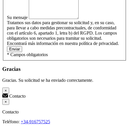
Su mensaje
Tratamos sus datos para gestionar su solicitud y, en su caso,
para llevar a cabo medidas precontractuales, de conformidad
con el artículo 6, apartado 1, letra b) del RGPD. Los campos
obligatorios son necesarios para tramitar su solicitud.
Encontrará más información en nuestra política de privacidad.
Enviar
* Campos obligatorios
Gracias
Gracias. Su solicitud se ha enviado correctamente.
×
Contacto
×
Contacto
Teléfono:
+34-916757525