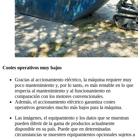
Costes operativos muy bajos
Gracias al accionamiento eléctrico, la máquina requiere muy
poco mantenimiento y, por lo tanto, es más rentable en lo que
respecta al mantenimiento y al funcionamiento en
comparación con los motores convencionales.
Además, el accionamiento eléctrico garantiza costes
operativos generales mucho más bajos para la máquina.
Las imágenes, el equipamiento y los datos que se muestran
pueden diferir de la gama de productos actualmente
disponible en su país. Puede que en determinadas
circunstancias se muestren equipamientos opcionales sujetos a