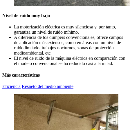
Nivel de ruido muy bajo
La motorización eléctrica es muy silenciosa y, por tanto,
garantiza un nivel de ruido mínimo.
A diferencia de los dumpers convencionales, ofrece campos
de aplicación más extensos, como en áreas con un nivel de
ruido limitado, trabajos nocturnos, zonas de protección
medioambiental, etc.
El nivel de ruido de la máquina eléctrica en comparación con
el modelo convencional se ha reducido casi a la mitad.
Más características
Eficiencia
Respeto del medio ambiente