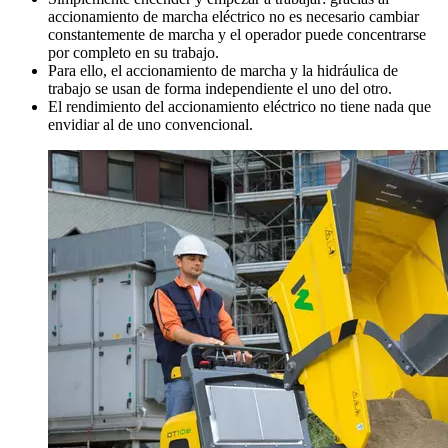
accionamiento de marcha eléctrico no es necesario cambiar
constantemente de marcha y el operador puede concentrarse
por completo en su trabajo.
Para ello, el accionamiento de marcha y la hidráulica de
trabajo se usan de forma independiente el uno del otro.
El rendimiento del accionamiento eléctrico no tiene nada que
envidiar al de uno convencional.