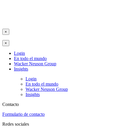
×
×
Login
En todo el mundo
Wacker Neuson Group
Insights
Login
En todo el mundo
Wacker Neuson Group
Insights
Contacto
Formulario de contacto
Redes sociales