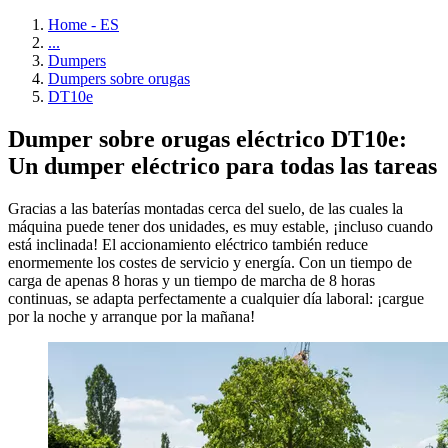
Home - ES
...
Dumpers
Dumpers sobre orugas
DT10e
Dumper sobre orugas eléctrico DT10e:
Un dumper eléctrico para todas las tareas
Gracias a las baterías montadas cerca del suelo, de las cuales la
máquina puede tener dos unidades, es muy estable, ¡incluso cuando
está inclinada! El accionamiento eléctrico también reduce
enormemente los costes de servicio y energía. Con un tiempo de
carga de apenas 8 horas y un tiempo de marcha de 8 horas
continuas, se adapta perfectamente a cualquier día laboral: ¡cargue
por la noche y arranque por la mañana!