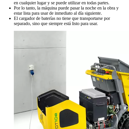
en cualquier lugar y se puede utilizar en todas partes.
Por lo tanto, la máquina puede pasar la noche en la obra y
estar lista para usar de inmediato al día siguiente.
El cargador de baterías no tiene que transportarse por
separado, sino que siempre está listo para usar.