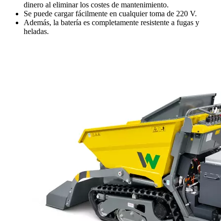
dinero al eliminar los costes de mantenimiento.
Se puede cargar fácilmente en cualquier toma de 220 V.
Además, la batería es completamente resistente a fugas y
heladas.