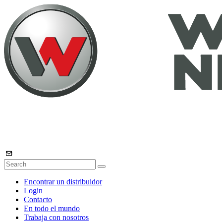
Encontrar un distribuidor
Login
Contacto
En todo el mundo
Trabaja con nosotros