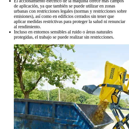
El accionamiento eléctrico de la máquina ofrece más campos
de aplicación, ya que también se puede utilizar en zonas
urbanas con restricciones legales (normas y restricciones sobre
emisiones), así como en edificios cerrados sin tener que
aplicar medidas restrictivas para proteger la salud ni renunciar
al rendimiento.
Incluso en entornos sensibles al ruido o áreas naturales
protegidas, el trabajo se puede realizar sin restricciones.