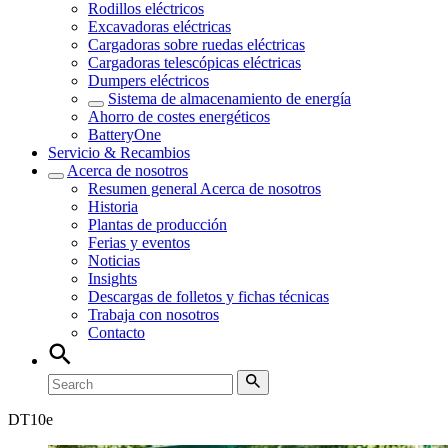
Rodillos eléctricos
Excavadoras eléctricas
Cargadoras sobre ruedas eléctricas
Cargadoras telescópicas eléctricas
Dumpers eléctricos
Sistema de almacenamiento de energía
Ahorro de costes energéticos
BatteryOne
Servicio & Recambios
Acerca de nosotros
Resumen general
Acerca de nosotros
Historia
Plantas de producción
Ferias y eventos
Noticias
Insights
Descargas de folletos y fichas técnicas
Trabaja con nosotros
Contacto
DT
10e