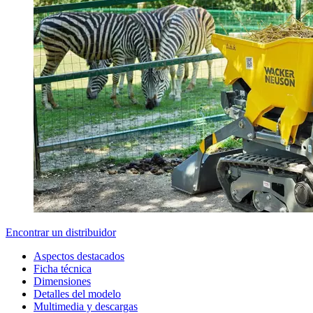
Encontrar un distribuidor
Aspectos destacados
Ficha técnica
Dimensiones
Detalles del modelo
Multimedia y descargas