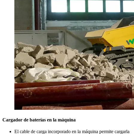
Cargador de baterías en la máquina
El cable de carga incorporado en la máquina permite cargarla