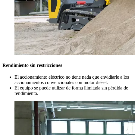
Rendimiento sin restricciones
El accionamiento eléctrico no tiene nada que envidiarle a los
accionamientos convencionales con motor diésel.
El equipo se puede utilizar de forma ilimitada sin pérdida de
rendimiento.