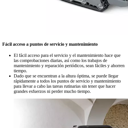
Fácil acceso a puntos de servicio y mantenimiento
El fácil acceso para el servicio y el mantenimiento hace que
las comprobaciones diarias, así como los trabajos de
mantenimiento y reparación periódicos, sean fáciles y ahorren
tiempo.
Dado que se encuentran a la altura óptima, se puede llegar
rápidamente a todos los puntos de servicio y mantenimiento
para llevar a cabo las tareas rutinarias sin tener que hacer
grandes esfuerzos ni perder mucho tiempo.