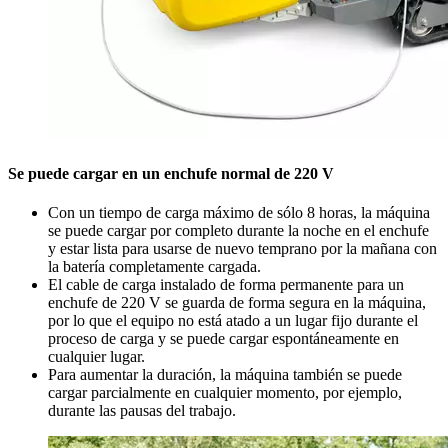
Se puede cargar en un enchufe normal de 220 V
Con un tiempo de carga máximo de sólo 8 horas, la máquina
se puede cargar por completo durante la noche en el enchufe
y estar lista para usarse de nuevo temprano por la mañana con
la batería completamente cargada.
El cable de carga instalado de forma permanente para un
enchufe de 220 V se guarda de forma segura en la máquina,
por lo que el equipo no está atado a un lugar fijo durante el
proceso de carga y se puede cargar espontáneamente en
cualquier lugar.
Para aumentar la duración, la máquina también se puede
cargar parcialmente en cualquier momento, por ejemplo,
durante las pausas del trabajo.