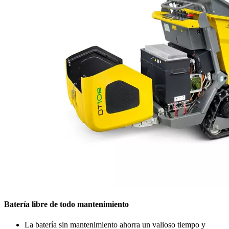
Batería libre de todo mantenimiento
La batería sin mantenimiento ahorra un valioso tiempo y