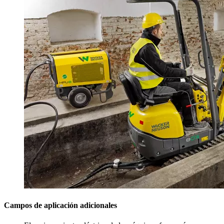
Campos de aplicación adicionales