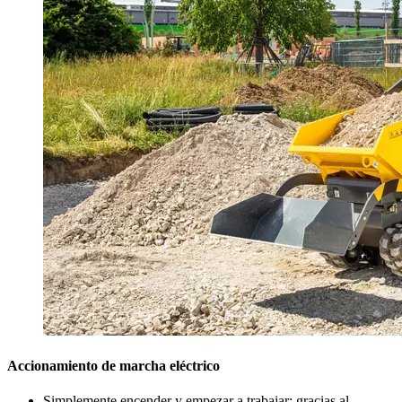
Accionamiento de marcha eléctrico
Simplemente encender y empezar a trabajar: gracias al