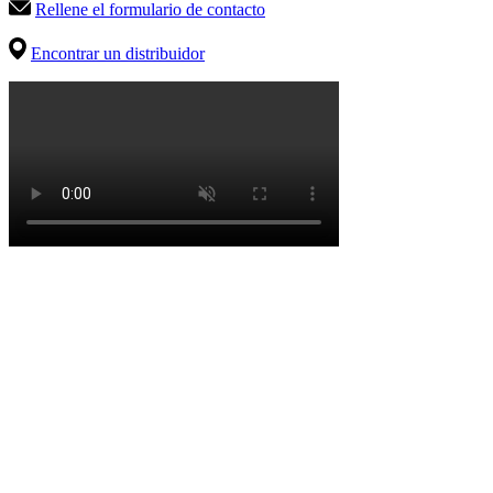
Rellene el formulario de contacto
Encontrar un distribuidor