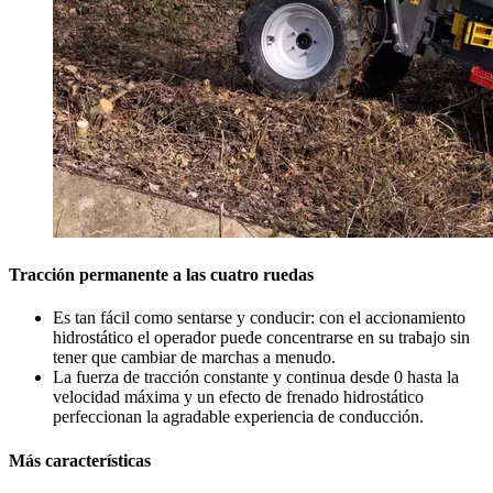
Tracción permanente a las cuatro ruedas
Es tan fácil como sentarse y conducir: con el accionamiento
hidrostático el operador puede concentrarse en su trabajo sin
tener que cambiar de marchas a menudo.
La fuerza de tracción constante y continua desde 0 hasta la
velocidad máxima y un efecto de frenado hidrostático
perfeccionan la agradable experiencia de conducción.
Más características