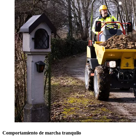
Comportamiento de marcha tranquilo