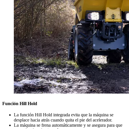
Función Hill Hold
La función Hill Hold integrada evita que la máquina se
desplace hacia atrás cuando quita el pie del acelerador.
La máquina se frena automáticamente y se asegura para que