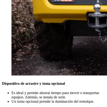
Dispositivo de arrastre y toma opcional
Es ideal y permite ahorrar tiempo para mover o transportar
equipos. Además, se instala de serie.
Un toma opcional permite la iluminación del remolque.