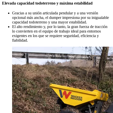
Elevada capacidad todoterreno y máxima estabilidad
Gracias a su unión articulada pendular y a una versión
opcional más ancha, el dumper impresiona por su inigualable
capacidad todoterreno y una mayor estabilidad.
El alto rendimiento y, por lo tanto, la gran fuerza de tracción
lo convierten en el equipo de trabajo ideal para entornos
exigentes en los que se requiere seguridad, eficiencia y
fiabilidad.