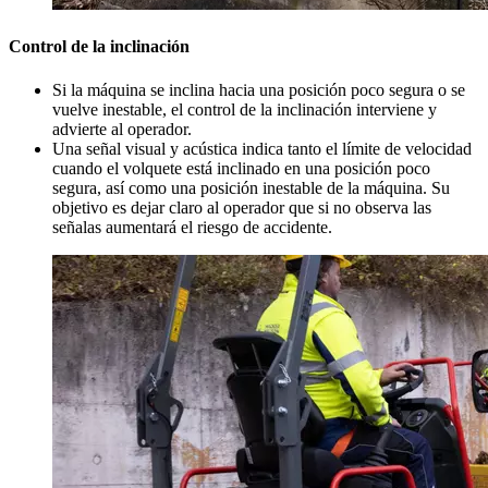
Control de la inclinación
Si la máquina se inclina hacia una posición poco segura o se
vuelve inestable, el control de la inclinación interviene y
advierte al operador.
Una señal visual y acústica indica tanto el límite de velocidad
cuando el volquete está inclinado en una posición poco
segura, así como una posición inestable de la máquina. Su
objetivo es dejar claro al operador que si no observa las
señalas aumentará el riesgo de accidente.