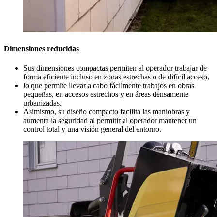
Dimensiones reducidas
Sus dimensiones compactas permiten al operador trabajar de
forma eficiente incluso en zonas estrechas o de difícil acceso,
lo que permite llevar a cabo fácilmente trabajos en obras
pequeñas, en accesos estrechos y en áreas densamente
urbanizadas.
Asimismo, su diseño compacto facilita las maniobras y
aumenta la seguridad al permitir al operador mantener un
control total y una visión general del entorno.