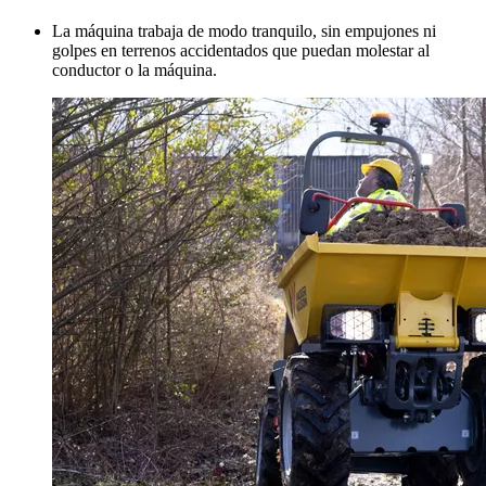
La máquina trabaja de modo tranquilo, sin empujones ni
golpes en terrenos accidentados que puedan molestar al
conductor o la máquina.