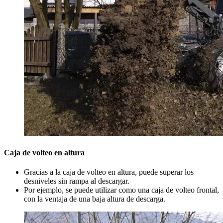
Caja de volteo en altura
Gracias a la caja de volteo en altura, puede superar los
desniveles sin rampa al descargar.
Por ejemplo, se puede utilizar como una caja de volteo frontal,
con la ventaja de una baja altura de descarga.