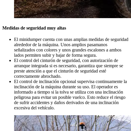
Medidas de seguridad muy altas
El minidumper cuenta con unas amplias medidas de seguridad
alrededor de la máquina. Unos amplios pasamanos
señalizados con colores y unos grandes escalones a ambos
lados permiten subir y bajar de forma segura.
El control del cinturón de seguridad, con autorización de
arranque integrada si es necesario, garantiza que siempre se
preste atención a que el cinturón de seguridad esté
correctamente abrochado.
El control de inclinación opcional supervisa continuamente la
inclinación de la máquina durante su uso. El operador es
informado a tiempo si la tolva se utiliza con una inclinación
peligrosa para evitar un posible vuelco. Esto reduce el riesgo
de sufrir accidentes y daños derivados de una inclinación
excesiva del vehículo.