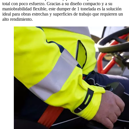
total con poco esfuerzo. Gracias a su diseño compacto y a su
maniobrabilidad flexible, este dumper de 1 tonelada es la solución
ideal para obras estrechas y superficies de trabajo que requieren un
alto rendimiento.