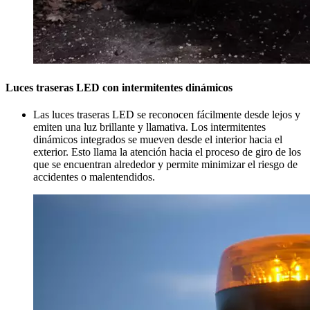
Luces traseras LED con intermitentes dinámicos
Las luces traseras LED se reconocen fácilmente desde lejos y
emiten una luz brillante y llamativa. Los intermitentes
dinámicos integrados se mueven desde el interior hacia el
exterior. Esto llama la atención hacia el proceso de giro de los
que se encuentran alrededor y permite minimizar el riesgo de
accidentes o malentendidos.