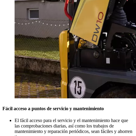
Fácil acceso a puntos de servicio y mantenimiento
El fácil acceso para el servicio y el mantenimiento hace que
las comprobaciones diarias, así como los trabajos de
mantenimiento y reparación periódicos, sean fáciles y ahorren