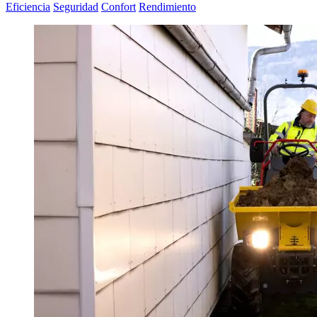
Eficiencia
Seguridad
Confort
Rendimiento