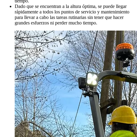
tiempo.
Dado que se encuentran a la altura óptima, se puede llegar
rápidamente a todos los puntos de servicio y mantenimiento
para llevar a cabo las tareas rutinarias sin tener que hacer
grandes esfuerzos ni perder mucho tiempo.