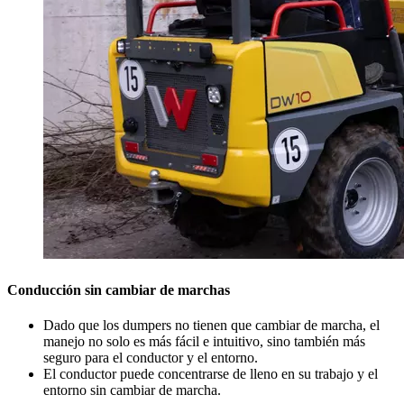
Conducción sin cambiar de marchas
Dado que los dumpers no tienen que cambiar de marcha, el
manejo no solo es más fácil e intuitivo, sino también más
seguro para el conductor y el entorno.
El conductor puede concentrarse de lleno en su trabajo y el
entorno sin cambiar de marcha.