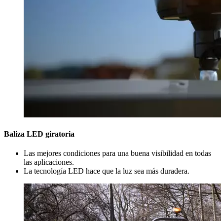
Baliza LED giratoria
Las mejores condiciones para una buena visibilidad en todas
las aplicaciones.
La tecnología LED hace que la luz sea más duradera.