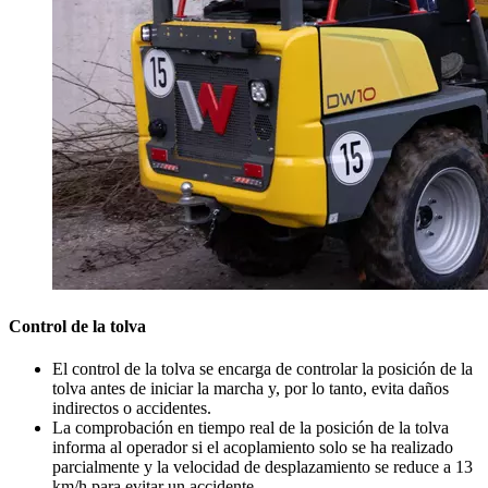
Control de la tolva
El control de la tolva se encarga de controlar la posición de la
tolva antes de iniciar la marcha y, por lo tanto, evita daños
indirectos o accidentes.
La comprobación en tiempo real de la posición de la tolva
informa al operador si el acoplamiento solo se ha realizado
parcialmente y la velocidad de desplazamiento se reduce a 13
km/h para evitar un accidente,