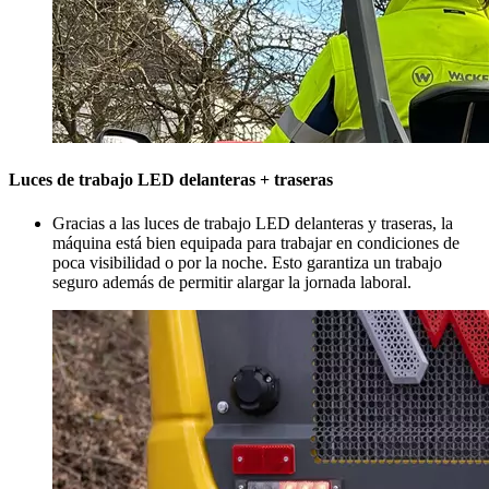
Luces de trabajo LED delanteras + traseras
Gracias a las luces de trabajo LED delanteras y traseras, la
máquina está bien equipada para trabajar en condiciones de
poca visibilidad o por la noche. Esto garantiza un trabajo
seguro además de permitir alargar la jornada laboral.