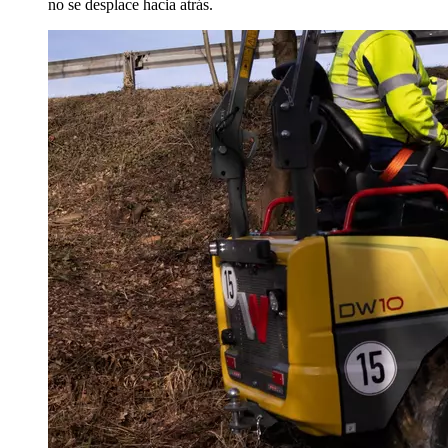
no se desplace hacia atrás.