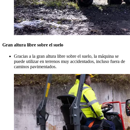
Gran altura libre sobre el suelo
Gracias a la gran altura libre sobre el suelo, la máquina se
puede utilizar en terrenos muy accidentados, incluso fuera de
caminos pavimentados.