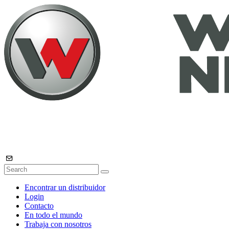
Encontrar un distribuidor
Login
Contacto
En todo el mundo
Trabaja con nosotros