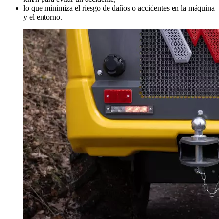
lo que minimiza el riesgo de daños o accidentes en la máquina
y el entorno.