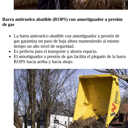
Barra antivuelco abatible (ROPS) con amortiguador a presión
de gas
La barra antivuelco abatible con amortiguador a presión de
gas garantiza un paso de baja altura manteniendo al mismo
tiempo un alto nivel de seguridad.
Es perfecta para el transporte y ahorra espacio.
El amortiguador a presión de gas facilita el plegado de la barra
ROPS hacia arriba y hacia abajo.