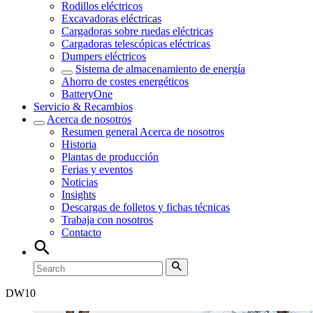
Rodillos eléctricos
Excavadoras eléctricas
Cargadoras sobre ruedas eléctricas
Cargadoras telescópicas eléctricas
Dumpers eléctricos
Sistema de almacenamiento de energía
Ahorro de costes energéticos
BatteryOne
Servicio & Recambios
Acerca de nosotros
Resumen general
Acerca de nosotros
Historia
Plantas de producción
Ferias y eventos
Noticias
Insights
Descargas de folletos y fichas técnicas
Trabaja con nosotros
Contacto
DW
10