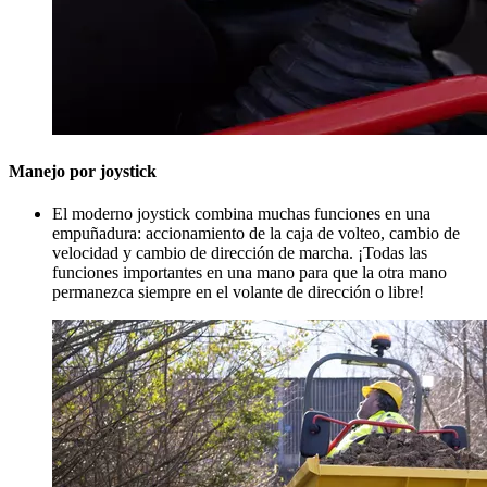
Manejo por joystick
El moderno joystick combina muchas funciones en una
empuñadura: accionamiento de la caja de volteo, cambio de
velocidad y cambio de dirección de marcha. ¡Todas las
funciones importantes en una mano para que la otra mano
permanezca siempre en el volante de dirección o libre!