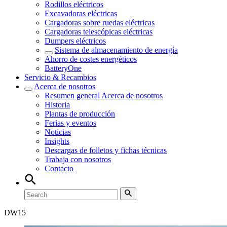
Rodillos eléctricos
Excavadoras eléctricas
Cargadoras sobre ruedas eléctricas
Cargadoras telescópicas eléctricas
Dumpers eléctricos
Sistema de almacenamiento de energía
Ahorro de costes energéticos
BatteryOne
Servicio & Recambios
Acerca de nosotros
Resumen general
Acerca de nosotros
Historia
Plantas de producción
Ferias y eventos
Noticias
Insights
Descargas de folletos y fichas técnicas
Trabaja con nosotros
Contacto
DW
15