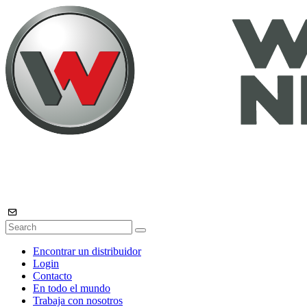
Encontrar un distribuidor
Login
Contacto
En todo el mundo
Trabaja con nosotros