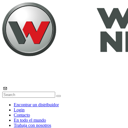
Encontrar un distribuidor
Login
Contacto
En todo el mundo
Trabaja con nosotros