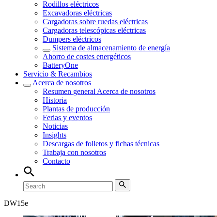
Rodillos eléctricos
Excavadoras eléctricas
Cargadoras sobre ruedas eléctricas
Cargadoras telescópicas eléctricas
Dumpers eléctricos
Sistema de almacenamiento de energía
Ahorro de costes energéticos
BatteryOne
Servicio & Recambios
Acerca de nosotros
Resumen general
Acerca de nosotros
Historia
Plantas de producción
Ferias y eventos
Noticias
Insights
Descargas de folletos y fichas técnicas
Trabaja con nosotros
Contacto
DW
15e