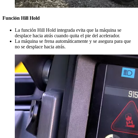
Función Hill Hold
La función Hill Hold integrada evita que la máquina se
desplace hacia atrás cuando quita el pie del acelerador.
La máquina se frena automáticamente y se asegura para que
no se desplace hacia atrás.