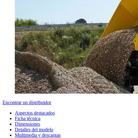
Encontrar un distribuidor
Aspectos destacados
Ficha técnica
Dimensiones
Detalles del modelo
Multimedia y descargas