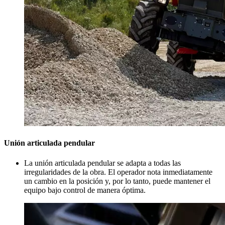
Unión articulada pendular
La unión articulada pendular se adapta a todas las
irregularidades de la obra. El operador nota inmediatamente
un cambio en la posición y, por lo tanto, puede mantener el
equipo bajo control de manera óptima.