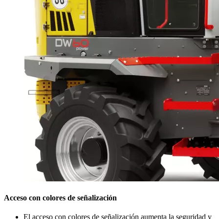
Acceso con colores de señalización
El acceso con colores de señalización aumenta la seguridad y