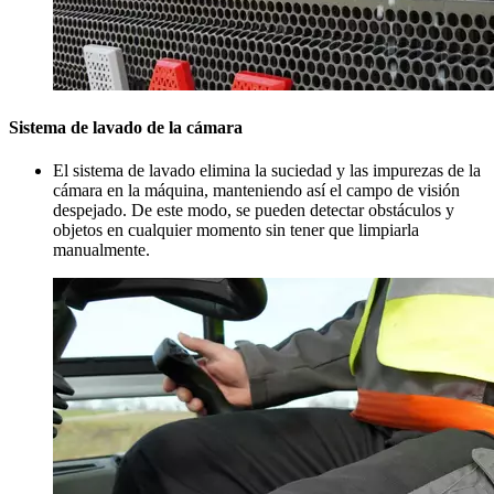
Sistema de lavado de la cámara
El sistema de lavado elimina la suciedad y las impurezas de la
cámara en la máquina, manteniendo así el campo de visión
despejado. De este modo, se pueden detectar obstáculos y
objetos en cualquier momento sin tener que limpiarla
manualmente.