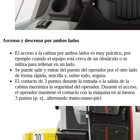
Ascenso y descenso por ambos lados
El acceso a la cabina por ambos lados es muy práctico, por
ejemplo cuando el equipo está cerca de un obstáculo o se
utiliza para rellenar en un lado.
Se puede salir y entrar del puesto del operador por el otro lado
de forma rápida, sencilla y, sobre todo, segura.
El contacto de 3 puntos durante la entrada o la salida de la
cabina maximiza la seguridad del operador. Durante el acceso,
el operador mantiene el contacto con la máquina en al menos
3 puntos (p. ej., alternando mano-mano-pie)