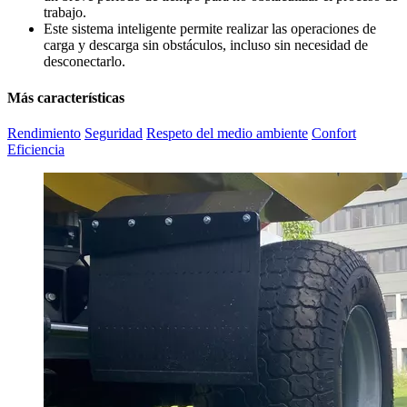
trabajo.
Este sistema inteligente permite realizar las operaciones de
carga y descarga sin obstáculos, incluso sin necesidad de
desconectarlo.
Más características
Rendimiento
Seguridad
Respeto del medio ambiente
Confort
Eficiencia