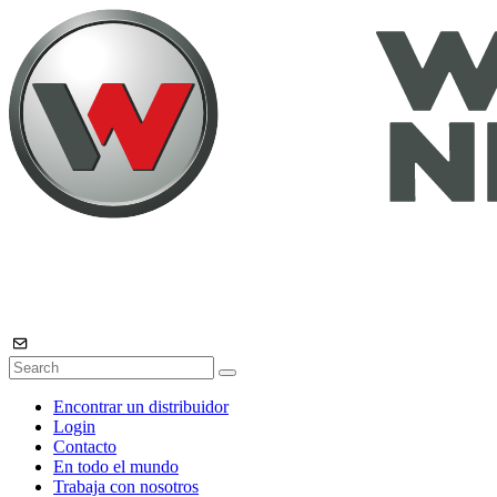
Encontrar un distribuidor
Login
Contacto
En todo el mundo
Trabaja con nosotros