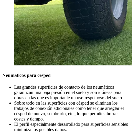
Neumáticos para césped
Las grandes superficies de contacto de los neumáticos
garantizan una baja presión en el suelo y son idóneas para
obras en las que es importante un uso respetuoso del suelo.
Sobre todo en las superficies con césped se eliminan los
trabajos de conexión adicionales como tener que arreglar el
césped de nuevo, sembrarlo, etc., lo que permite ahorrar
costes y tiempo.
El perfil especialmente desarrollado para superficies sensibles
minimiza los posibles daños.