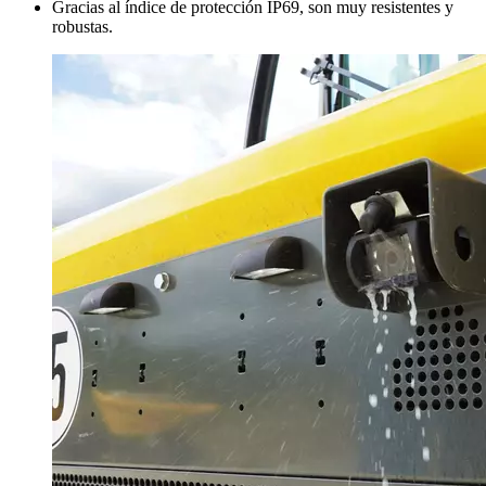
Gracias al índice de protección IP69, son muy resistentes y
robustas.