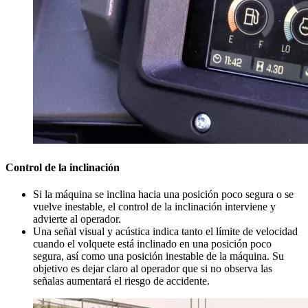
Control de la inclinación
Si la máquina se inclina hacia una posición poco segura o se
vuelve inestable, el control de la inclinación interviene y
advierte al operador.
Una señal visual y acústica indica tanto el límite de velocidad
cuando el volquete está inclinado en una posición poco
segura, así como una posición inestable de la máquina. Su
objetivo es dejar claro al operador que si no observa las
señalas aumentará el riesgo de accidente.