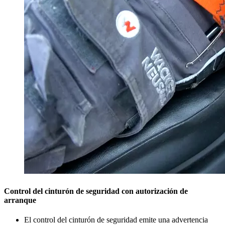
Control del cinturón de seguridad con autorización de
arranque
El control del cinturón de seguridad emite una advertencia