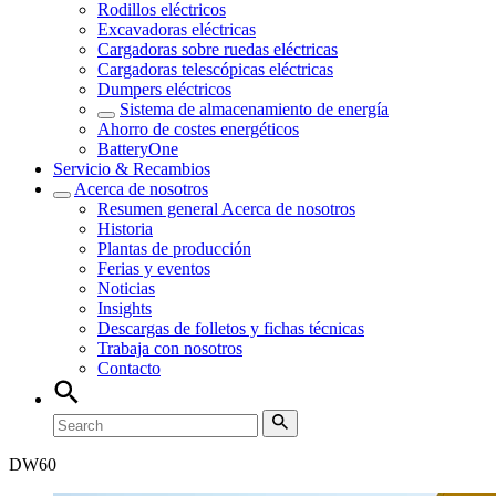
Rodillos eléctricos
Excavadoras eléctricas
Cargadoras sobre ruedas eléctricas
Cargadoras telescópicas eléctricas
Dumpers eléctricos
Sistema de almacenamiento de energía
Ahorro de costes energéticos
BatteryOne
Servicio & Recambios
Acerca de nosotros
Resumen general
Acerca de nosotros
Historia
Plantas de producción
Ferias y eventos
Noticias
Insights
Descargas de folletos y fichas técnicas
Trabaja con nosotros
Contacto
DW
60