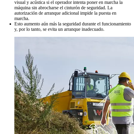
visual y acústica si el operador intenta poner en marcha la
máquina sin abrocharse el cinturón de seguridad. La
autorización de arranque adicional impide la puesta en
marcha.
Esto aumento aún más la seguridad durante el funcionamiento
y, por lo tanto, se evita un arranque inadecuado.