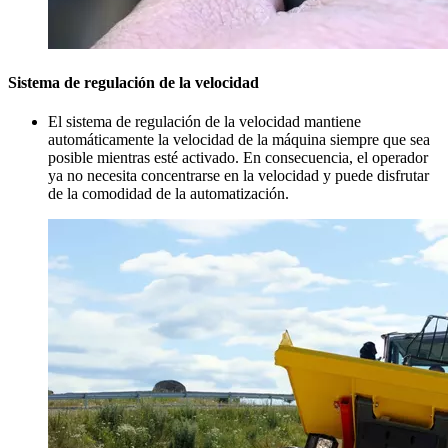
Sistema de regulación de la velocidad
El sistema de regulación de la velocidad mantiene
automáticamente la velocidad de la máquina siempre que sea
posible mientras esté activado. En consecuencia, el operador
ya no necesita concentrarse en la velocidad y puede disfrutar
de la comodidad de la automatización.