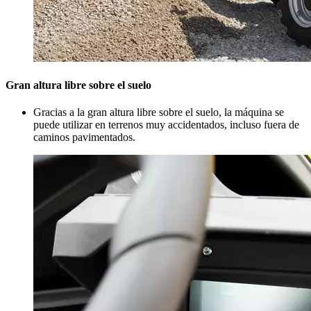
Gran altura libre sobre el suelo
Gracias a la gran altura libre sobre el suelo, la máquina se
puede utilizar en terrenos muy accidentados, incluso fuera de
caminos pavimentados.