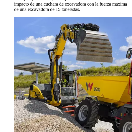
impacto de una cuchara de excavadora con la fuerza máxima
de una excavadora de 15 toneladas.