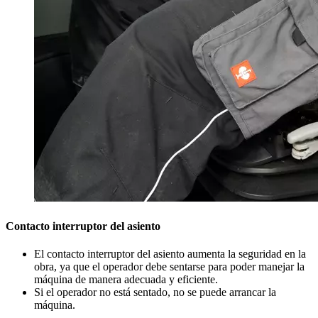
Contacto interruptor del asiento
El contacto interruptor del asiento aumenta la seguridad en la
obra, ya que el operador debe sentarse para poder manejar la
máquina de manera adecuada y eficiente.
Si el operador no está sentado, no se puede arrancar la
máquina.