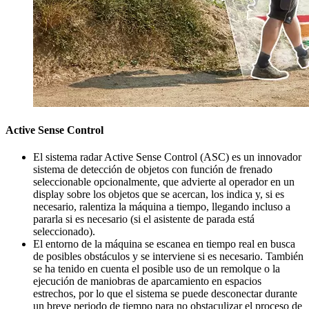
Active Sense Control
El sistema radar Active Sense Control (ASC) es un innovador
sistema de detección de objetos con función de frenado
seleccionable opcionalmente, que advierte al operador en un
display sobre los objetos que se acercan, los indica y, si es
necesario, ralentiza la máquina a tiempo, llegando incluso a
pararla si es necesario (si el asistente de parada está
seleccionado).
El entorno de la máquina se escanea en tiempo real en busca
de posibles obstáculos y se interviene si es necesario. También
se ha tenido en cuenta el posible uso de un remolque o la
ejecución de maniobras de aparcamiento en espacios
estrechos, por lo que el sistema se puede desconectar durante
un breve periodo de tiempo para no obstaculizar el proceso de