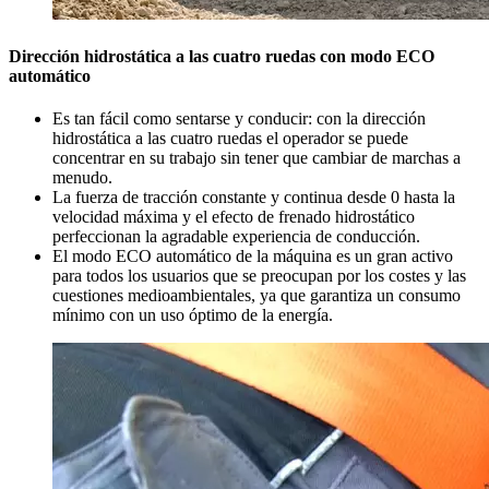
Dirección hidrostática a las cuatro ruedas con modo ECO
automático
Es tan fácil como sentarse y conducir: con la dirección
hidrostática a las cuatro ruedas el operador se puede
concentrar en su trabajo sin tener que cambiar de marchas a
menudo.
La fuerza de tracción constante y continua desde 0 hasta la
velocidad máxima y el efecto de frenado hidrostático
perfeccionan la agradable experiencia de conducción.
El modo ECO automático de la máquina es un gran activo
para todos los usuarios que se preocupan por los costes y las
cuestiones medioambientales, ya que garantiza un consumo
mínimo con un uso óptimo de la energía.