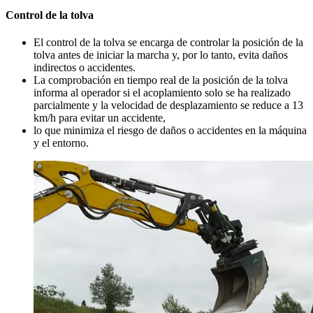
Control de la tolva
El control de la tolva se encarga de controlar la posición de la
tolva antes de iniciar la marcha y, por lo tanto, evita daños
indirectos o accidentes.
La comprobación en tiempo real de la posición de la tolva
informa al operador si el acoplamiento solo se ha realizado
parcialmente y la velocidad de desplazamiento se reduce a 13
km/h para evitar un accidente,
lo que minimiza el riesgo de daños o accidentes en la máquina
y el entorno.