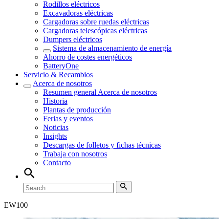
Rodillos eléctricos
Excavadoras eléctricas
Cargadoras sobre ruedas eléctricas
Cargadoras telescópicas eléctricas
Dumpers eléctricos
Sistema de almacenamiento de energía
Ahorro de costes energéticos
BatteryOne
Servicio & Recambios
Acerca de nosotros
Resumen general
Acerca de nosotros
Historia
Plantas de producción
Ferias y eventos
Noticias
Insights
Descargas de folletos y fichas técnicas
Trabaja con nosotros
Contacto
EW
100