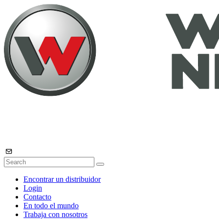
Encontrar un distribuidor
Login
Contacto
En todo el mundo
Trabaja con nosotros