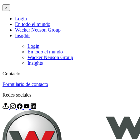
×
Login
En todo el mundo
Wacker Neuson Group
Insights
Login
En todo el mundo
Wacker Neuson Group
Insights
Contacto
Formulario de contacto
Redes sociales