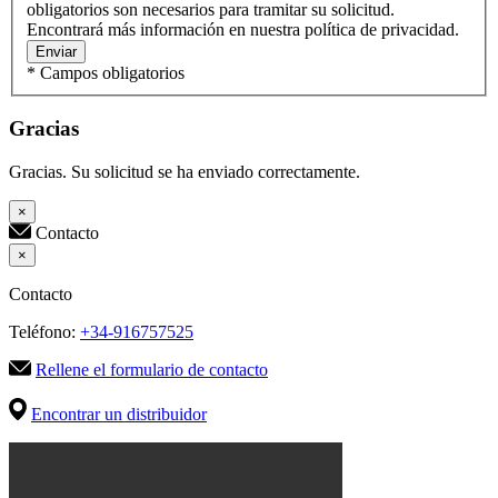
obligatorios son necesarios para tramitar su solicitud.
Encontrará más información en nuestra política de privacidad.
Enviar
* Campos obligatorios
Gracias
Gracias. Su solicitud se ha enviado correctamente.
×
Contacto
×
Contacto
Teléfono:
+34-916757525
Rellene el formulario de contacto
Encontrar un distribuidor