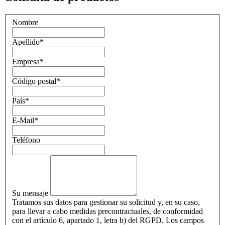
Nombre
Apellido
*
Empresa
*
Código postal
*
País
*
E-Mail
*
Teléfono
Su mensaje
Tratamos sus datos para gestionar su solicitud y, en su caso,
para llevar a cabo medidas precontractuales, de conformidad
con el artículo 6, apartado 1, letra b) del RGPD. Los campos