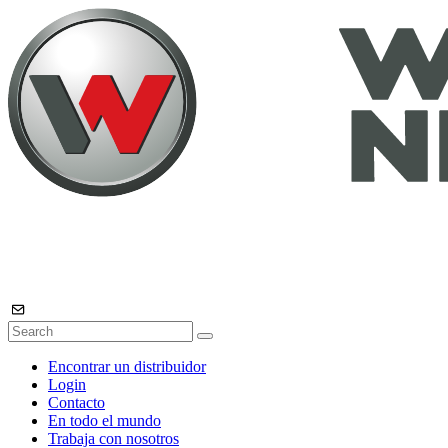
Encontrar un distribuidor
Login
Contacto
En todo el mundo
Trabaja con nosotros