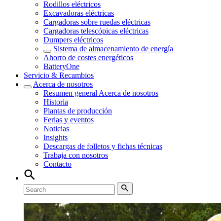
Rodillos eléctricos
Excavadoras eléctricas
Cargadoras sobre ruedas eléctricas
Cargadoras telescópicas eléctricas
Dumpers eléctricos
Sistema de almacenamiento de energía
Ahorro de costes energéticos
BatteryOne
Servicio & Recambios
Acerca de nosotros
Resumen general
Acerca de nosotros
Historia
Plantas de producción
Ferias y eventos
Noticias
Insights
Descargas de folletos y fichas técnicas
Trabaja con nosotros
Contacto