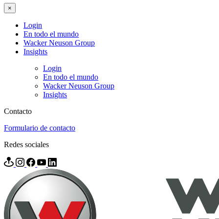
×
Login
En todo el mundo
Wacker Neuson Group
Insights
Login
En todo el mundo
Wacker Neuson Group
Insights
Contacto
Formulario de contacto
Redes sociales