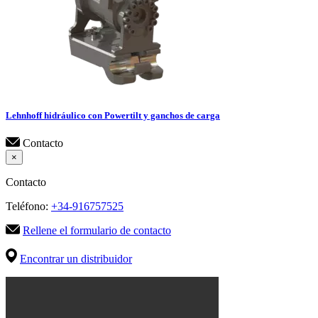
Lehnhoff hidráulico con Powertilt y ganchos de carga
Contacto
×
Contacto
Teléfono:
+34-916757525
Rellene el formulario de contacto
Encontrar un distribuidor