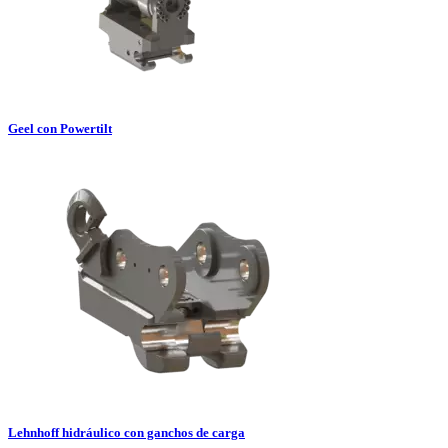
Geel con Powertilt
Lehnhoff hidráulico con ganchos de carga