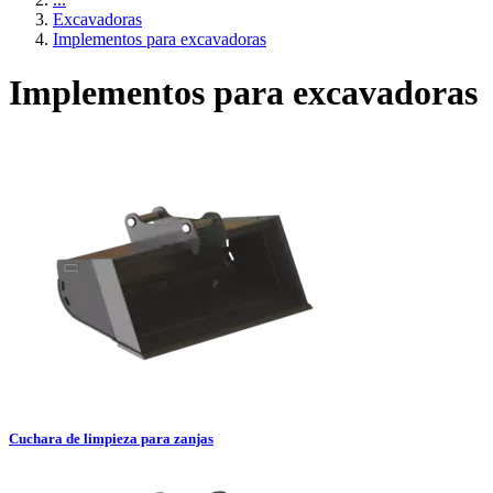
Excavadoras
Implementos para excavadoras
Implementos para excavadoras
Cuchara de limpieza para zanjas