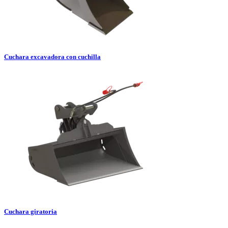
Cuchara excavadora con cuchilla
Cuchara giratoria