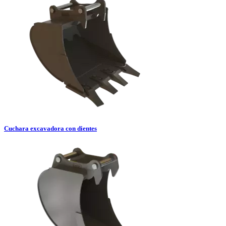
Cuchara excavadora con dientes