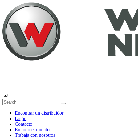
Encontrar un distribuidor
Login
Contacto
En todo el mundo
Trabaja con nosotros