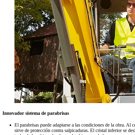
Innovador sistema de parabrisas
El parabrisas puede adaptarse a las condiciones de la obra. Al ce
sirve de protección contra salpicaduras. El cristal inferior se d