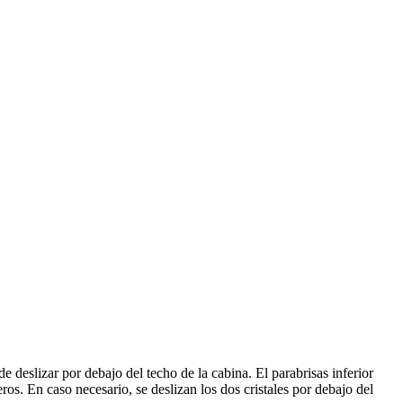
e deslizar por debajo del techo de la cabina. El parabrisas inferior
eros. En caso necesario, se deslizan los dos cristales por debajo del