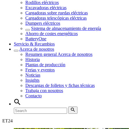
Rodillos eléctricos
Excavadoras eléctricas
Cargadoras sobre ruedas eléctricas
Cargadoras telescópicas eléctricas
Dumpers eléctricos
Sistema de almacenamiento de energía
Ahorro de costes energéticos
BatteryOne
Servicio & Recambios
Acerca de nosotros
Resumen general
Acerca de nosotros
Historia
Plantas de producción
Ferias y eventos
Noticias
Insights
Descargas de folletos y fichas técnicas
Trabaja con nosotros
Contacto
ET
24