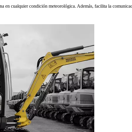
ina en cualquier condición meteorológica. Además, facilita la comunicaci