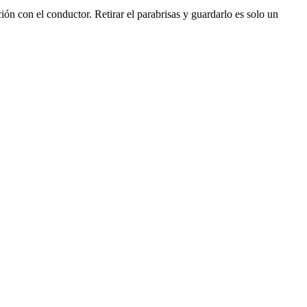
ón con el conductor. Retirar el parabrisas y guardarlo es solo un