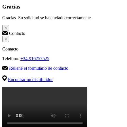
Gracias
Gracias. Su solicitud se ha enviado correctamente.
×
Contacto
×
Contacto
Teléfono:
+34-916757525
Rellene el formulario de contacto
Encontrar un distribuidor