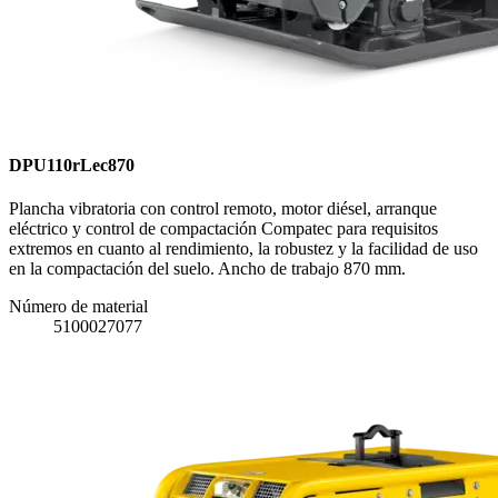
DPU110rLec870
Plancha vibratoria con control remoto, motor diésel, arranque
eléctrico y control de compactación Compatec para requisitos
extremos en cuanto al rendimiento, la robustez y la facilidad de uso
en la compactación del suelo. Ancho de trabajo 870 mm.
Número de material
5100027077