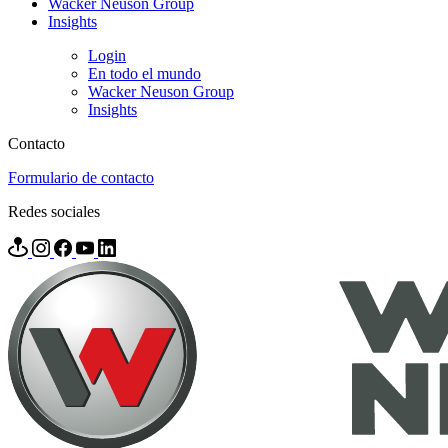
Wacker Neuson Group
Insights
Login
En todo el mundo
Wacker Neuson Group
Insights
Contacto
Formulario de contacto
Redes sociales