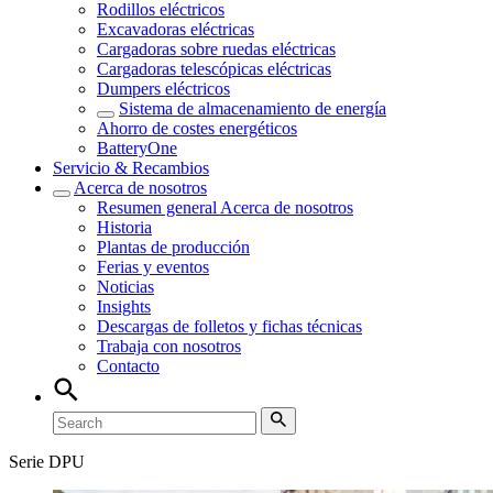
Rodillos eléctricos
Excavadoras eléctricas
Cargadoras sobre ruedas eléctricas
Cargadoras telescópicas eléctricas
Dumpers eléctricos
Sistema de almacenamiento de energía
Ahorro de costes energéticos
BatteryOne
Servicio & Recambios
Acerca de nosotros
Resumen general
Acerca de nosotros
Historia
Plantas de producción
Ferias y eventos
Noticias
Insights
Descargas de folletos y fichas técnicas
Trabaja con nosotros
Contacto
Serie DPU