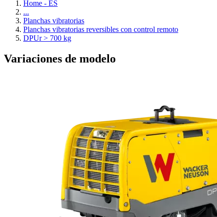
Home - ES
...
Planchas vibratorias
Planchas vibratorias reversibles con control remoto
DPUr > 700 kg
Variaciones de modelo