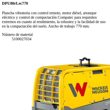
DPU80rLec770
Plancha vibratoria con control remoto, motor diésel, arranque
eléctrico y control de compactación Compatec para requisitos
extremos en cuanto al rendimiento, la robustez y la facilidad de uso
en la compactación del suelo. Ancho de trabajo 770 mm.
Número de material
5100027034