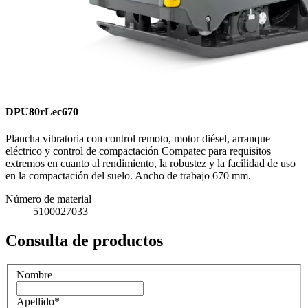
DPU80rLec670
Plancha vibratoria con control remoto, motor diésel, arranque
eléctrico y control de compactación Compatec para requisitos
extremos en cuanto al rendimiento, la robustez y la facilidad de uso
en la compactación del suelo. Ancho de trabajo 670 mm.
Número de material
5100027033
Consulta de productos
Nombre
Apellido
*