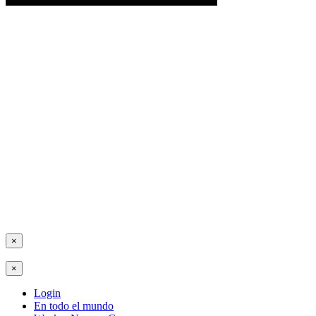
×
×
Login
En todo el mundo