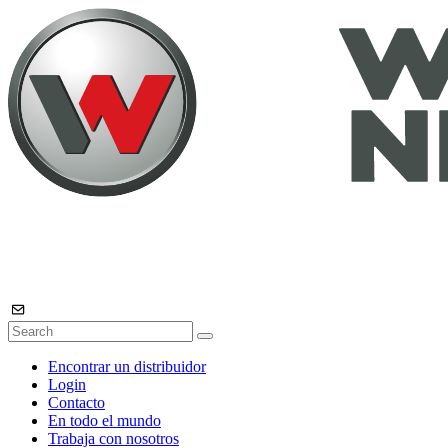
Encontrar un distribuidor
Login
Contacto
En todo el mundo
Trabaja con nosotros