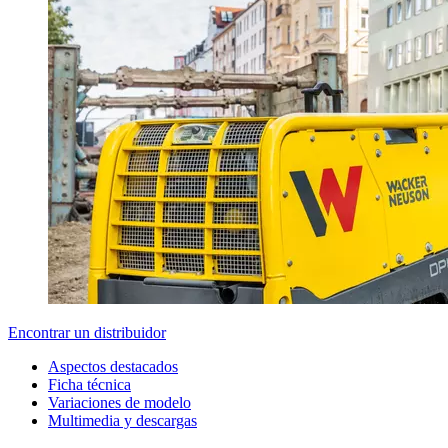
Encontrar un distribuidor
Aspectos destacados
Ficha técnica
Variaciones de modelo
Multimedia y descargas