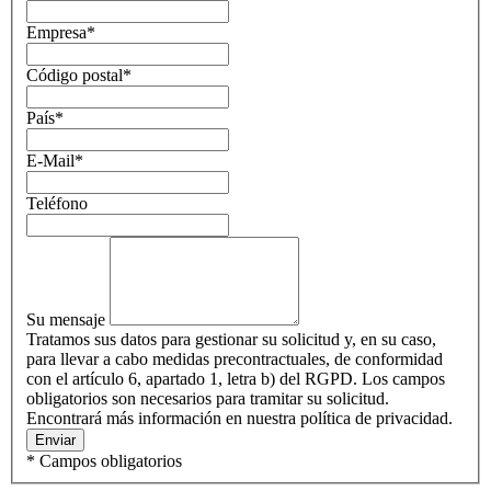
Empresa
*
Código postal
*
País
*
E-Mail
*
Teléfono
Su mensaje
Tratamos sus datos para gestionar su solicitud y, en su caso,
para llevar a cabo medidas precontractuales, de conformidad
con el artículo 6, apartado 1, letra b) del RGPD. Los campos
obligatorios son necesarios para tramitar su solicitud.
Encontrará más información en nuestra política de privacidad.
Enviar
* Campos obligatorios