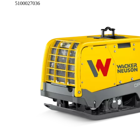
5100027036