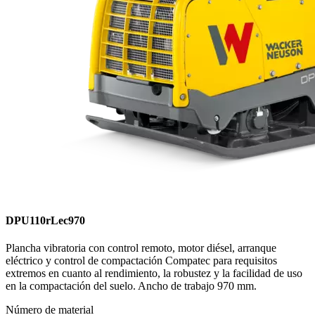
DPU110rLec970
Plancha vibratoria con control remoto, motor diésel, arranque
eléctrico y control de compactación Compatec para requisitos
extremos en cuanto al rendimiento, la robustez y la facilidad de uso
en la compactación del suelo. Ancho de trabajo 970 mm.
Número de material