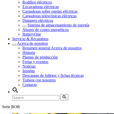
Rodillos eléctricos
Excavadoras eléctricas
Cargadoras sobre ruedas eléctricas
Cargadoras telescópicas eléctricas
Dumpers eléctricos
Sistema de almacenamiento de energía
Ahorro de costes energéticos
BatteryOne
Servicio & Recambios
Acerca de nosotros
Resumen general
Acerca de nosotros
Historia
Plantas de producción
Ferias y eventos
Noticias
Insights
Descargas de folletos y fichas técnicas
Trabaja con nosotros
Contacto
Serie BOB