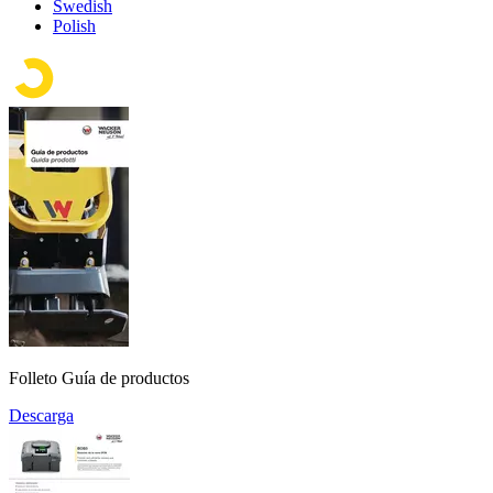
Swedish
Polish
Folleto Guía de productos
Descarga