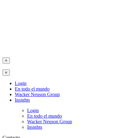
×
×
Login
En todo el mundo
Wacker Neuson Group
Insights
Login
En todo el mundo
Wacker Neuson Group
Insights
Contacto