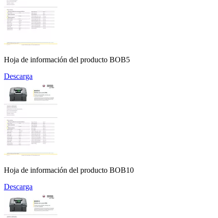
Hoja de información del producto BOB5
Descarga
Hoja de información del producto BOB10
Descarga