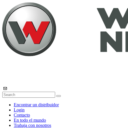
Encontrar un distribuidor
Login
Contacto
En todo el mundo
Trabaja con nosotros