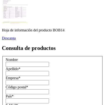
Hoja de información del producto BOB14
Descarga
Consulta de productos
Nombre
Apellido
*
Empresa
*
Código postal
*
País
*