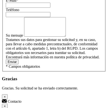
E-Mail
*
Teléfono
Su mensaje
Tratamos sus datos para gestionar su solicitud y, en su caso,
para llevar a cabo medidas precontractuales, de conformidad
con el artículo 6, apartado 1, letra b) del RGPD. Los campos
obligatorios son necesarios para tramitar su solicitud.
Encontrará más información en nuestra política de privacidad.
Enviar
* Campos obligatorios
Gracias
Gracias. Su solicitud se ha enviado correctamente.
×
Contacto
×