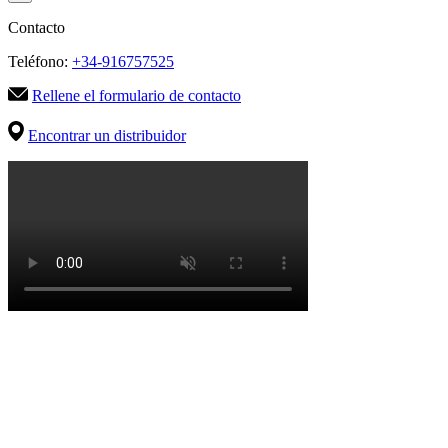
Contacto
Teléfono:
+34-916757525
Rellene el formulario de contacto
Encontrar un distribuidor