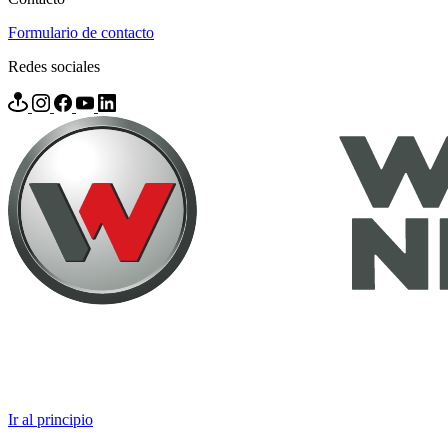
Formulario de contacto
Redes sociales
Ir al principio