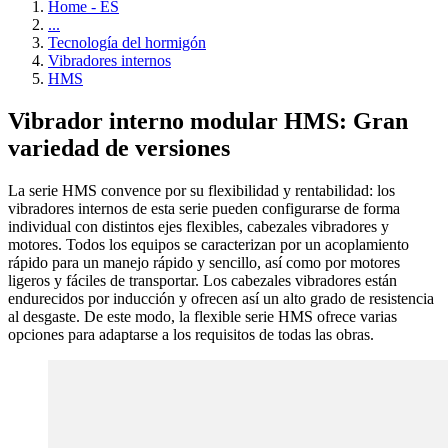
Home - ES
...
Tecnología del hormigón
Vibradores internos
HMS
Vibrador interno modular HMS: Gran
variedad de versiones
La serie HMS convence por su flexibilidad y rentabilidad: los
vibradores internos de esta serie pueden configurarse de forma
individual con distintos ejes flexibles, cabezales vibradores y
motores. Todos los equipos se caracterizan por un acoplamiento
rápido para un manejo rápido y sencillo, así como por motores
ligeros y fáciles de transportar. Los cabezales vibradores están
endurecidos por inducción y ofrecen así un alto grado de resistencia
al desgaste. De este modo, la flexible serie HMS ofrece varias
opciones para adaptarse a los requisitos de todas las obras.