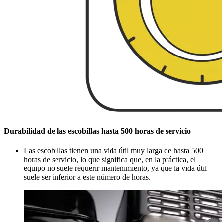
Durabilidad de las escobillas hasta 500 horas de servicio
Las escobillas tienen una vida útil muy larga de hasta 500
horas de servicio, lo que significa que, en la práctica, el
equipo no suele requerir mantenimiento, ya que la vida útil
suele ser inferior a este número de horas.