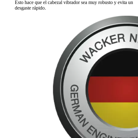
Esto hace que el cabezal vibrador sea muy robusto y evita un
desgaste rápido.