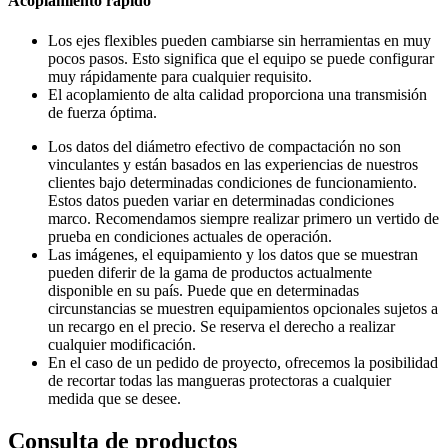
Acoplamiento rápido
Los ejes flexibles pueden cambiarse sin herramientas en muy
pocos pasos. Esto significa que el equipo se puede configurar
muy rápidamente para cualquier requisito.
El acoplamiento de alta calidad proporciona una transmisión
de fuerza óptima.
Los datos del diámetro efectivo de compactación no son
vinculantes y están basados en las experiencias de nuestros
clientes bajo determinadas condiciones de funcionamiento.
Estos datos pueden variar en determinadas condiciones
marco. Recomendamos siempre realizar primero un vertido de
prueba en condiciones actuales de operación.
Las imágenes, el equipamiento y los datos que se muestran
pueden diferir de la gama de productos actualmente
disponible en su país. Puede que en determinadas
circunstancias se muestren equipamientos opcionales sujetos a
un recargo en el precio. Se reserva el derecho a realizar
cualquier modificación.
En el caso de un pedido de proyecto, ofrecemos la posibilidad
de recortar todas las mangueras protectoras a cualquier
medida que se desee.
Consulta de productos