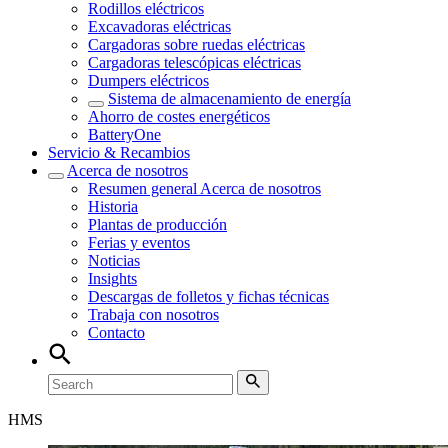
Rodillos eléctricos
Excavadoras eléctricas
Cargadoras sobre ruedas eléctricas
Cargadoras telescópicas eléctricas
Dumpers eléctricos
Sistema de almacenamiento de energía
Ahorro de costes energéticos
BatteryOne
Servicio & Recambios
Acerca de nosotros
Resumen general
Acerca de nosotros
Historia
Plantas de producción
Ferias y eventos
Noticias
Insights
Descargas de folletos y fichas técnicas
Trabaja con nosotros
Contacto
HMS