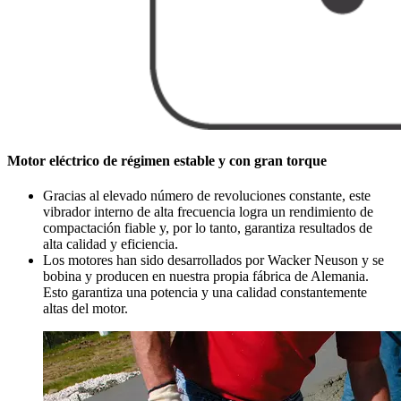
Motor eléctrico de régimen estable y con gran torque
Gracias al elevado número de revoluciones constante, este
vibrador interno de alta frecuencia logra un rendimiento de
compactación fiable y, por lo tanto, garantiza resultados de
alta calidad y eficiencia.
Los motores han sido desarrollados por Wacker Neuson y se
bobina y producen en nuestra propia fábrica de Alemania.
Esto garantiza una potencia y una calidad constantemente
altas del motor.