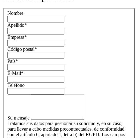
Nombre
Apellido
*
Empresa
*
Código postal
*
País
*
E-Mail
*
Teléfono
Su mensaje
Tratamos sus datos para gestionar su solicitud y, en su caso,
para llevar a cabo medidas precontractuales, de conformidad
con el artículo 6, apartado 1, letra b) del RGPD. Los campos