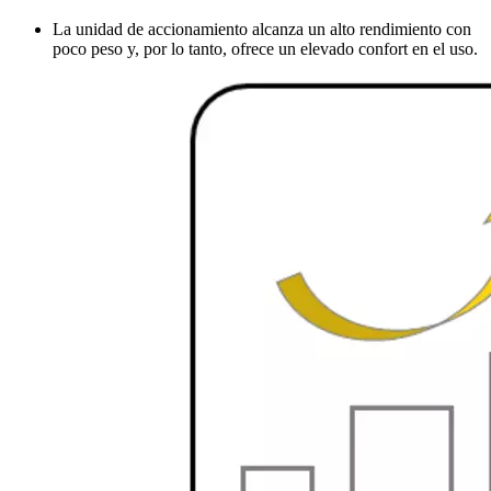
La unidad de accionamiento alcanza un alto rendimiento con
poco peso y, por lo tanto, ofrece un elevado confort en el uso.