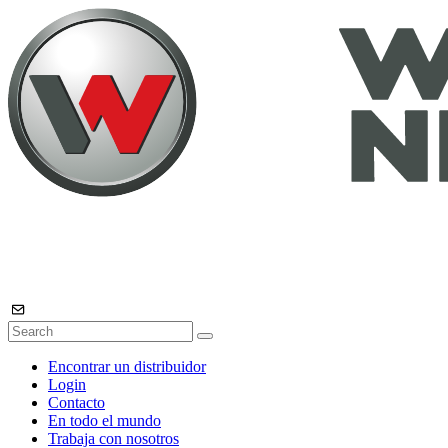
Encontrar un distribuidor
Login
Contacto
En todo el mundo
Trabaja con nosotros