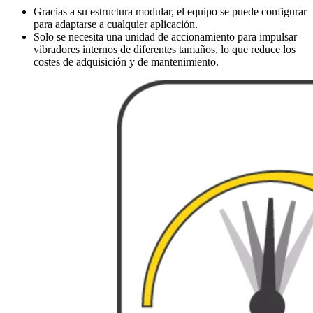
Gracias a su estructura modular, el equipo se puede configurar
para adaptarse a cualquier aplicación.
Solo se necesita una unidad de accionamiento para impulsar
vibradores internos de diferentes tamaños, lo que reduce los
costes de adquisición y de mantenimiento.