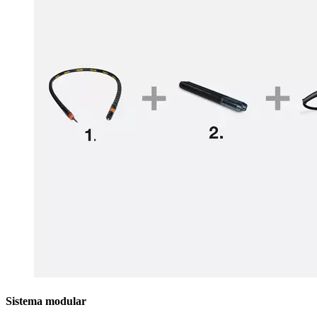
Sistema modular