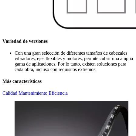
Variedad de versiones
Con una gran selección de diferentes tamaños de cabezales
vibradores, ejes flexibles y motores, permite cubrir una amplia
gama de aplicaciones. Por lo tanto, existen soluciones para
cada obra, incluso con requisitos extremos.
Más características
Calidad
Mantenimiento
Eficiencia