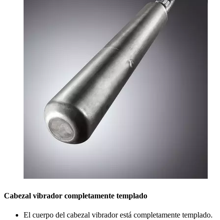
Cabezal vibrador completamente templado
El cuerpo del cabezal vibrador está completamente templado.