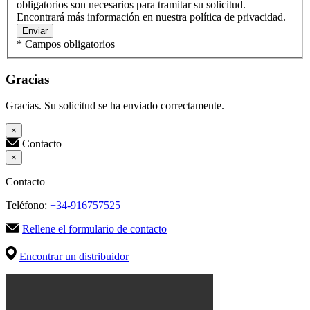
obligatorios son necesarios para tramitar su solicitud.
Encontrará más información en nuestra política de privacidad.
Enviar
* Campos obligatorios
Gracias
Gracias. Su solicitud se ha enviado correctamente.
×
Contacto
×
Contacto
Teléfono:
+34-916757525
Rellene el formulario de contacto
Encontrar un distribuidor