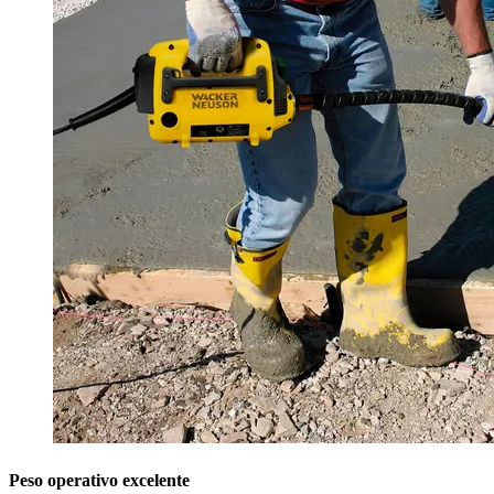
Peso operativo excelente