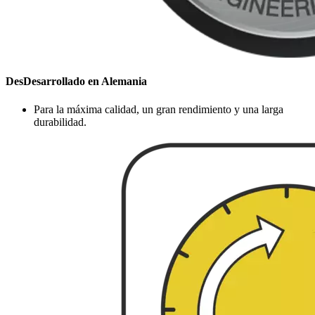
DesDesarrollado en Alemania
Para la máxima calidad, un gran rendimiento y una larga
durabilidad.