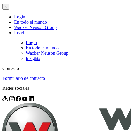
×
Login
En todo el mundo
Wacker Neuson Group
Insights
Login
En todo el mundo
Wacker Neuson Group
Insights
Contacto
Formulario de contacto
Redes sociales