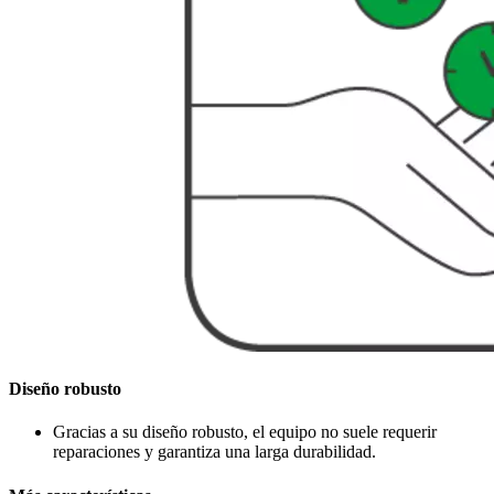
Diseño robusto
Gracias a su diseño robusto, el equipo no suele requerir
reparaciones y garantiza una larga durabilidad.