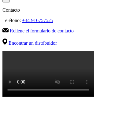
Contacto
Teléfono:
+34-916757525
Rellene el formulario de contacto
Encontrar un distribuidor