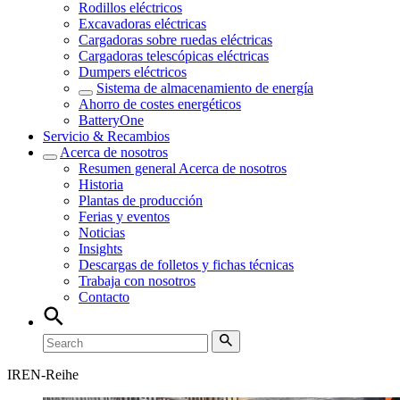
Rodillos eléctricos
Excavadoras eléctricas
Cargadoras sobre ruedas eléctricas
Cargadoras telescópicas eléctricas
Dumpers eléctricos
Sistema de almacenamiento de energía
Ahorro de costes energéticos
BatteryOne
Servicio & Recambios
Acerca de nosotros
Resumen general
Acerca de nosotros
Historia
Plantas de producción
Ferias y eventos
Noticias
Insights
Descargas de folletos y fichas técnicas
Trabaja con nosotros
Contacto
IREN-Reihe