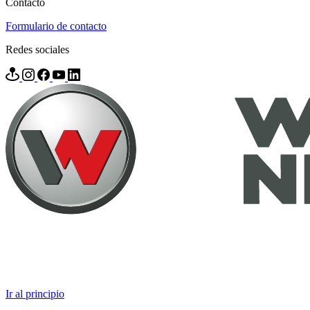
Contacto
Formulario de contacto
Redes sociales
Ir al principio