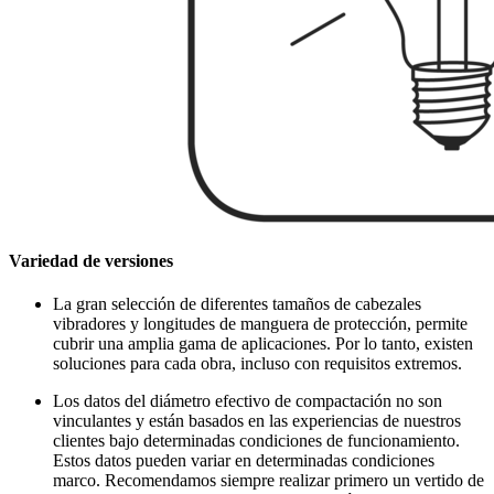
Variedad de versiones
La gran selección de diferentes tamaños de cabezales
vibradores y longitudes de manguera de protección, permite
cubrir una amplia gama de aplicaciones. Por lo tanto, existen
soluciones para cada obra, incluso con requisitos extremos.
Los datos del diámetro efectivo de compactación no son
vinculantes y están basados en las experiencias de nuestros
clientes bajo determinadas condiciones de funcionamiento.
Estos datos pueden variar en determinadas condiciones
marco. Recomendamos siempre realizar primero un vertido de