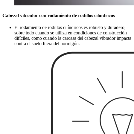
Cabezal vibrador con rodamiento de rodillos cilíndricos
El rodamiento de rodillos cilíndricos es robusto y duradero,
sobre todo cuando se utiliza en condiciones de construcción
difíciles, como cuando la carcasa del cabezal vibrador impacta
contra el suelo fuera del hormigón.