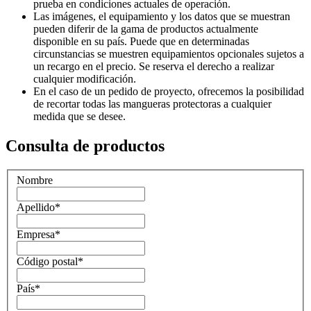
prueba en condiciones actuales de operación.
Las imágenes, el equipamiento y los datos que se muestran
pueden diferir de la gama de productos actualmente
disponible en su país. Puede que en determinadas
circunstancias se muestren equipamientos opcionales sujetos a
un recargo en el precio. Se reserva el derecho a realizar
cualquier modificación.
En el caso de un pedido de proyecto, ofrecemos la posibilidad
de recortar todas las mangueras protectoras a cualquier
medida que se desee.
Consulta de productos
Nombre
Apellido
*
Empresa
*
Código postal
*
País
*