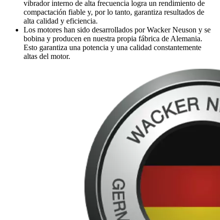
vibrador interno de alta frecuencia logra un rendimiento de
compactación fiable y, por lo tanto, garantiza resultados de
alta calidad y eficiencia.
Los motores han sido desarrollados por Wacker Neuson y se
bobina y producen en nuestra propia fábrica de Alemania.
Esto garantiza una potencia y una calidad constantemente
altas del motor.