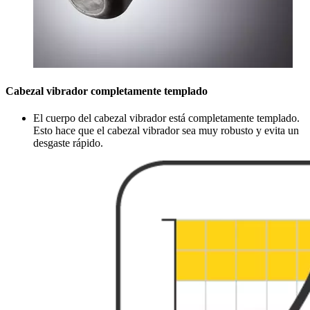
Cabezal vibrador completamente templado
El cuerpo del cabezal vibrador está completamente templado.
Esto hace que el cabezal vibrador sea muy robusto y evita un
desgaste rápido.