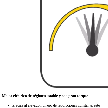
Motor eléctrico de régimen estable y con gran torque
Gracias al elevado número de revoluciones constante, este