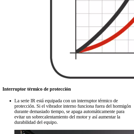
Interruptor térmico de protección
La serie IR está equipada con un interruptor térmico de
protección. Si el vibrador interno funciona fuera del hormigón
durante demasiado tiempo, se apaga automáticamente para
evitar un sobrecalentamiento del motor y así aumentar la
durabilidad del equipo.