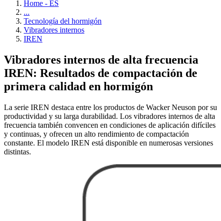
Home - ES
...
Tecnología del hormigón
Vibradores internos
IREN
Vibradores internos de alta frecuencia
IREN: Resultados de compactación de
primera calidad en hormigón
La serie IREN destaca entre los productos de Wacker Neuson por su
productividad y su larga durabilidad. Los vibradores internos de alta
frecuencia también convencen en condiciones de aplicación difíciles
y continuas, y ofrecen un alto rendimiento de compactación
constante. El modelo IREN está disponible en numerosas versiones
distintas.