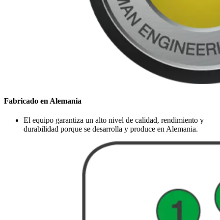
Fabricado en Alemania
El equipo garantiza un alto nivel de calidad, rendimiento y
durabilidad porque se desarrolla y produce en Alemania.