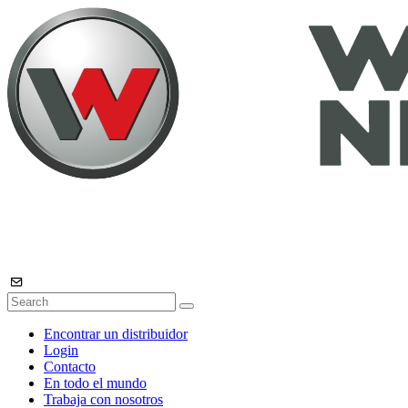
Encontrar un distribuidor
Login
Contacto
En todo el mundo
Trabaja con nosotros