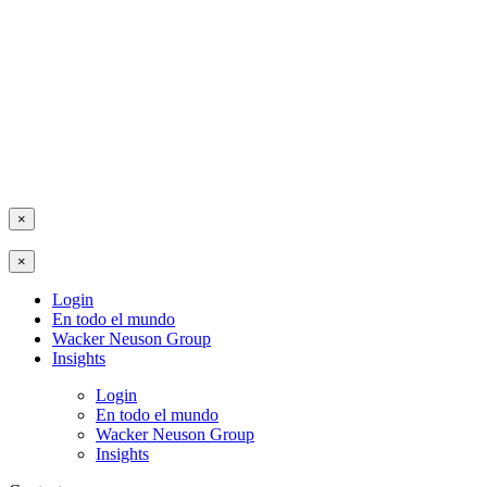
×
×
Login
En todo el mundo
Wacker Neuson Group
Insights
Login
En todo el mundo
Wacker Neuson Group
Insights