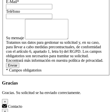
E-Mail
*
Teléfono
Su mensaje
Tratamos sus datos para gestionar su solicitud y, en su caso,
para llevar a cabo medidas precontractuales, de conformidad
con el artículo 6, apartado 1, letra b) del RGPD. Los campos
obligatorios son necesarios para tramitar su solicitud.
Encontrará más información en nuestra política de privacidad.
Enviar
* Campos obligatorios
Gracias
Gracias. Su solicitud se ha enviado correctamente.
×
Contacto
×