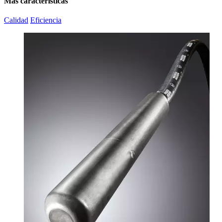
Más características
Calidad
Eficiencia