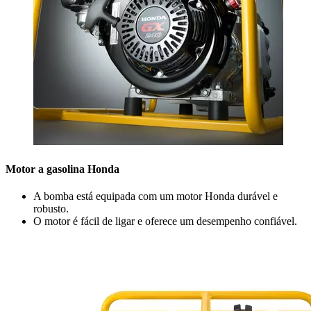
Motor a gasolina Honda
A bomba está equipada com um motor Honda durável e
robusto.
O motor é fácil de ligar e oferece um desempenho confiável.