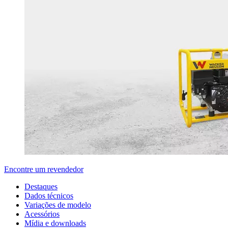
Encontre um revendedor
Destaques
Dados técnicos
Variações de modelo
Acessórios
Mídia e downloads