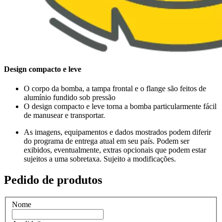
Design compacto e leve
O corpo da bomba, a tampa frontal e o flange são feitos de
alumínio fundido sob pressão
O design compacto e leve torna a bomba particularmente fácil
de manusear e transportar.
As imagens, equipamentos e dados mostrados podem diferir
do programa de entrega atual em seu país. Podem ser
exibidos, eventualmente, extras opcionais que podem estar
sujeitos a uma sobretaxa. Sujeito a modificações.
Pedido de produtos
Nome