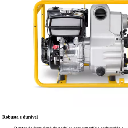
Robusta e durável