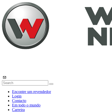
Encontre um revendedor
Login
Contacto
Em todo o mundo
Carreira