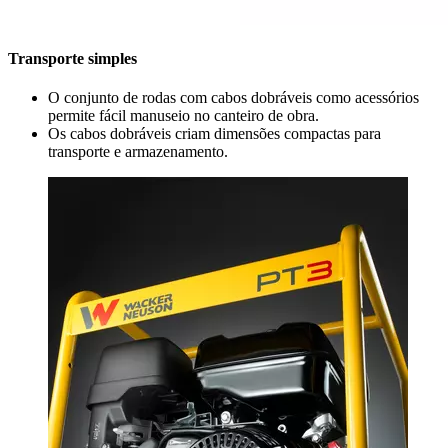
Transporte simples
O conjunto de rodas com cabos dobráveis como acessórios
permite fácil manuseio no canteiro de obra.
Os cabos dobráveis criam dimensões compactas para
transporte e armazenamento.