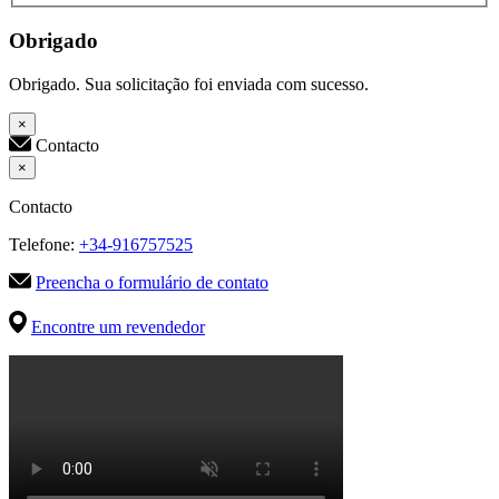
Obrigado
Obrigado. Sua solicitação foi enviada com sucesso.
×
Contacto
×
Contacto
Telefone:
+34-916757525
Preencha o formulário de contato
Encontre um revendedor