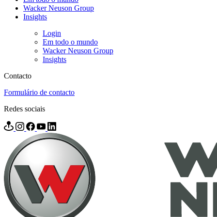
Wacker Neuson Group
Insights
Login
Em todo o mundo
Wacker Neuson Group
Insights
Contacto
Formulário de contacto
Redes sociais