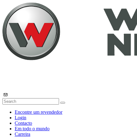
Encontre um revendedor
Login
Contacto
Em todo o mundo
Carreira