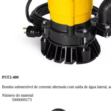
PST2-400
Bomba submersível de corrente alternada com saída de água lateral, 
Número do material
5000009173