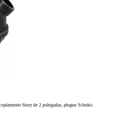
acoplamento Storz de 2 polegadas, plugue Schuko.