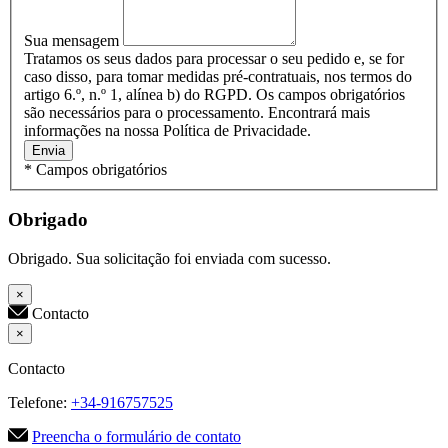
Sua mensagem
Tratamos os seus dados para processar o seu pedido e, se for
caso disso, para tomar medidas pré-contratuais, nos termos do
artigo 6.º, n.º 1, alínea b) do RGPD. Os campos obrigatórios
são necessários para o processamento. Encontrará mais
informações na nossa Política de Privacidade.
Envia
* Campos obrigatórios
Obrigado
Obrigado. Sua solicitação foi enviada com sucesso.
×
Contacto
×
Contacto
Telefone:
+34-916757525
Preencha o formulário de contato