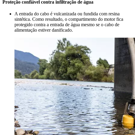
Proteção confiável contra infiltração de água
A entrada do cabo é vulcanizada ou fundida com resina
sintética. Como resultado, o compartimento do motor fica
protegido contra a entrada de água mesmo se o cabo de
alimentação estiver danificado.