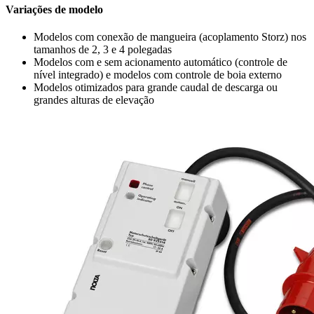
Variações de modelo
Modelos com conexão de mangueira (acoplamento Storz) nos
tamanhos de 2, 3 e 4 polegadas
Modelos com e sem acionamento automático (controle de
nível integrado) e modelos com controle de boia externo
Modelos otimizados para grande caudal de descarga ou
grandes alturas de elevação