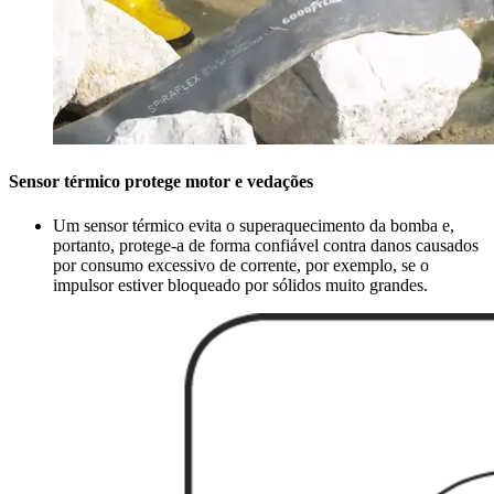
Sensor térmico protege motor e vedações
Um sensor térmico evita o superaquecimento da bomba e,
portanto, protege-a de forma confiável contra danos causados
por consumo excessivo de corrente, por exemplo, se o
impulsor estiver bloqueado por sólidos muito grandes.