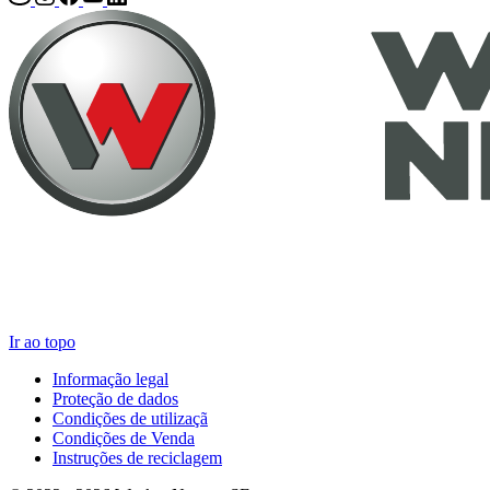
Ir ao topo
Informação legal
Proteção de dados
Condições de utilizaçã
Condições de Venda
Instruções de reciclagem