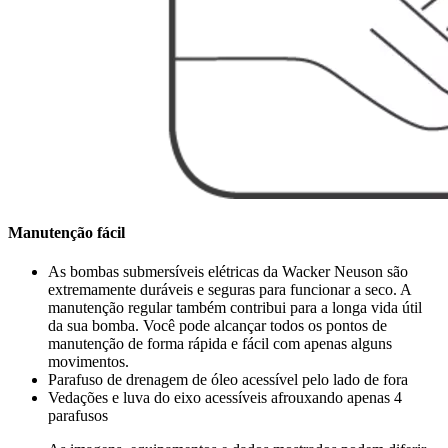
Manutenção fácil
As bombas submersíveis elétricas da Wacker Neuson são
extremamente duráveis e seguras para funcionar a seco. A
manutenção regular também contribui para a longa vida útil
da sua bomba. Você pode alcançar todos os pontos de
manutenção de forma rápida e fácil com apenas alguns
movimentos.
Parafuso de drenagem de óleo acessível pelo lado de fora
Vedações e luva do eixo acessíveis afrouxando apenas 4
parafusos