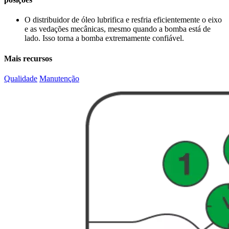
O distribuidor de óleo lubrifica e resfria eficientemente o eixo
e as vedações mecânicas, mesmo quando a bomba está de
lado. Isso torna a bomba extremamente confiável.
Mais recursos
Qualidade
Manutenção