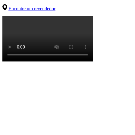
Encontre um revendedor