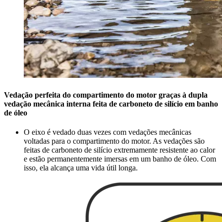
Vedação perfeita do compartimento do motor graças à dupla
vedação mecânica interna feita de carboneto de silício em banho
de óleo
O eixo é vedado duas vezes com vedações mecânicas
voltadas para o compartimento do motor. As vedações são
feitas de carboneto de silício extremamente resistente ao calor
e estão permanentemente imersas em um banho de óleo. Com
isso, ela alcança uma vida útil longa.