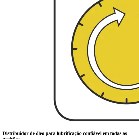
Distribuidor de óleo para lubrificação confiável em todas as
posições