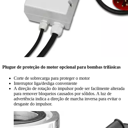
Plugue de proteção do motor opcional para bombas trifásicas
Corte de sobrecarga para proteger o motor
Interruptor liga/desliga conveniente
A direção de rotação do impulsor pode ser facilmente alterada
para remover bloqueios causados por sólidos. A luz de
advertência indica a direção de marcha inversa para evitar o
desgaste do impulsor.