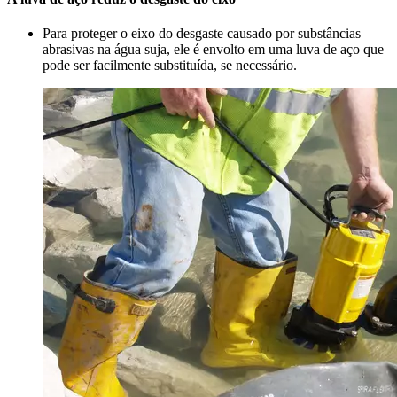
Para proteger o eixo do desgaste causado por substâncias
abrasivas na água suja, ele é envolto em uma luva de aço que
pode ser facilmente substituída, se necessário.