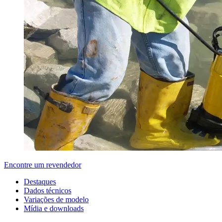
Encontre um revendedor
Destaques
Dados técnicos
Variações de modelo
Mídia e downloads