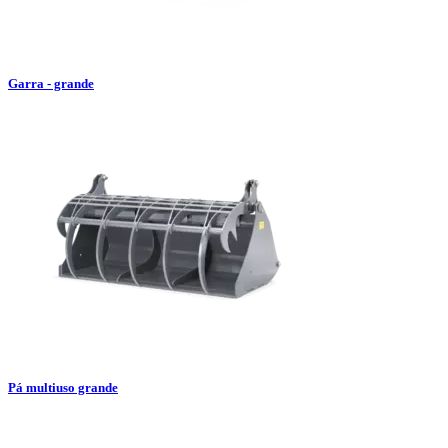
Garra - grande
Pá multiuso grande