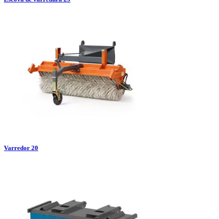
Varredor 20