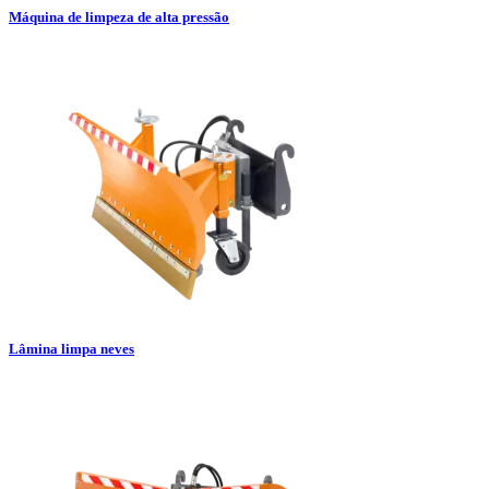
Máquina de limpeza de alta pressão
Lâmina limpa neves