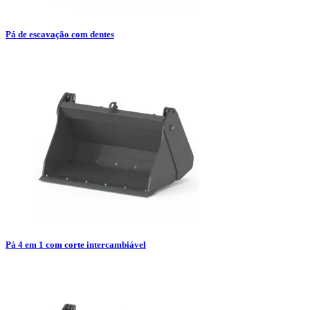
Pá de escavação com dentes
Pá 4 em 1 com corte intercambiável