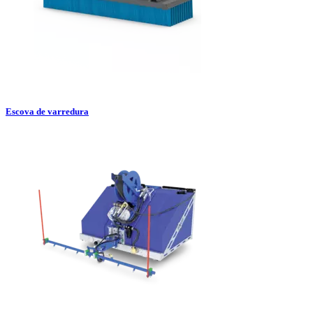
Escova de varredura