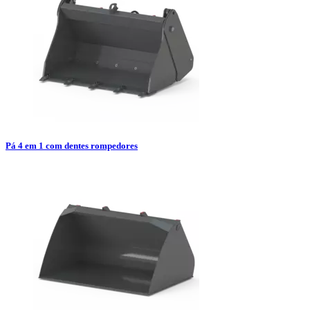
Pá 4 em 1 com dentes rompedores