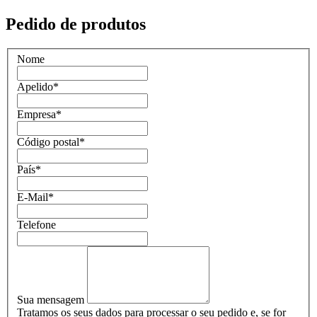
Pedido de produtos
Nome
Apelido
*
Empresa
*
Código postal
*
País
*
E-Mail
*
Telefone
Sua mensagem
Tratamos os seus dados para processar o seu pedido e, se for