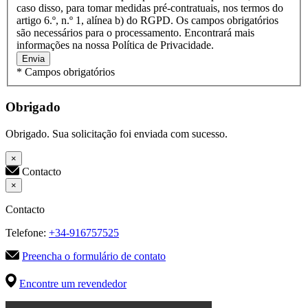
caso disso, para tomar medidas pré-contratuais, nos termos do
artigo 6.º, n.º 1, alínea b) do RGPD. Os campos obrigatórios
são necessários para o processamento. Encontrará mais
informações na nossa Política de Privacidade.
Envia
* Campos obrigatórios
Obrigado
Obrigado. Sua solicitação foi enviada com sucesso.
×
Contacto
×
Contacto
Telefone:
+34-916757525
Preencha o formulário de contato
Encontre um revendedor