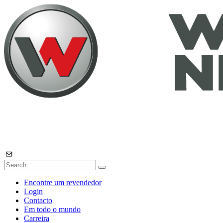
Encontre um revendedor
Login
Contacto
Em todo o mundo
Carreira