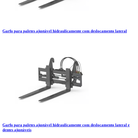
Garfo para paletes ajustável hidraulicamente com deslocamento lateral
Garfo para paletes ajustável hidraulicamente com deslocamento lateral e
dentes ajustáveis