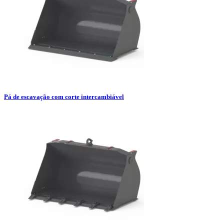
Pá de escavação com corte intercambiável