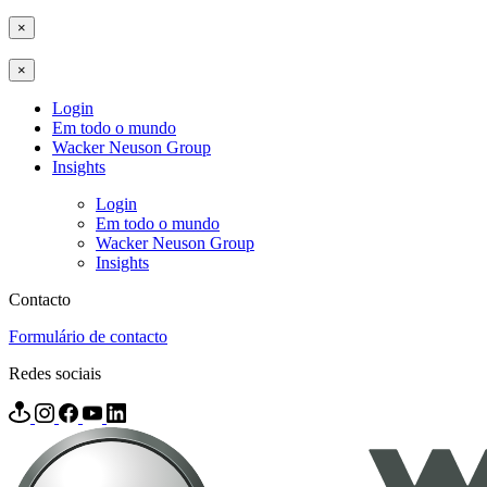
×
×
Login
Em todo o mundo
Wacker Neuson Group
Insights
Login
Em todo o mundo
Wacker Neuson Group
Insights
Contacto
Formulário de contacto
Redes sociais