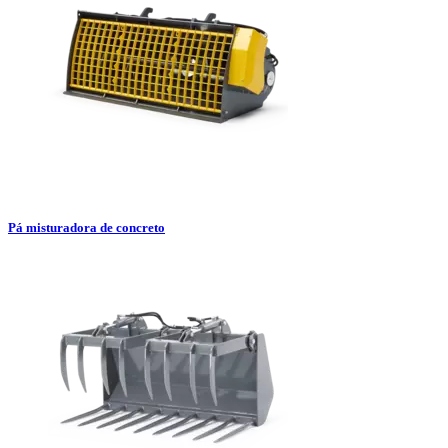
Pá misturadora de concreto