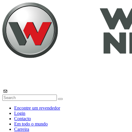
Encontre um revendedor
Login
Contacto
Em todo o mundo
Carreira