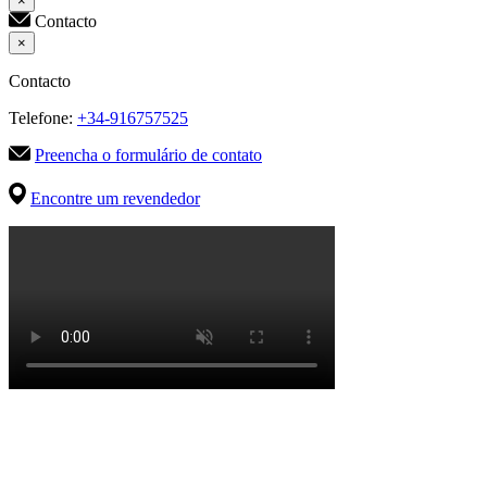
×
Contacto
×
Contacto
Telefone:
+34-916757525
Preencha o formulário de contato
Encontre um revendedor