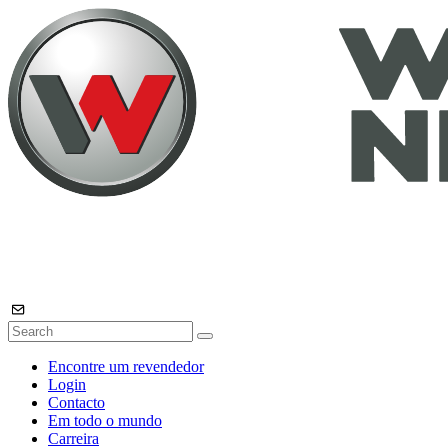
Encontre um revendedor
Login
Contacto
Em todo o mundo
Carreira