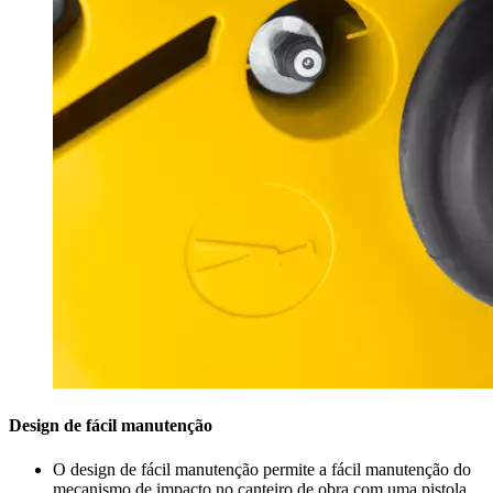
Design de fácil manutenção
O design de fácil manutenção permite a fácil manutenção do
mecanismo de impacto no canteiro de obra com uma pistola