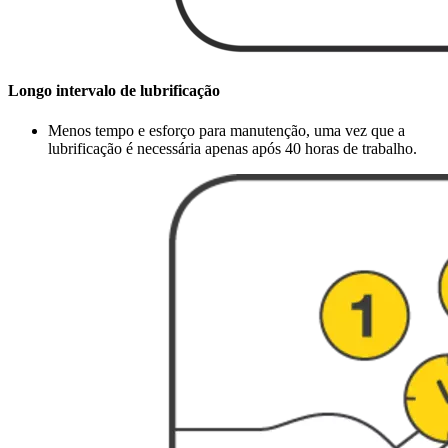
Longo intervalo de lubrificação
Menos tempo e esforço para manutenção, uma vez que a
lubrificação é necessária apenas após 40 horas de trabalho.