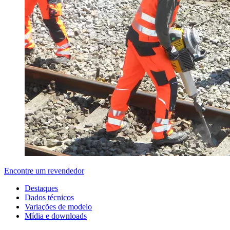
Encontre um revendedor
Destaques
Dados técnicos
Variações de modelo
Mídia e downloads