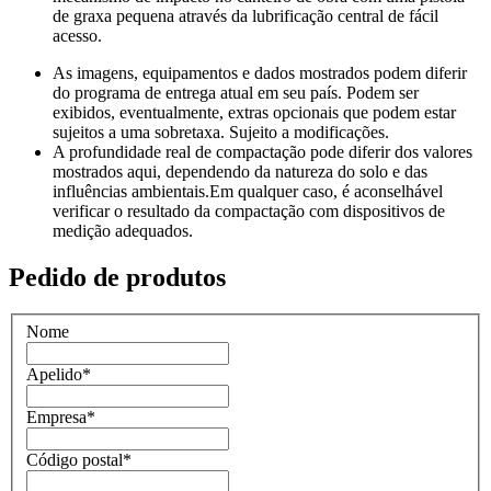
de graxa pequena através da lubrificação central de fácil
acesso.
As imagens, equipamentos e dados mostrados podem diferir
do programa de entrega atual em seu país. Podem ser
exibidos, eventualmente, extras opcionais que podem estar
sujeitos a uma sobretaxa. Sujeito a modificações.
A profundidade real de compactação pode diferir dos valores
mostrados aqui, dependendo da natureza do solo e das
influências ambientais.Em qualquer caso, é aconselhável
verificar o resultado da compactação com dispositivos de
medição adequados.
Pedido de produtos
Nome
Apelido
*
Empresa
*
Código postal
*