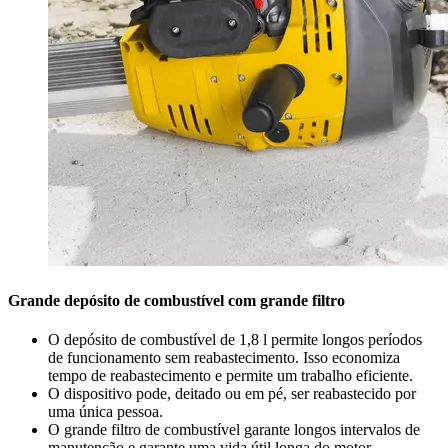
Grande depósito de combustível com grande filtro
O depósito de combustível de 1,8 l permite longos períodos
de funcionamento sem reabastecimento. Isso economiza
tempo de reabastecimento e permite um trabalho eficiente.
O dispositivo pode, deitado ou em pé, ser reabastecido por
uma única pessoa.
O grande filtro de combustível garante longos intervalos de
manutenção e garante uma vida útil longa do motor.