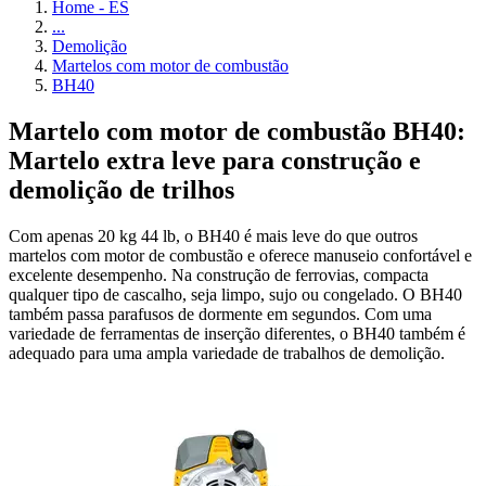
Home - ES
...
Demolição
Martelos com motor de combustão
BH40
Martelo com motor de combustão BH40:
Martelo extra leve para construção e
demolição de trilhos
Com apenas 20 kg 44 lb, o BH40 é mais leve do que outros
martelos com motor de combustão e oferece manuseio confortável e
excelente desempenho. Na construção de ferrovias, compacta
qualquer tipo de cascalho, seja limpo, sujo ou congelado. O BH40
também passa parafusos de dormente em segundos. Com uma
variedade de ferramentas de inserção diferentes, o BH40 também é
adequado para uma ampla variedade de trabalhos de demolição.