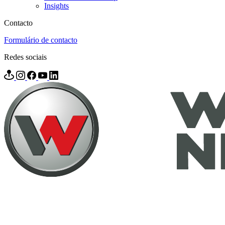
Insights
Contacto
Formulário de contacto
Redes sociais