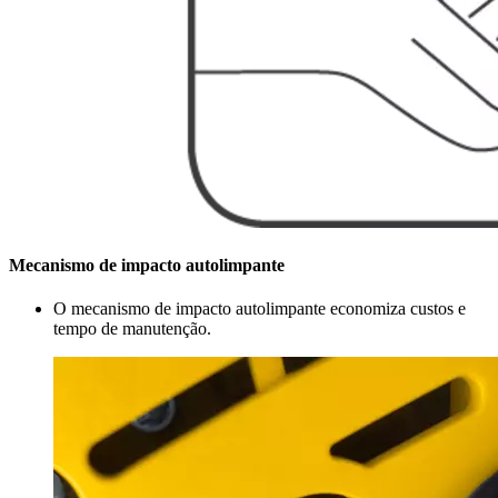
Mecanismo de impacto autolimpante
O mecanismo de impacto autolimpante economiza custos e
tempo de manutenção.