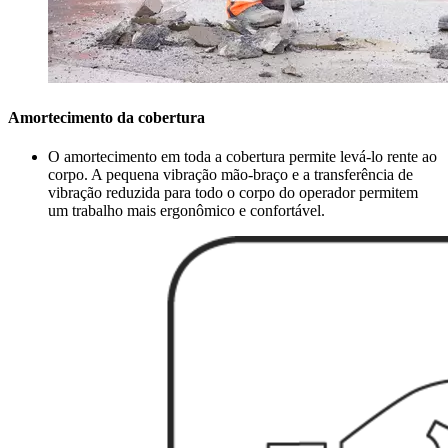
Amortecimento da cobertura
O amortecimento em toda a cobertura permite levá-lo rente ao
corpo. A pequena vibração mão-braço e a transferência de
vibração reduzida para todo o corpo do operador permitem
um trabalho mais ergonômico e confortável.