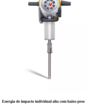
Energia de impacto individual alta com baixo peso