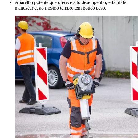
Aparelho potente que oferece alto desempenho, é fácil de
manusear e, ao mesmo tempo, tem pouco peso.