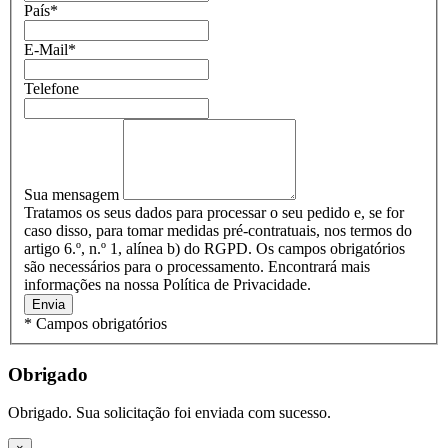
País
*
E-Mail
*
Telefone
Sua mensagem
Tratamos os seus dados para processar o seu pedido e, se for
caso disso, para tomar medidas pré-contratuais, nos termos do
artigo 6.º, n.º 1, alínea b) do RGPD. Os campos obrigatórios
são necessários para o processamento. Encontrará mais
informações na nossa Política de Privacidade.
Envia
* Campos obrigatórios
Obrigado
Obrigado. Sua solicitação foi enviada com sucesso.