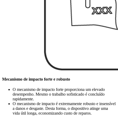
Mecanismo de impacto forte e robusto
O mecanismo de impacto forte proporciona um elevado
desempenho. Mesmo o trabalho sofisticado é concluído
rapidamente.
O mecanismo de impacto é extremamente robusto e insensível
a danos e desgaste. Desta forma, o dispositivo atinge uma
vida útil longa, economizando custo de reparos.