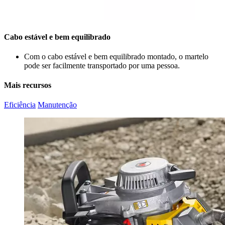
Cabo estável e bem equilibrado
Com o cabo estável e bem equilibrado montado, o martelo
pode ser facilmente transportado por uma pessoa.
Mais recursos
Eficiência
Manutenção