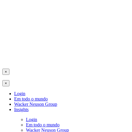
×
×
Login
Em todo o mundo
Wacker Neuson Group
Insights
Login
Em todo o mundo
Wacker Neuson Group