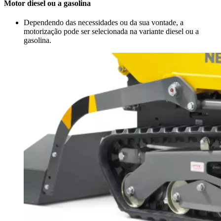
Motor diesel ou a gasolina
Dependendo das necessidades ou da sua vontade, a
motorização pode ser selecionada na variante diesel ou a
gasolina.