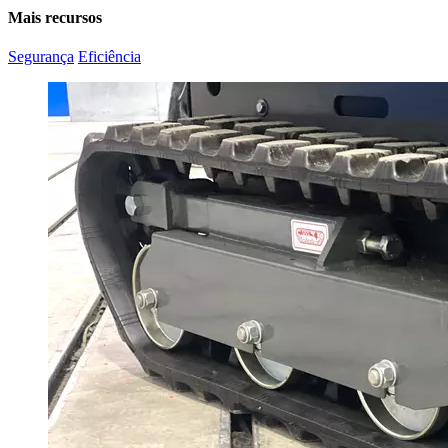
Mais recursos
Segurança
Eficiência