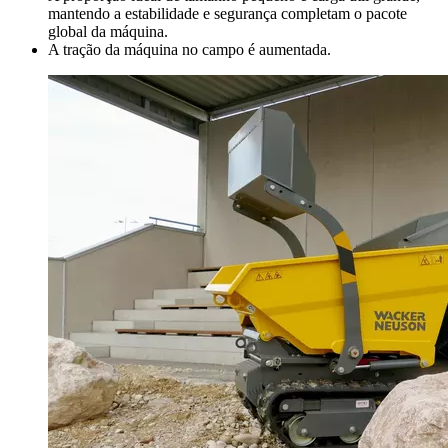
mantendo a estabilidade e segurança completam o pacote
global da máquina.
A tração da máquina no campo é aumentada.