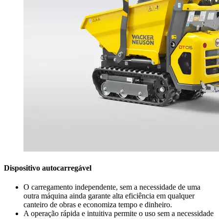
Dispositivo autocarregável
O carregamento independente, sem a necessidade de uma
outra máquina ainda garante alta eficiência em qualquer
canteiro de obras e economiza tempo e dinheiro.
A operação rápida e intuitiva permite o uso sem a necessidade