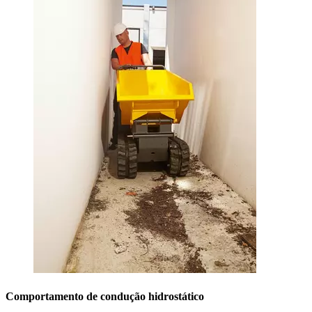
Comportamento de condução hidrostático