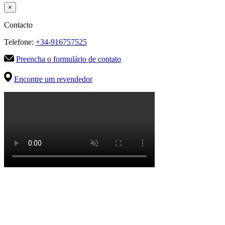
×
Contacto
Telefone:
+34-916757525
Preencha o formulário de contato
Encontre um revendedor