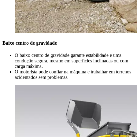
Baixo centro de gravidade
O baixo centro de gravidade garante estabilidade e uma
condução segura, mesmo em superfícies inclinadas ou com
carga máxima.
O motorista pode confiar na máquina e trabalhar em terrenos
acidentados sem problemas.