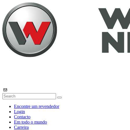
Encontre um revendedor
Login
Contacto
Em todo o mundo
Carreira