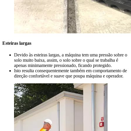
Esteiras largas
Devido às esteiras largas, a máquina tem uma pressão sobre o
solo muito baixa, assim, o solo sobre o qual se trabalha é
apenas minimamente pressionado, ficando protegido.
Isto resulta consequentemente também em comportamento de
direção confortável e suave que poupa máquina e operador.