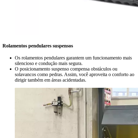
Rolamentos pendulares suspensos
Os rolamentos pendulares garantem um funcionamento mais
silencioso e condução mais segura.
O posicionamento suspenso compensa obstáculos ou
solavancos como pedras. Assim, você aproveita o conforto ao
dirigir também em áreas acidentadas.