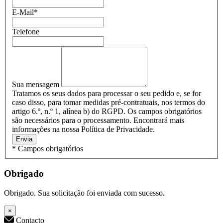
E-Mail
*
Telefone
Sua mensagem
Tratamos os seus dados para processar o seu pedido e, se for
caso disso, para tomar medidas pré-contratuais, nos termos do
artigo 6.º, n.º 1, alínea b) do RGPD. Os campos obrigatórios
são necessários para o processamento. Encontrará mais
informações na nossa Política de Privacidade.
Envia
* Campos obrigatórios
Obrigado
Obrigado. Sua solicitação foi enviada com sucesso.
×
Contacto