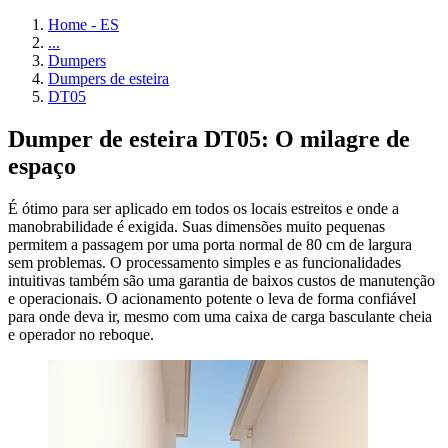
Home - ES
...
Dumpers
Dumpers de esteira
DT05
Dumper de esteira DT05: O milagre de
espaço
É ótimo para ser aplicado em todos os locais estreitos e onde a
manobrabilidade é exigida. Suas dimensões muito pequenas
permitem a passagem por uma porta normal de 80 cm de largura
sem problemas. O processamento simples e as funcionalidades
intuitivas também são uma garantia de baixos custos de manutenção
e operacionais. O acionamento potente o leva de forma confiável
para onde deva ir, mesmo com uma caixa de carga basculante cheia
e operador no reboque.