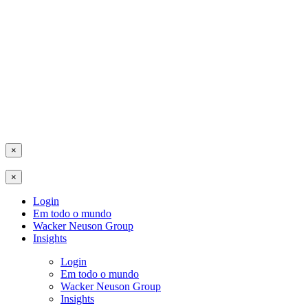
×
×
Login
Em todo o mundo
Wacker Neuson Group
Insights
Login
Em todo o mundo
Wacker Neuson Group
Insights