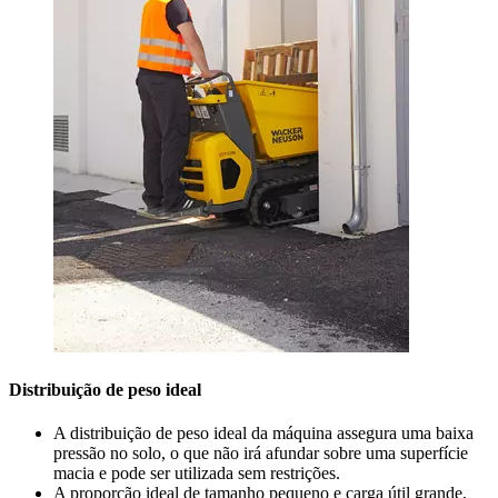
Distribuição de peso ideal
A distribuição de peso ideal da máquina assegura uma baixa
pressão no solo, o que não irá afundar sobre uma superfície
macia e pode ser utilizada sem restrições.
A proporção ideal de tamanho pequeno e carga útil grande,