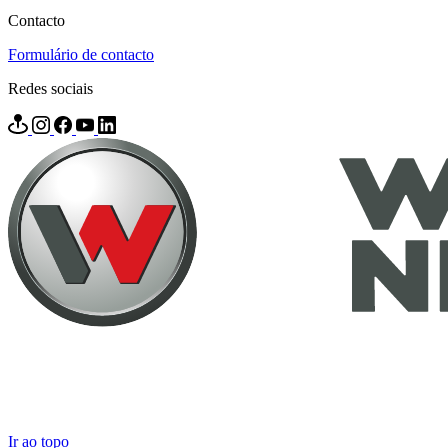
Contacto
Formulário de contacto
Redes sociais
Ir ao topo