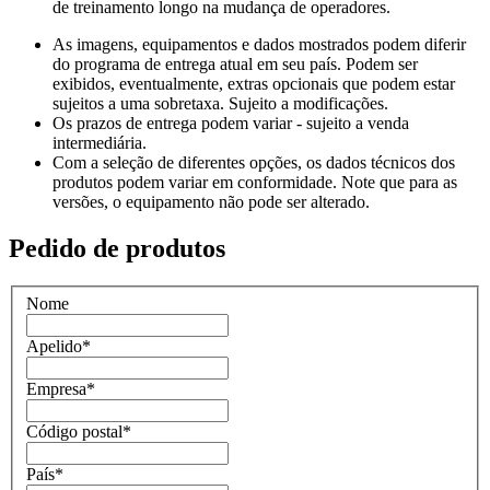
de treinamento longo na mudança de operadores.
As imagens, equipamentos e dados mostrados podem diferir
do programa de entrega atual em seu país. Podem ser
exibidos, eventualmente, extras opcionais que podem estar
sujeitos a uma sobretaxa. Sujeito a modificações.
Os prazos de entrega podem variar - sujeito a venda
intermediária.
Com a seleção de diferentes opções, os dados técnicos dos
produtos podem variar em conformidade. Note que para as
versões, o equipamento não pode ser alterado.
Pedido de produtos
Nome
Apelido
*
Empresa
*
Código postal
*
País
*