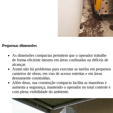
Pequenas dimensões
As dimensões compactas permitem que o operador trabalhe
de forma eficiente mesmo em áreas confinadas ou difíceis de
alcançar.
Assim não há problemas para executar as tarefas em pequenos
canteiros de obras, em vias de acesso estreitas e em áreas
densamente construídas.
Além disso, sua construção compacta facilita as manobras e
aumenta a segurança, mantendo o operador no total controle e
com plena visibilidade do ambiente.