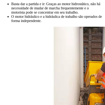
Basta dar a partida e ir: Graças ao motor hidrostático, não há
necessidade de mudar de marcha frequentemente e o
motorista pode se concentrar em seu trabalho.
O motor hidráulico e a hidráulica de trabalho são operados de
forma independente.