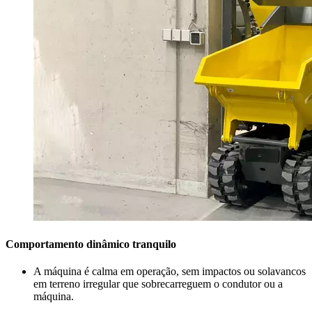
Comportamento dinâmico tranquilo
A máquina é calma em operação, sem impactos ou solavancos
em terreno irregular que sobrecarreguem o condutor ou a
máquina.