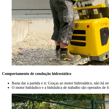
Comportamento de condução hidrostático
Basta dar a partida e ir: Graças ao motor hidrostático, não há
O motor hidráulico e a hidráulica de trabalho são operados de 