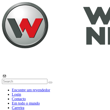
Encontre um revendedor
Login
Contacto
Em todo o mundo
Carreira