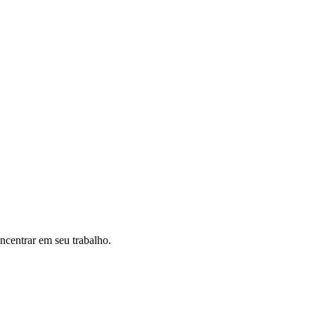
ncentrar em seu trabalho.