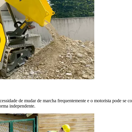
 necessidade de mudar de marcha frequentemente e o motorista pode se co
forma independente.