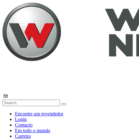
Encontre um revendedor
Login
Contacto
Em todo o mundo
Carreira