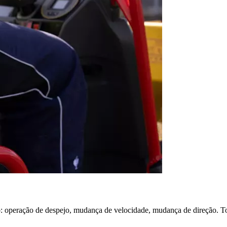
: operação de despejo, mudança de velocidade, mudança de direção. T