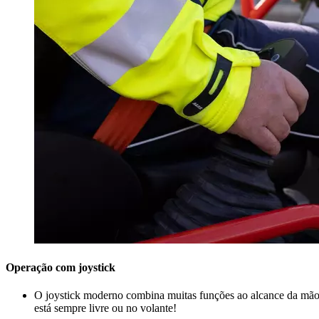
Operação com joystick
O joystick moderno combina muitas funções ao alcance da mão
está sempre livre ou no volante!