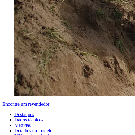
Encontre um revendedor
Destaques
Dados técnicos
Medidas
Detalhes do modelo