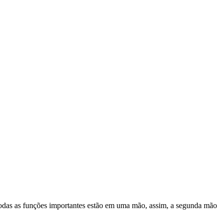
odas as funções importantes estão em uma mão, assim, a segunda mão