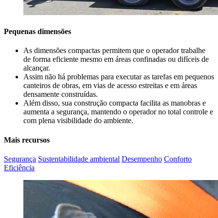
Pequenas dimensões
As dimensões compactas permitem que o operador trabalhe
de forma eficiente mesmo em áreas confinadas ou difíceis de
alcançar.
Assim não há problemas para executar as tarefas em pequenos
canteiros de obras, em vias de acesso estreitas e em áreas
densamente construídas.
Além disso, sua construção compacta facilita as manobras e
aumenta a segurança, mantendo o operador no total controle e
com plena visibilidade do ambiente.
Mais recursos
Segurança
Sustentabilidade ambiental
Desempenho
Conforto
Eficiência