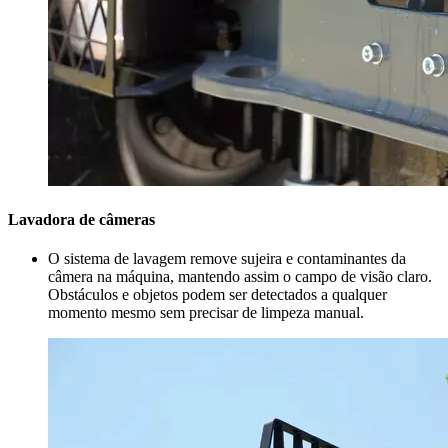
Lavadora de câmeras
O sistema de lavagem remove sujeira e contaminantes da
câmera na máquina, mantendo assim o campo de visão claro.
Obstáculos e objetos podem ser detectados a qualquer
momento mesmo sem precisar de limpeza manual.