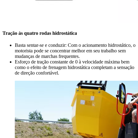
Tração às quatro rodas hidrostática
Basta sentar-se e conduzir: Com o acionamento hidrostático, o
motorista pode se concentrar melhor em seu trabalho sem
mudanças de marchas frequentes.
Esforço de tração constante de 0 à velocidade máxima bem
como o efeito de frenagem hidrostática completam a sensação
de direção confortável.