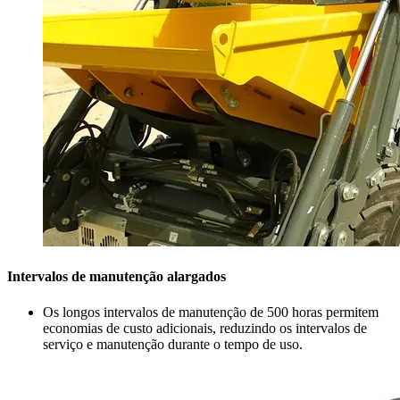
Intervalos de manutenção alargados
Os longos intervalos de manutenção de 500 horas permitem
economias de custo adicionais, reduzindo os intervalos de
serviço e manutenção durante o tempo de uso.