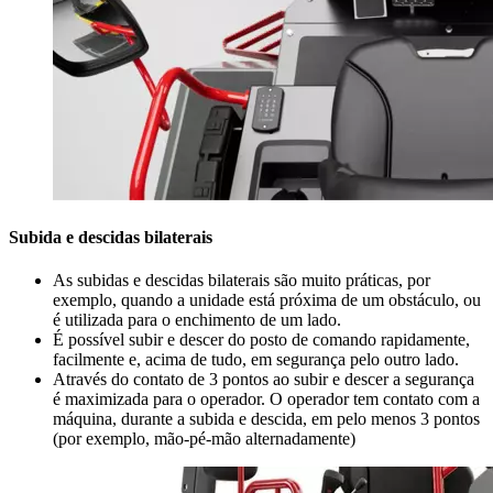
Subida e descidas bilaterais
As subidas e descidas bilaterais são muito práticas, por
exemplo, quando a unidade está próxima de um obstáculo, ou
é utilizada para o enchimento de um lado.
É possível subir e descer do posto de comando rapidamente,
facilmente e, acima de tudo, em segurança pelo outro lado.
Através do contato de 3 pontos ao subir e descer a segurança
é maximizada para o operador. O operador tem contato com a
máquina, durante a subida e descida, em pelo menos 3 pontos
(por exemplo, mão-pé-mão alternadamente)