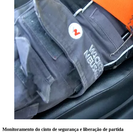
Monitoramento do cinto de segurança e liberação de partida