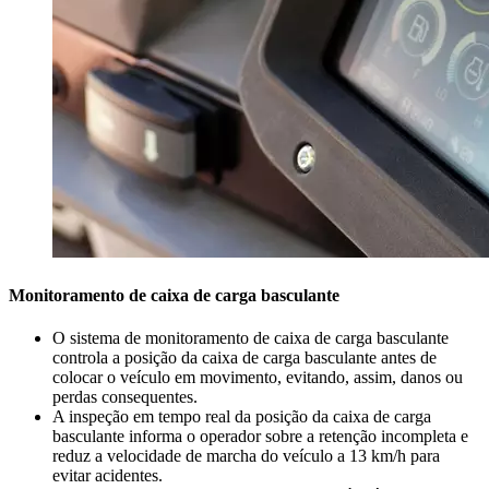
Monitoramento de caixa de carga basculante
O sistema de monitoramento de caixa de carga basculante
controla a posição da caixa de carga basculante antes de
colocar o veículo em movimento, evitando, assim, danos ou
perdas consequentes.
A inspeção em tempo real da posição da caixa de carga
basculante informa o operador sobre a retenção incompleta e
reduz a velocidade de marcha do veículo a 13 km/h para
evitar acidentes.