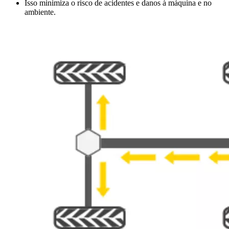
Isso minimiza o risco de acidentes e danos à máquina e no
ambiente.