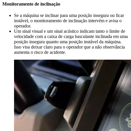
Monitoramento de inclinação
Se a máquina se inclinar para uma posição insegura ou ficar
instável, o monitoramento de inclinação intervém e avisa o
operador.
Um sinal visual e um sinal acústico indicam tanto o limite de
velocidade com a caixa de carga basculante inclinada em uma
posição insegura quanto uma posição instável da máquina.
Isso visa deixar claro para o operador que a não observância
aumenta o risco de acidente.