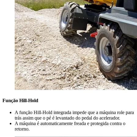
Função Hill-Hold
A função Hill-Hold integrada impede que a máquina role para
trás assim que o pé é levantado do pedal do acelerador.
A máquina é automaticamente freada e protegida contra o
retorno.