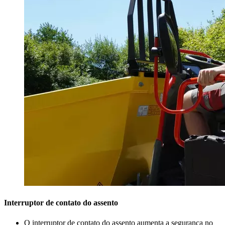
Interruptor de contato do assento
O interruptor de contato do assento aumenta a segurança no