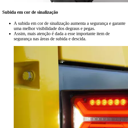
Subida em cor de sinalização
A subida em cor de sinalização aumenta a segurança e garante
uma melhor visibilidade dos degraus e pegas.
Assim, mais atenção é dada a esse importante item de
segurança nas áreas de subida e descida.