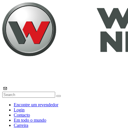
Encontre um revendedor
Login
Contacto
Em todo o mundo
Carreira