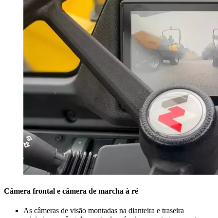
Câmera frontal e câmera de marcha à ré
As câmeras de visão montadas na dianteira e traseira