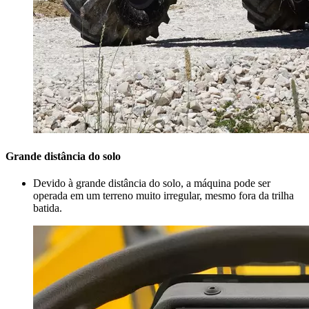
Grande distância do solo
Devido à grande distância do solo, a máquina pode ser
operada em um terreno muito irregular, mesmo fora da trilha
batida.