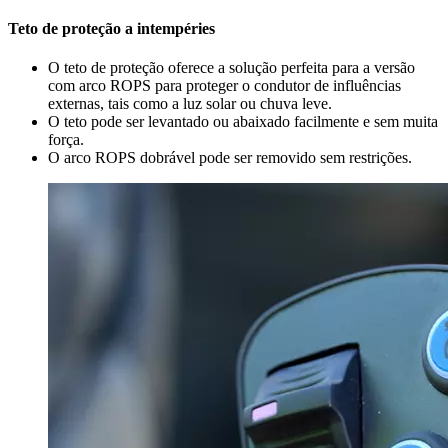
Teto de proteção a intempéries
O teto de proteção oferece a solução perfeita para a versão
com arco ROPS para proteger o condutor de influências
externas, tais como a luz solar ou chuva leve.
O teto pode ser levantado ou abaixado facilmente e sem muita
força.
O arco ROPS dobrável pode ser removido sem restrições.