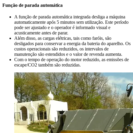
Função de parada automática
A função de parada automática integrada desliga a máquina
automaticamente após 5 minutos sem utilização. Este período
pode ser ajustado e o operador é informado visual e
acusticamente antes de parar.
Além disso, as cargas elétricas, tais como faróis, são
desligados para conservar a energia da bateria do aparelho. Os
custos operacionais são reduzidos, os intervalos de
manutenção são estendidos e o valor de revenda aumenta.
Com o tempo de operação do motor reduzido, as emissões de
escape/CO2 também são reduzidas.