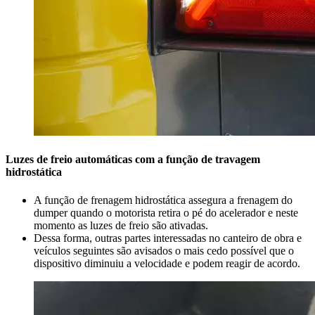
Luzes de freio automáticas com a função de travagem
hidrostática
A função de frenagem hidrostática assegura a frenagem do
dumper quando o motorista retira o pé do acelerador e neste
momento as luzes de freio são ativadas.
Dessa forma, outras partes interessadas no canteiro de obra e
veículos seguintes são avisados o mais cedo possível que o
dispositivo diminuiu a velocidade e podem reagir de acordo.