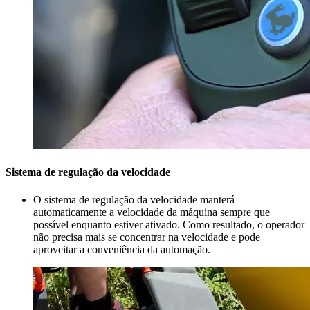
Sistema de regulação da velocidade
O sistema de regulação da velocidade manterá
automaticamente a velocidade da máquina sempre que
possível enquanto estiver ativado. Como resultado, o operador
não precisa mais se concentrar na velocidade e pode
aproveitar a conveniência da automação.