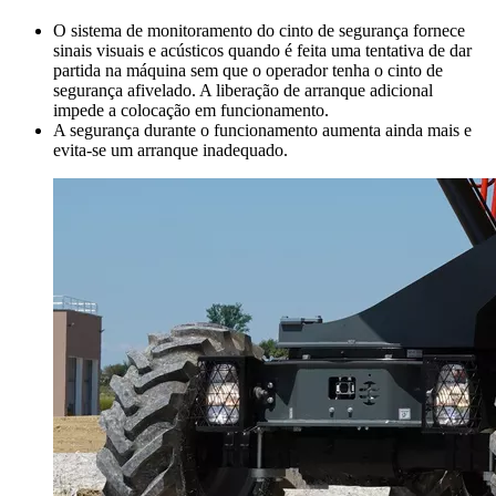
O sistema de monitoramento do cinto de segurança fornece
sinais visuais e acústicos quando é feita uma tentativa de dar
partida na máquina sem que o operador tenha o cinto de
segurança afivelado. A liberação de arranque adicional
impede a colocação em funcionamento.
A segurança durante o funcionamento aumenta ainda mais e
evita-se um arranque inadequado.