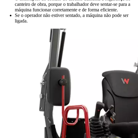
canteiro de obra, porque o trabalhador deve sentar-se para a
máquina funcionar corretamente e de forma eficiente.
Se o operador não estiver sentado, a máquina não pode ser
ligada.