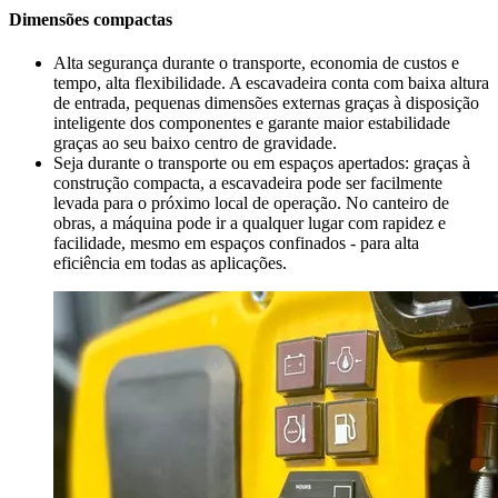
Dimensões compactas
Alta segurança durante o transporte, economia de custos e
tempo, alta flexibilidade. A escavadeira conta com baixa altura
de entrada, pequenas dimensões externas graças à disposição
inteligente dos componentes e garante maior estabilidade
graças ao seu baixo centro de gravidade.
Seja durante o transporte ou em espaços apertados: graças à
construção compacta, a escavadeira pode ser facilmente
levada para o próximo local de operação. No canteiro de
obras, a máquina pode ir a qualquer lugar com rapidez e
facilidade, mesmo em espaços confinados - para alta
eficiência em todas as aplicações.