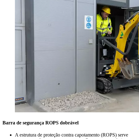
Barra de segurança ROPS dobrável
A estrutura de proteção contra capotamento (ROPS) serve