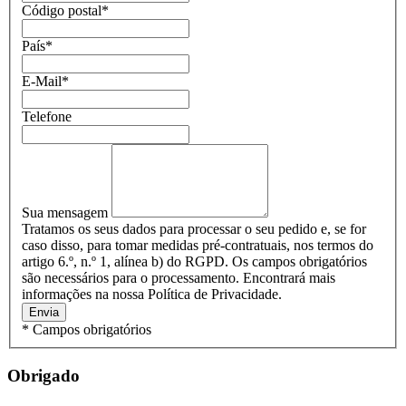
Código postal
*
País
*
E-Mail
*
Telefone
Sua mensagem
Tratamos os seus dados para processar o seu pedido e, se for
caso disso, para tomar medidas pré-contratuais, nos termos do
artigo 6.º, n.º 1, alínea b) do RGPD. Os campos obrigatórios
são necessários para o processamento. Encontrará mais
informações na nossa Política de Privacidade.
Envia
* Campos obrigatórios
Obrigado