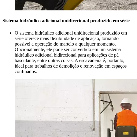
Sistema hidráulico adicional unidirecional produzido em série
O sistema hidráulico adicional unidirecional produzido em
série oferece mais flexibilidade de aplicação, tornando
possível a operação do martelo a qualquer momento.
Opcionalmente, ele pode ser convertido em um sistema
hidráulico adicional bidirecional para aplicações de pá
basculante, entre outras coisas. A escavadeira é, portanto,
ideal para trabalhos de demolição e renovação em espaços
confinados.