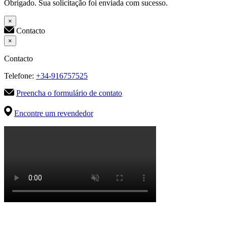
Obrigado. Sua solicitação foi enviada com sucesso.
×
Contacto
×
Contacto
Telefone:
+34-916757525
Preencha o formulário de contato
Encontre um revendedor