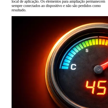
local de aplicação. Os elementos para ampliação permanecem
sempre conectados ao dispositivo e não são perdidos como
resultado.