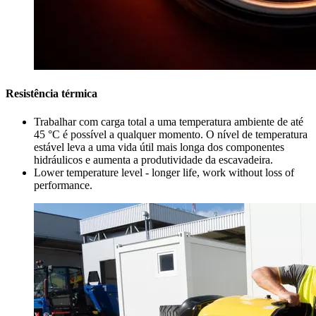
Resistência térmica
Trabalhar com carga total a uma temperatura ambiente de até
45 °C é possível a qualquer momento. O nível de temperatura
estável leva a uma vida útil mais longa dos componentes
hidráulicos e aumenta a produtividade da escavadeira.
Lower temperature level - longer life, work without loss of
performance.