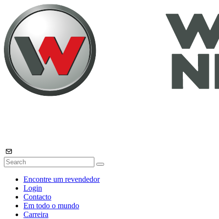
Encontre um revendedor
Login
Contacto
Em todo o mundo
Carreira