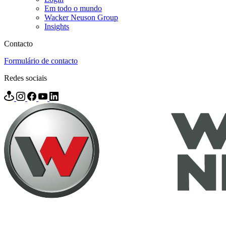
Em todo o mundo
Wacker Neuson Group
Insights
Contacto
Formulário de contacto
Redes sociais