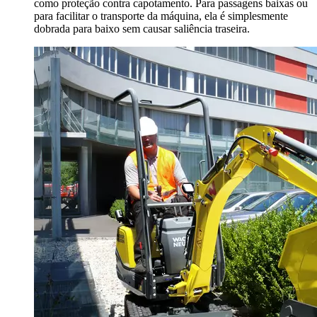
como proteção contra capotamento. Para passagens baixas ou
para facilitar o transporte da máquina, ela é simplesmente
dobrada para baixo sem causar saliência traseira.