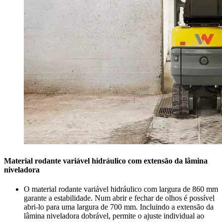
Material rodante variável hidráulico com extensão da lâmina
niveladora
O material rodante variável hidráulico com largura de 860 mm
garante a estabilidade. Num abrir e fechar de olhos é possível
abri-lo para uma largura de 700 mm. Incluindo a extensão da
lâmina niveladora dobrável, permite o ajuste individual ao