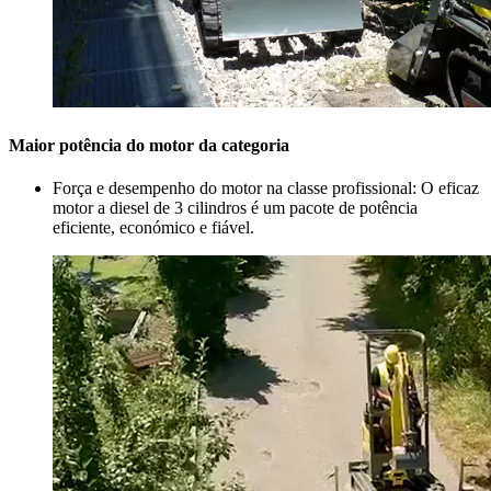
Maior potência do motor da categoria
Força e desempenho do motor na classe profissional: O eficaz
motor a diesel de 3 cilindros é um pacote de potência
eficiente, económico e fiável.