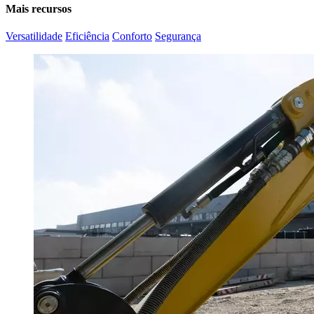
Mais recursos
Versatilidade
Eficiência
Conforto
Segurança