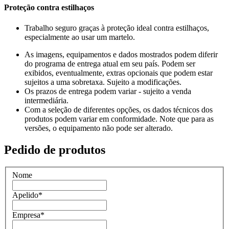
Proteção contra estilhaços
Trabalho seguro graças à proteção ideal contra estilhaços,
especialmente ao usar um martelo.
As imagens, equipamentos e dados mostrados podem diferir
do programa de entrega atual em seu país. Podem ser
exibidos, eventualmente, extras opcionais que podem estar
sujeitos a uma sobretaxa. Sujeito a modificações.
Os prazos de entrega podem variar - sujeito a venda
intermediária.
Com a seleção de diferentes opções, os dados técnicos dos
produtos podem variar em conformidade. Note que para as
versões, o equipamento não pode ser alterado.
Pedido de produtos
Nome
Apelido
*
Empresa
*