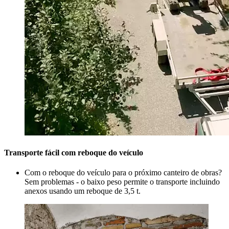
Transporte fácil com reboque do veículo
Com o reboque do veículo para o próximo canteiro de obras?
Sem problemas - o baixo peso permite o transporte incluindo
anexos usando um reboque de 3,5 t.