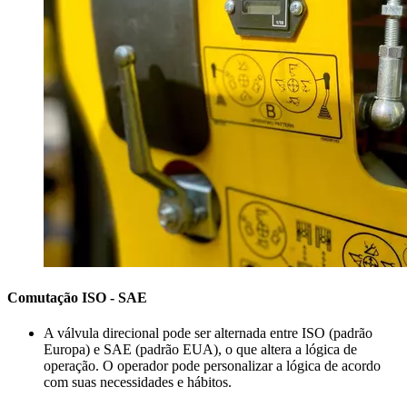
Comutação ISO - SAE
A válvula direcional pode ser alternada entre ISO (padrão
Europa) e SAE (padrão EUA), o que altera a lógica de
operação. O operador pode personalizar a lógica de acordo
com suas necessidades e hábitos.