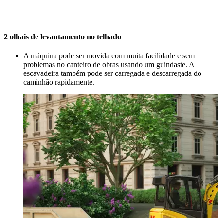
2 olhais de levantamento no telhado
A máquina pode ser movida com muita facilidade e sem
problemas no canteiro de obras usando um guindaste. A
escavadeira também pode ser carregada e descarregada do
caminhão rapidamente.