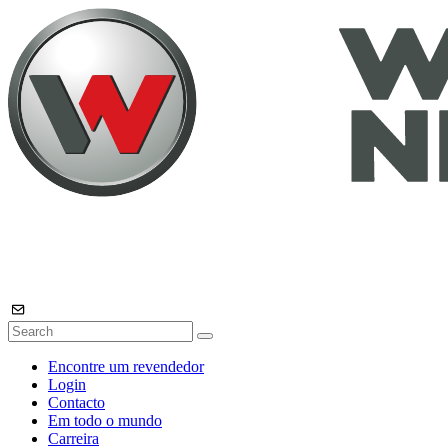
Encontre um revendedor
Login
Contacto
Em todo o mundo
Carreira