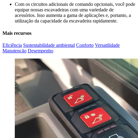
Com os circuitos adicionais de comando opcionais, você pode
equipar nossas escavadeiras com uma variedade de
acessórios. Isso aumenta a gama de aplicações e, portanto, a
utilização da capacidade da escavadeira rapidamente.
Mais recursos
Eficiência
Sustentabilidade ambiental
Conforto
Versatilidade
Manutenção
Desempenho