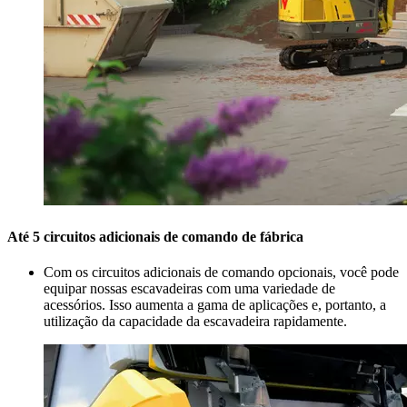
Até 5 circuitos adicionais de comando de fábrica
Com os circuitos adicionais de comando opcionais, você pode
equipar nossas escavadeiras com uma variedade de
acessórios. Isso aumenta a gama de aplicações e, portanto, a
utilização da capacidade da escavadeira rapidamente.