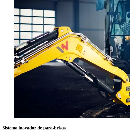
Sistema inovador de para-brisas