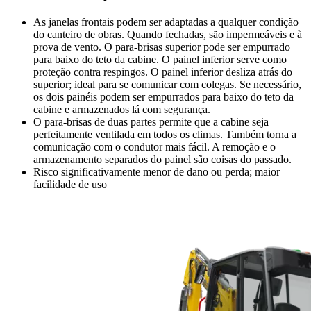
As janelas frontais podem ser adaptadas a qualquer condição
do canteiro de obras. Quando fechadas, são impermeáveis e à
prova de vento. O para-brisas superior pode ser empurrado
para baixo do teto da cabine. O painel inferior serve como
proteção contra respingos. O painel inferior desliza atrás do
superior; ideal para se comunicar com colegas. Se necessário,
os dois painéis podem ser empurrados para baixo do teto da
cabine e armazenados lá com segurança.
O para-brisas de duas partes permite que a cabine seja
perfeitamente ventilada em todos os climas. Também torna a
comunicação com o condutor mais fácil. A remoção e o
armazenamento separados do painel são coisas do passado.
Risco significativamente menor de dano ou perda; maior
facilidade de uso