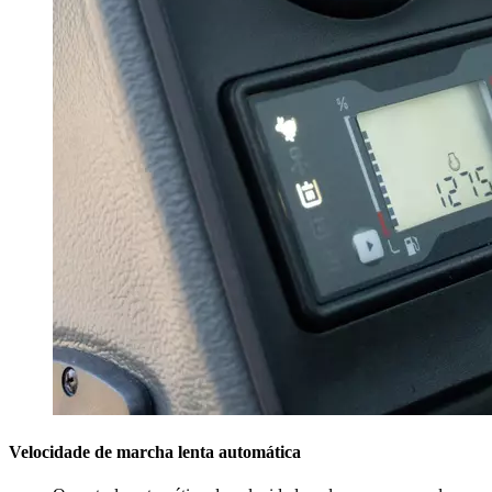
Velocidade de marcha lenta automática