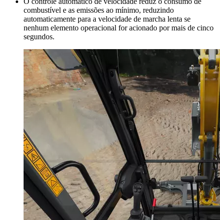
O controle automático de velocidade reduz o consumo de
combustível e as emissões ao mínimo, reduzindo
automaticamente para a velocidade de marcha lenta se
nenhum elemento operacional for acionado por mais de cinco
segundos.