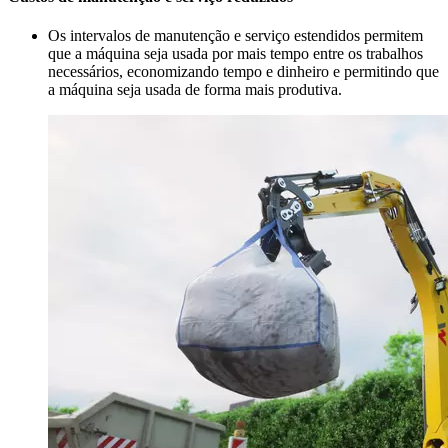
Os intervalos de manutenção e serviço estendidos permitem
que a máquina seja usada por mais tempo entre os trabalhos
necessários, economizando tempo e dinheiro e permitindo que
a máquina seja usada de forma mais produtiva.