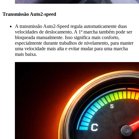
Transmissão Auto2-speed
A transmissão Auto2-Speed regula automaticamente duas
velocidades de deslocamento. A 1ª marcha também pode ser
bloqueada manualmente. Isso significa mais conforto,
especialmente durante trabalhos de nivelamento, para manter
uma velocidade mais alta e evitar mudar para uma marcha
mais baixa.