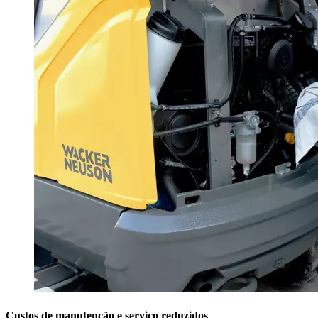
Custos de manutenção e serviço reduzidos