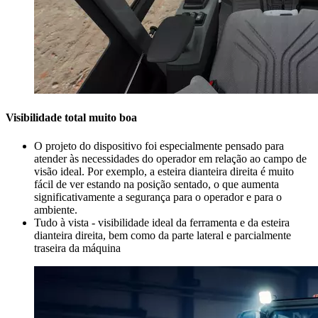
Visibilidade total muito boa
O projeto do dispositivo foi especialmente pensado para
atender às necessidades do operador em relação ao campo de
visão ideal. Por exemplo, a esteira dianteira direita é muito
fácil de ver estando na posição sentado, o que aumenta
significativamente a segurança para o operador e para o
ambiente.
Tudo à vista - visibilidade ideal da ferramenta e da esteira
dianteira direita, bem como da parte lateral e parcialmente
traseira da máquina