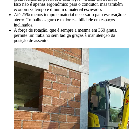
Isso não é apenas ergonômico para o condutor, mas também
economiza tempo e diminui o material escavado.
Até 25% menos tempo e material necessário para escavação e
aterro. Trabalho seguro e maior estabilidade em espaços
inclinados.
A força de rotação, que é sempre a mesma em 360 graus,
permite um trabalho sem fadiga graças à manutenção da
posição de assento.