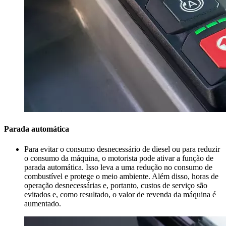
Parada automática
Para evitar o consumo desnecessário de diesel ou para reduzir
o consumo da máquina, o motorista pode ativar a função de
parada automática. Isso leva a uma redução no consumo de
combustível e protege o meio ambiente. Além disso, horas de
operação desnecessárias e, portanto, custos de serviço são
evitados e, como resultado, o valor de revenda da máquina é
aumentado.