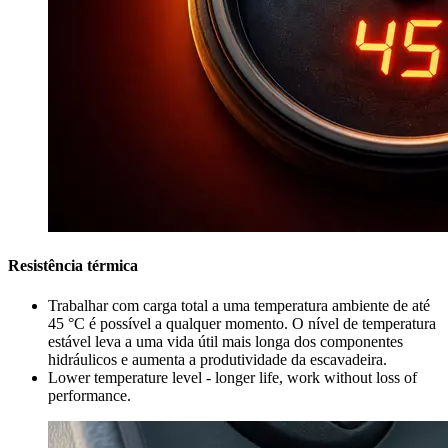
Resistência térmica
Trabalhar com carga total a uma temperatura ambiente de até
45 °C é possível a qualquer momento. O nível de temperatura
estável leva a uma vida útil mais longa dos componentes
hidráulicos e aumenta a produtividade da escavadeira.
Lower temperature level - longer life, work without loss of
performance.