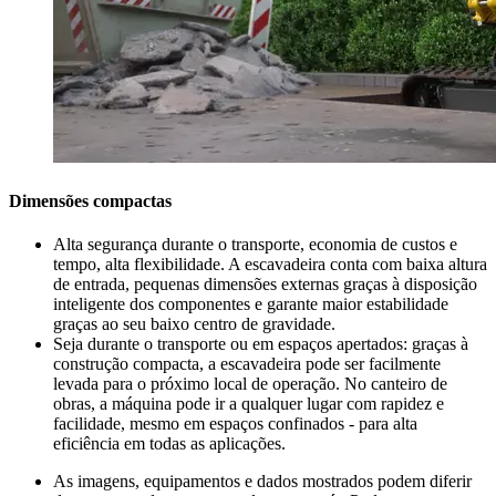
Dimensões compactas
Alta segurança durante o transporte, economia de custos e
tempo, alta flexibilidade. A escavadeira conta com baixa altura
de entrada, pequenas dimensões externas graças à disposição
inteligente dos componentes e garante maior estabilidade
graças ao seu baixo centro de gravidade.
Seja durante o transporte ou em espaços apertados: graças à
construção compacta, a escavadeira pode ser facilmente
levada para o próximo local de operação. No canteiro de
obras, a máquina pode ir a qualquer lugar com rapidez e
facilidade, mesmo em espaços confinados - para alta
eficiência em todas as aplicações.
As imagens, equipamentos e dados mostrados podem diferir