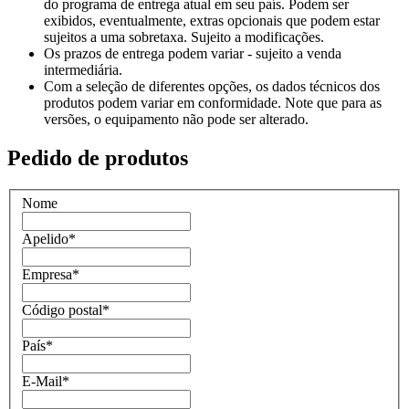
do programa de entrega atual em seu país. Podem ser
exibidos, eventualmente, extras opcionais que podem estar
sujeitos a uma sobretaxa. Sujeito a modificações.
Os prazos de entrega podem variar - sujeito a venda
intermediária.
Com a seleção de diferentes opções, os dados técnicos dos
produtos podem variar em conformidade. Note que para as
versões, o equipamento não pode ser alterado.
Pedido de produtos
Nome
Apelido
*
Empresa
*
Código postal
*
País
*
E-Mail
*