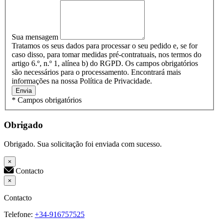
Sua mensagem
Tratamos os seus dados para processar o seu pedido e, se for
caso disso, para tomar medidas pré-contratuais, nos termos do
artigo 6.º, n.º 1, alínea b) do RGPD. Os campos obrigatórios
são necessários para o processamento. Encontrará mais
informações na nossa Política de Privacidade.
Envia
* Campos obrigatórios
Obrigado
Obrigado. Sua solicitação foi enviada com sucesso.
×
Contacto
×
Contacto
Telefone:
+34-916757525