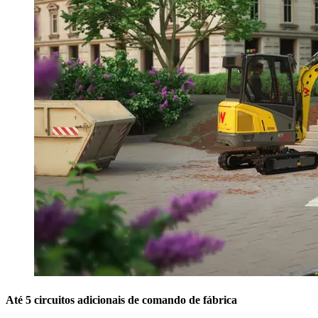
Até 5 circuitos adicionais de comando de fábrica