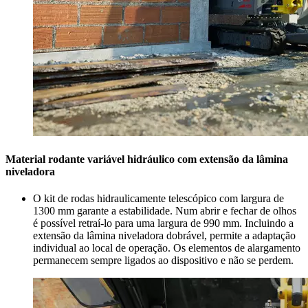
Material rodante variável hidráulico com extensão da lâmina
niveladora
O kit de rodas hidraulicamente telescópico com largura de
1300 mm garante a estabilidade. Num abrir e fechar de olhos
é possível retraí-lo para uma largura de 990 mm. Incluindo a
extensão da lâmina niveladora dobrável, permite a adaptação
individual ao local de operação. Os elementos de alargamento
permanecem sempre ligados ao dispositivo e não se perdem.