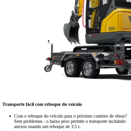
Transporte fácil com reboque do veículo
Com o reboque do veículo para o próximo canteiro de obras?
Sem problemas - o baixo peso permite o transporte incluindo
anexos usando um reboque de 3,5 t.