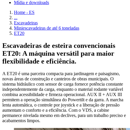
Mídia e downloads
Home - ES
...
Escavadeiras
Miniescavadeiras de até 6 toneladas
ET20
Escavadeiras de esteira convencionais
ET20: A máquina versátil para maior
flexibilidade e eficiência.
A ET20 é uma parceira compacta para jardinagem e paisagismo,
novas áreas de construção e canteiros de obras municipais. O
sistema hidráulico com sensor de carga fornece potência constante
independentemente da carga, enquanto o material rodante variável
combina acessibilidade e firmeza operacional. AUX II + AUX III
permitem a operação simultânea do Powertilt e da garra. A marcha
lenta automática, o controle por joystick e a liberação de pressão
aumentam o conforto e a eficiência. Com o VDS, a cabine
permanece nivelada mesmo em declives, para um trabalho preciso e
acabamentos limpos.