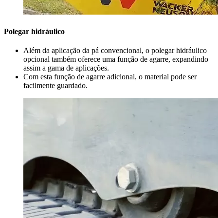
Polegar hidráulico
Além da aplicação da pá convencional, o polegar hidráulico
opcional também oferece uma função de agarre, expandindo
assim a gama de aplicações.
Com esta função de agarre adicional, o material pode ser
facilmente guardado.