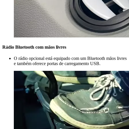
Rádio Bluetooth com mãos livres
O rádio opcional está equipado com um Bluetooth mãos livres
e também oferece portas de carregamento USB.