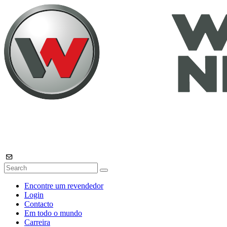
Encontre um revendedor
Login
Contacto
Em todo o mundo
Carreira