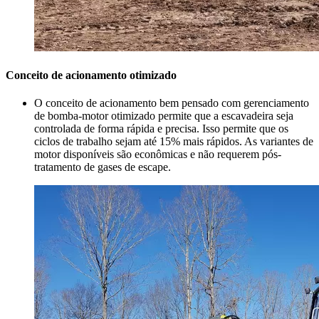
Conceito de acionamento otimizado
O conceito de acionamento bem pensado com gerenciamento
de bomba-motor otimizado permite que a escavadeira seja
controlada de forma rápida e precisa. Isso permite que os
ciclos de trabalho sejam até 15% mais rápidos. As variantes de
motor disponíveis são econômicas e não requerem pós-
tratamento de gases de escape.