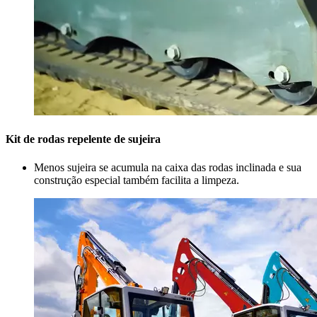
Kit de rodas repelente de sujeira
Menos sujeira se acumula na caixa das rodas inclinada e sua
construção especial também facilita a limpeza.