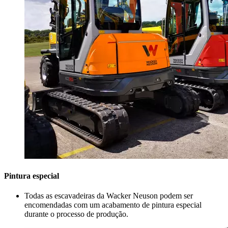
Pintura especial
Todas as escavadeiras da Wacker Neuson podem ser
encomendadas com um acabamento de pintura especial
durante o processo de produção.