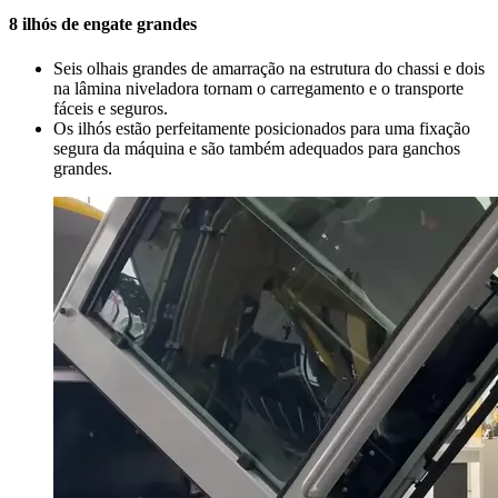
8 ilhós de engate grandes
Seis olhais grandes de amarração na estrutura do chassi e dois
na lâmina niveladora tornam o carregamento e o transporte
fáceis e seguros.
Os ilhós estão perfeitamente posicionados para uma fixação
segura da máquina e são também adequados para ganchos
grandes.