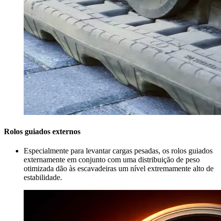
Rolos guiados externos
Especialmente para levantar cargas pesadas, os rolos guiados
externamente em conjunto com uma distribuição de peso
otimizada dão às escavadeiras um nível extremamente alto de
estabilidade.