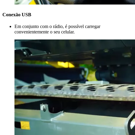
Conexão USB
Em conjunto com o rádio, é possível carregar
convenientemente o seu celular.