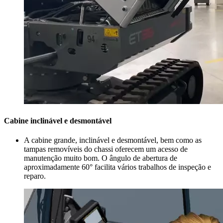
Cabine inclinável e desmontável
A cabine grande, inclinável e desmontável, bem como as
tampas removíveis do chassi oferecem um acesso de
manutenção muito bom. O ângulo de abertura de
aproximadamente 60° facilita vários trabalhos de inspeção e
reparo.