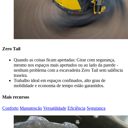
Zero Tail
Quando as coisas ficam apertadas: Girar com segurança,
mesmo nos espaços mais apertados ou ao lado da parede -
nenhum problema com a escavadeira Zero Tail sem saliência
traseira.
Trabalho ideal em espaços confinados, alto grau de
mobilidade e economia de tempo estão garantidos.
Mais recursos
Conforto
Manutenção
Versatilidade
Eficiência
Segurança