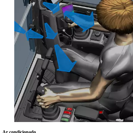
Ar condicionado