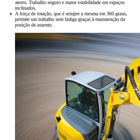
aterro. Trabalho seguro e maior estabilidade em espaços
inclinados.
A força de rotação, que é sempre a mesma em 360 graus,
permite um trabalho sem fadiga graças à manutenção da
posição de assento.