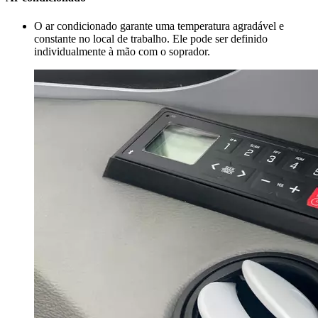
O ar condicionado garante uma temperatura agradável e
constante no local de trabalho. Ele pode ser definido
individualmente à mão com o soprador.