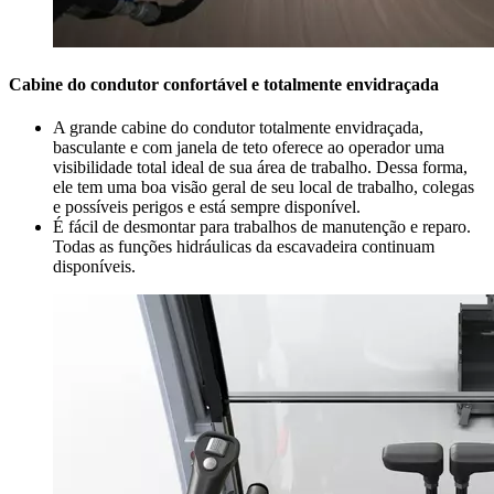
Cabine do condutor confortável e totalmente envidraçada
A grande cabine do condutor totalmente envidraçada,
basculante e com janela de teto oferece ao operador uma
visibilidade total ideal de sua área de trabalho. Dessa forma,
ele tem uma boa visão geral de seu local de trabalho, colegas
e possíveis perigos e está sempre disponível.
É fácil de desmontar para trabalhos de manutenção e reparo.
Todas as funções hidráulicas da escavadeira continuam
disponíveis.