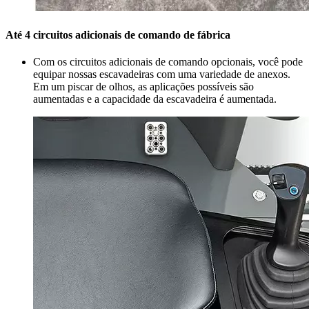
Até 4 circuitos adicionais de comando de fábrica
Com os circuitos adicionais de comando opcionais, você pode
equipar nossas escavadeiras com uma variedade de anexos.
Em um piscar de olhos, as aplicações possíveis são
aumentadas e a capacidade da escavadeira é aumentada.