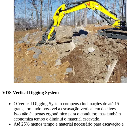
VDS Vertical Digging System
O Vertical Digging System compensa inclinações de até 15
graus, tornando possível a escavação vertical em declives.
Isso não é apenas ergonômico para o condutor, mas também
economiza tempo e diminui o material escavado.
Até 25% menos tempo e material necessário para escavação e