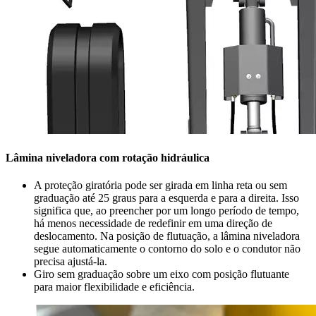
Lâmina niveladora com rotação hidráulica
A proteção giratória pode ser girada em linha reta ou sem
graduação até 25 graus para a esquerda e para a direita. Isso
significa que, ao preencher por um longo período de tempo,
há menos necessidade de redefinir em uma direção de
deslocamento. Na posição de flutuação, a lâmina niveladora
segue automaticamente o contorno do solo e o condutor não
precisa ajustá-la.
Giro sem graduação sobre um eixo com posição flutuante
para maior flexibilidade e eficiência.