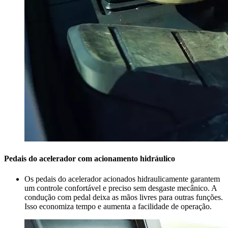
Pedais do acelerador com acionamento hidráulico
Os pedais do acelerador acionados hidraulicamente garantem
um controle confortável e preciso sem desgaste mecânico. A
condução com pedal deixa as mãos livres para outras funções.
Isso economiza tempo e aumenta a facilidade de operação.