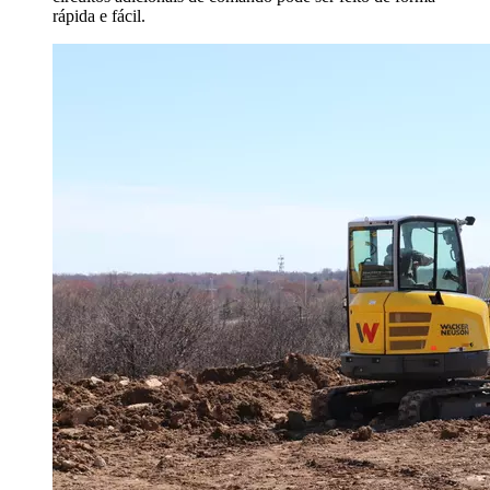
rápida e fácil.