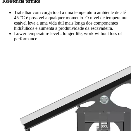
Resistência térmica
Trabalhar com carga total a uma temperatura ambiente de até
45 °C é possível a qualquer momento. O nível de temperatura
estável leva a uma vida útil mais longa dos componentes
hidráulicos e aumenta a produtividade da escavadeira.
Lower temperature level - longer life, work without loss of
performance.