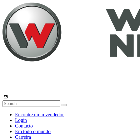
Encontre um revendedor
Login
Contacto
Em todo o mundo
Carreira