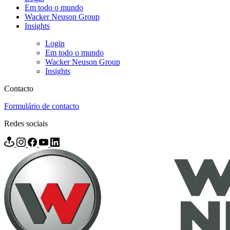
Em todo o mundo
Wacker Neuson Group
Insights
Login
Em todo o mundo
Wacker Neuson Group
Insights
Contacto
Formulário de contacto
Redes sociais