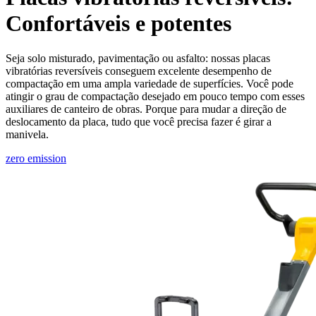
Confortáveis e potentes
Seja solo misturado, pavimentação ou asfalto: nossas placas
vibratórias reversíveis conseguem excelente desempenho de
compactação em uma ampla variedade de superfícies. Você pode
atingir o grau de compactação desejado em pouco tempo com esses
auxiliares de canteiro de obras. Porque para mudar a direção de
deslocamento da placa, tudo que você precisa fazer é girar a
manivela.
zero emission