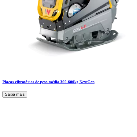
Placas vibratórias de peso médio 300-600kg NextGen
Saiba mais