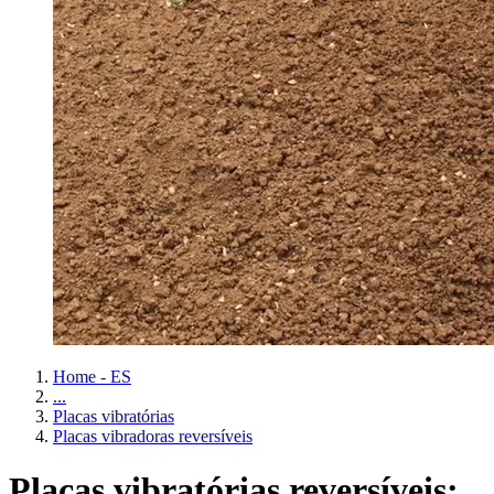
Home - ES
...
Placas vibratórias
Placas vibradoras reversíveis
Placas vibratórias reversíveis: