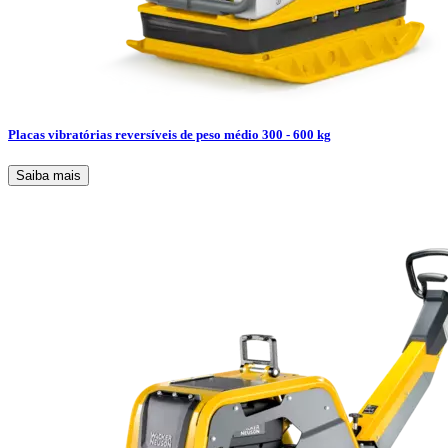
Placas vibratórias reversíveis de peso médio 300 - 600 kg
Saiba mais