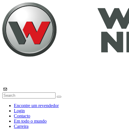
Encontre um revendedor
Login
Contacto
Em todo o mundo
Carreira