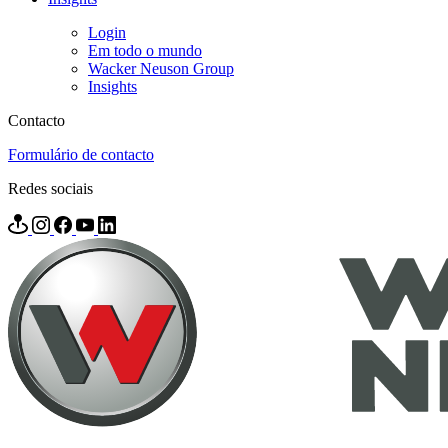
Login
Em todo o mundo
Wacker Neuson Group
Insights
Contacto
Formulário de contacto
Redes sociais