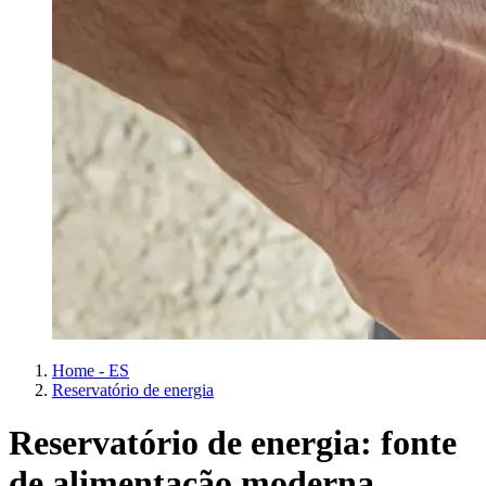
Home - ES
Reservatório de energia
Reservatório de energia: fonte
de alimentação moderna