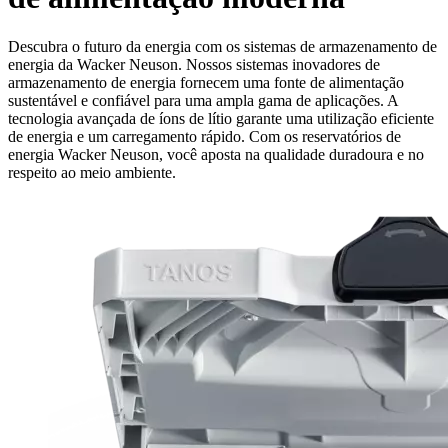
Descubra o futuro da energia com os sistemas de armazenamento de
energia da Wacker Neuson. Nossos sistemas inovadores de
armazenamento de energia fornecem uma fonte de alimentação
sustentável e confiável para uma ampla gama de aplicações. A
tecnologia avançada de íons de lítio garante uma utilização eficiente
de energia e um carregamento rápido. Com os reservatórios de
energia Wacker Neuson, você aposta na qualidade duradoura e no
respeito ao meio ambiente.